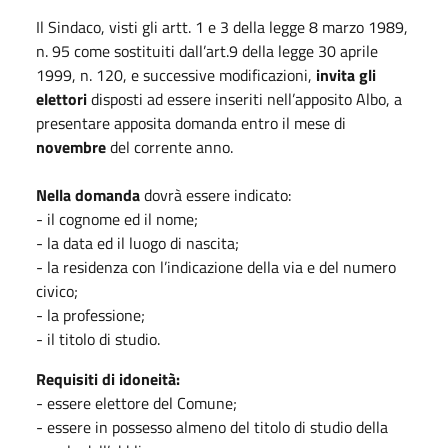
Il Sindaco, visti gli artt. 1 e 3 della legge 8 marzo 1989,
n. 95 come sostituiti dall’art.9 della legge 30 aprile
1999, n. 120, e successive modificazioni,
invita gli
elettori
disposti ad essere inseriti nell’apposito Albo, a
presentare apposita domanda entro il mese di
novembre
del corrente anno.
Nella domanda
dovrà essere indicato:
- il cognome ed il nome;
- la data ed il luogo di nascita;
- la residenza con l’indicazione della via e del numero
civico;
- la professione;
- il titolo di studio.
Requisiti di idoneità:
- essere elettore del Comune;
- essere in possesso almeno del titolo di studio della