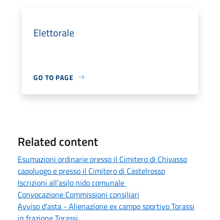
Elettorale
GO TO PAGE
Related content
Esumazioni ordinarie presso il Cimitero di Chivasso
capoluogo e presso il Cimitero di Castelrosso
Iscrizioni all’asilo nido comunale
Convocazione Commissioni consiliari
Avviso d'asta - Alienazione ex campo sportivo Torassi
in frazione Torassi