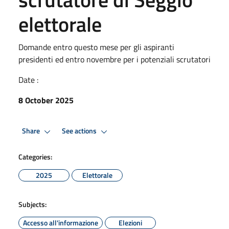
elettorale
Domande entro questo mese per gli aspiranti
presidenti ed entro novembre per i potenziali scrutatori
Date :
8 October 2025
Share
See actions
Categories:
2025
Elettorale
Subjects:
Accesso all'informazione
Elezioni