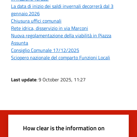
La data di inizio dei saldi invernali decorrerà dal 3
gennaio 2026
Chiusura uffici comunali
Rete idrica, disservizio in via Marconi
Nuova regolamentazione della viabilità in Piazza
Assunta
Consiglio Comunale 17/12/2025
Sciopero nazionale del comparto Funzioni Locali
Last update
: 9 October 2025, 11:27
How clear is the information on