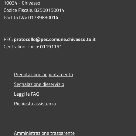
10034 - Chivasso
Codice Fiscale: 82500150014
Partita IVA: 01739830014
PEC:
protocollo@pec.comune.chivasso.to.it
Centralino Unico: 01191151
Prenotazione appuntamento
Segnalazione disservizio
Leggi le FAQ
Richiesta assistenza
Amministrazione trasparente