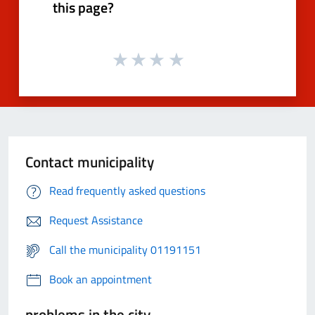
this page?
Contact municipality
Read frequently asked questions
Request Assistance
Call the municipality 01191151
Book an appointment
problems in the city