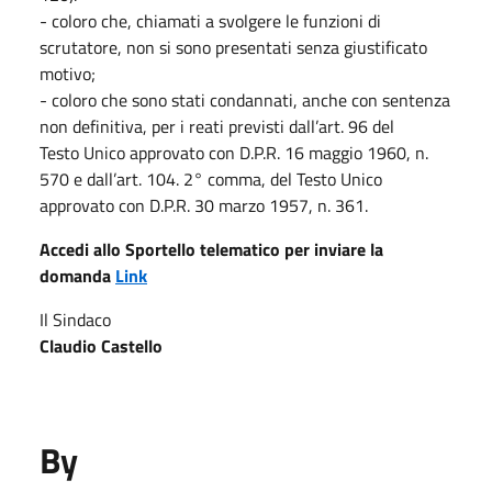
- coloro che, chiamati a svolgere le funzioni di
scrutatore, non si sono presentati senza giustificato
motivo;
- coloro che sono stati condannati, anche con sentenza
non definitiva, per i reati previsti dall’art. 96 del
Testo Unico approvato con D.P.R. 16 maggio 1960, n.
570 e dall’art. 104. 2° comma, del Testo Unico
approvato con D.P.R. 30 marzo 1957, n. 361.
Accedi allo Sportello telematico per inviare la
domanda
Link
Il Sindaco
Claudio Castello
By