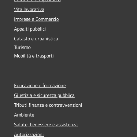
Vita lavorativa
Imprese e Commercio
Appalti pubblici
Catasto e urbanistica
Turismo
Mobilità e trasporti
Educazione e formazione
Giustizia e sicurezza pubblica
Tributi,finanze e contravvenzioni
Ambiente
Salute, benessere e assistenza
Autorizzazioni