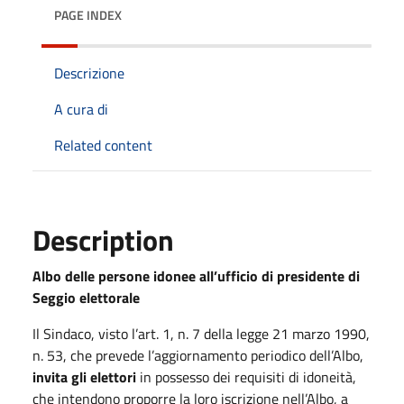
PAGE INDEX
Descrizione
A cura di
Related content
Description
Albo delle persone idonee all’ufficio di presidente di
Seggio elettorale
Il Sindaco, visto l’art. 1, n. 7 della legge 21 marzo 1990,
n. 53, che prevede l’aggiornamento periodico dell’Albo,
invita gli elettori
in possesso dei requisiti di idoneità,
che intendono proporre la loro iscrizione nell’Albo, a