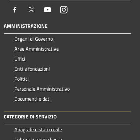
Facebook
Twitter
Youtube
Instagram
AMMINISTRAZIONE
Organi di Governo
Aree Amministrative
Uffici
Enti e fondazioni
Politici
Personale Amministrativo
Documenti e dati
CATEGORIE DI SERVIZIO
Anagrafe e stato civile
Cultura e tempo libero