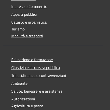
Imprese e Commercio
Appalti pubblici
Catasto e urbanistica
Turismo
Mobilità e trasporti
Educazione e formazione
Giustizia e sicurezza pubblica
Tributi,finanze e contravvenzioni
Ambiente
Salute, benessere e assistenza
Autorizzazioni
Agricoltura e pesca