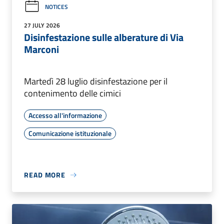
NOTICES
27 JULY 2026
Disinfestazione sulle alberature di Via
Marconi
Martedì 28 luglio disinfestazione per il
contenimento delle cimici
Accesso all'informazione
Comunicazione istituzionale
READ MORE