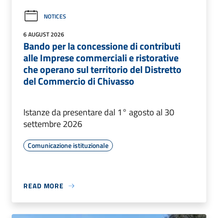
NOTICES
6 AUGUST 2026
Bando per la concessione di contributi
alle Imprese commerciali e ristorative
che operano sul territorio del Distretto
del Commercio di Chivasso
Istanze da presentare dal 1° agosto al 30
settembre 2026
Comunicazione istituzionale
READ MORE