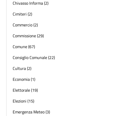
Chivasso Informa (2)
Cimiteri (2)
Commercio (2)
Commissione (29)
Comune (67)
Consiglio Comunale (22)
Cultura (2)
Economia (1)
Elettorale (19)
Elezioni (15)
Emergenza Meteo (3)