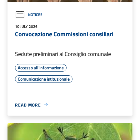
NOTICES
10 JULY 2026
Convocazione Commissioni consiliari
Sedute preliminari al Consiglio comunale
Accesso all'informazione
Comunicazione istituzionale
READ MORE