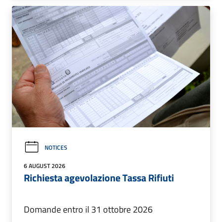
NOTICES
6 AUGUST 2026
Richiesta agevolazione Tassa Rifiuti
Domande entro il 31 ottobre 2026