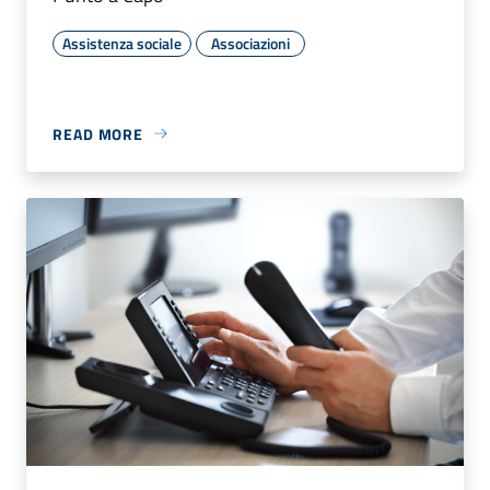
Assistenza sociale
Associazioni
READ MORE