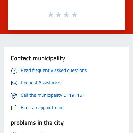
Contact municipality
Read frequently asked questions
Request Assistance
Call the municipality 01191151
Book an appointment
problems in the city