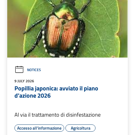
NOTICES
9 JULY 2026
Popillia japonica: avviato il piano
d’azione 2026
Al via il trattamento di disinfestazione
Accesso all'informazione
Agricoltura