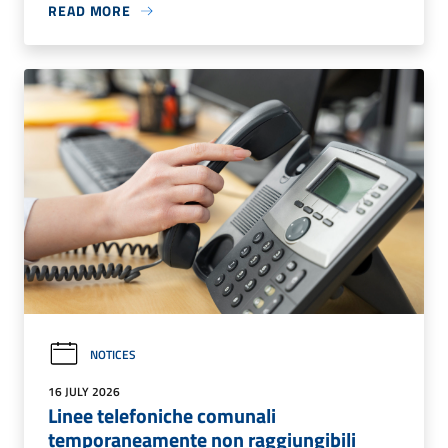
READ MORE
NOTICES
16 JULY 2026
Linee telefoniche comunali
temporaneamente non raggiungibili