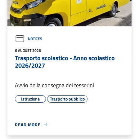
NOTICES
6 AUGUST 2026
Trasporto scolastico - Anno scolastico
2026/2027
Avvio della consegna dei tesserini
Istruzione
Trasporto pubblico
READ MORE