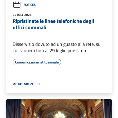
NOTICES
24 JULY 2026
Ripristinate le linee telefoniche degli
uffici comunali
Disservizio dovuto ad un guasto alla rete, su
cui si opera fino al 29 luglio prossimo
Comunicazione istituzionale
READ MORE