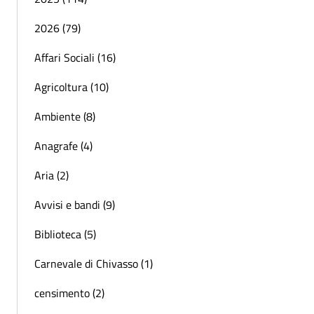
2026 (79)
Affari Sociali (16)
Agricoltura (10)
Ambiente (8)
Anagrafe (4)
Aria (2)
Avvisi e bandi (9)
Biblioteca (5)
Carnevale di Chivasso (1)
censimento (2)