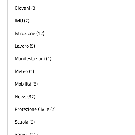
Giovani (3)
IMU (2)
Istruzione (12)
Lavoro (5)
Manifestazioni (1)
Meteo (1)
Mobilità (5)
News (32)
Protezione Civile (2)
Scuola (9)
Servizi (10)