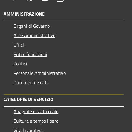
AMMINISTRAZIONE
Organi di Governo
Aree Amministrative
Uffici
Enti e fondazioni
Politici
Personale Amministrativo
Documenti e dati
CATEGORIE DI SERVIZIO
Anagrafe e stato civile
Cultura e tempo libero
Vita lavorativa