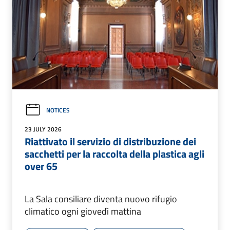
NOTICES
23 JULY 2026
Riattivato il servizio di distribuzione dei
sacchetti per la raccolta della plastica agli
over 65
La Sala consiliare diventa nuovo rifugio
climatico ogni giovedì mattina