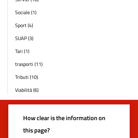
Sociale (1)
Sport (4)
SUAP (3)
Tari (1)
trasporti (11)
Tributi (10)
Viabilità (6)
How clear is the information on
this page?