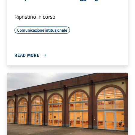
Ripristino in corso
Comunicazione istituzionale
READ MORE