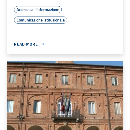
Accesso all'informazione
Comunicazione istituzionale
READ MORE