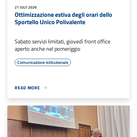
21 JULY 2026
Ottimizzazione estiva degli orari dello
Sportello Unico Polivalente
Sabato servizi limitati, giovedì front office
aperto anche nel pomeriggio
Comunicazione istituzionale
READ MORE