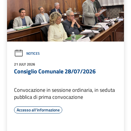
NOTICES
21 JULY 2026
Consiglio Comunale 28/07/2026
Convocazione in sessione ordinaria, in seduta
pubblica di prima convocazione
Accesso all'informazione