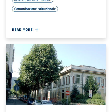
Comunicazione istituzionale
READ MORE