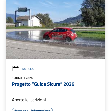
NOTICES
3 AUGUST 2026
Progetto “Guida Sicura” 2026
Aperte le iscrizioni
Accesso all'informazione