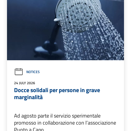
NOTICES
24 JULY 2026
Docce solidali per persone in grave
marginalità
Ad agosto parte il servizio sperimentale
promosso in collaborazione con l’associazione
Punto a Capo