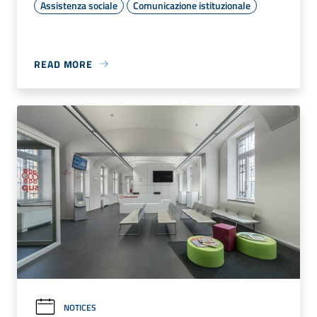
Assistenza sociale
Comunicazione istituzionale
READ MORE
NOTICES