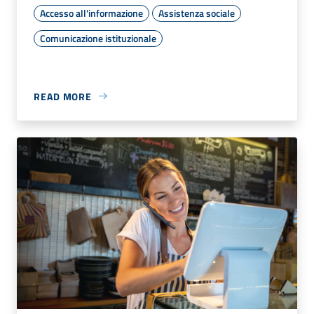
Accesso all'informazione
Assistenza sociale
Comunicazione istituzionale
READ MORE