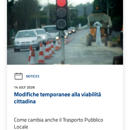
NOTICES
14 JULY 2026
Modifiche temporanee alla viabilità
cittadina
Come cambia anche il Trasporto Pubblico
Locale