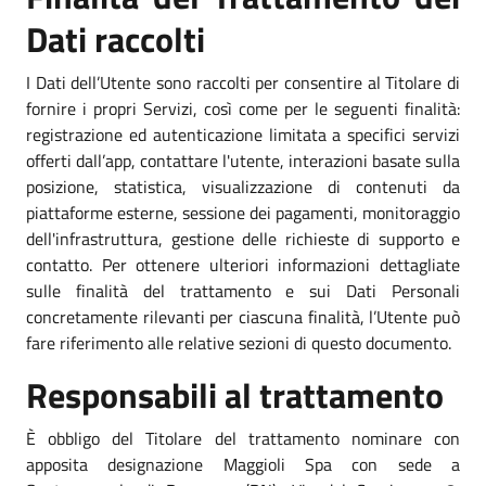
Dati raccolti
I Dati dell’Utente sono raccolti per consentire al Titolare di
fornire i propri Servizi, così come per le seguenti finalità:
registrazione ed autenticazione limitata a specifici servizi
offerti dall’app, contattare l'utente, interazioni basate sulla
posizione, statistica, visualizzazione di contenuti da
piattaforme esterne, sessione dei pagamenti, monitoraggio
dell'infrastruttura, gestione delle richieste di supporto e
contatto. Per ottenere ulteriori informazioni dettagliate
sulle finalità del trattamento e sui Dati Personali
concretamente rilevanti per ciascuna finalità, l’Utente può
fare riferimento alle relative sezioni di questo documento.
Responsabili al trattamento
È obbligo del Titolare del trattamento nominare con
apposita designazione Maggioli Spa con sede a