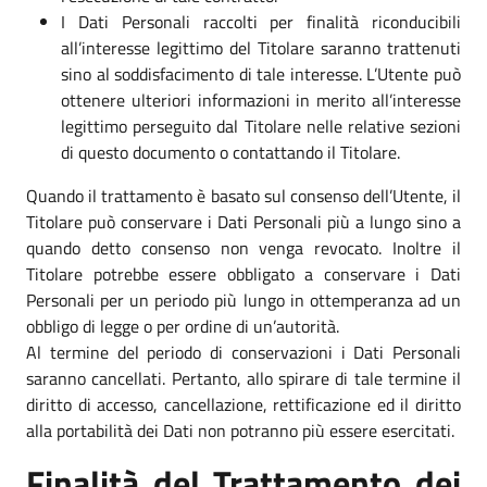
I Dati Personali raccolti per finalità riconducibili
all’interesse legittimo del Titolare saranno trattenuti
sino al soddisfacimento di tale interesse. L’Utente può
ottenere ulteriori informazioni in merito all’interesse
legittimo perseguito dal Titolare nelle relative sezioni
di questo documento o contattando il Titolare.
Quando il trattamento è basato sul consenso dell’Utente, il
Titolare può conservare i Dati Personali più a lungo sino a
quando detto consenso non venga revocato. Inoltre il
Titolare potrebbe essere obbligato a conservare i Dati
Personali per un periodo più lungo in ottemperanza ad un
obbligo di legge o per ordine di un’autorità.
Al termine del periodo di conservazioni i Dati Personali
saranno cancellati. Pertanto, allo spirare di tale termine il
diritto di accesso, cancellazione, rettificazione ed il diritto
alla portabilità dei Dati non potranno più essere esercitati.
Finalità del Trattamento dei