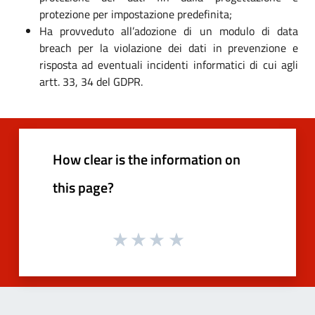
protezione per impostazione predefinita;
Ha provveduto all’adozione di un modulo di data
breach per la violazione dei dati in prevenzione e
risposta ad eventuali incidenti informatici di cui agli
artt. 33, 34 del GDPR.
How clear is the information on
this page?