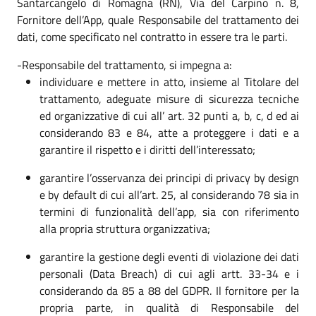
Santarcangelo di Romagna (RN), Via del Carpino n. 8,
Fornitore dell’App, quale Responsabile del trattamento dei
dati, come specificato nel contratto in essere tra le parti.
-Responsabile del trattamento, si impegna a:
individuare e mettere in atto, insieme al Titolare del
trattamento, adeguate misure di sicurezza tecniche
ed organizzative di cui all’ art. 32 punti a, b, c, d ed ai
considerando 83 e 84, atte a proteggere i dati e a
garantire il rispetto e i diritti dell’interessato;
garantire l’osservanza dei principi di privacy by design
e by default di cui all’art. 25, al considerando 78 sia in
termini di funzionalità dell’app, sia con riferimento
alla propria struttura organizzativa;
garantire la gestione degli eventi di violazione dei dati
personali (Data Breach) di cui agli artt. 33-34 e i
considerando da 85 a 88 del GDPR. Il fornitore per la
propria parte, in qualità di Responsabile del