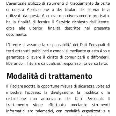
L’eventuale utilizzo di strumenti di tracciamento da parte
di questa Applicazione o dei titolari dei servizi terzi
utilizzati da questa App, ove non diversamente precisato,
ha la finalità di fornire il Servizio richiesto dall'Utente,
oltre alle ulteriori finalità descritte nel presente
documento.
L'Utente si assume la responsabilità dei Dati Personali di
terzi ottenuti, pubblicati o condivisi mediante questa App e
garantisce di avere il diritto di comunicarli o diffonderli,
liberando il Titolare da qualsiasi responsabilità verso terzi.
Modalità di trattamento
Il Titolare adotta le opportune misure di sicurezza volte ad
impedire l’accesso, la divulgazione, la modifica o la
distruzione non autorizzate dei Dati Personali. Il
trattamento viene effettuato mediante strumenti
informatici e/o telematici, con modalità organizzative e