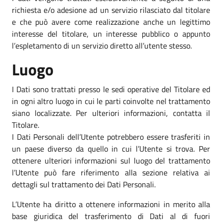
richiesta e/o adesione ad un servizio rilasciato dal titolare
e che può avere come realizzazione anche un legittimo
interesse del titolare, un interesse pubblico o appunto
l’espletamento di un servizio diretto all’utente stesso.
Luogo
I Dati sono trattati presso le sedi operative del Titolare ed
in ogni altro luogo in cui le parti coinvolte nel trattamento
siano localizzate. Per ulteriori informazioni, contatta il
Titolare.
I Dati Personali dell’Utente potrebbero essere trasferiti in
un paese diverso da quello in cui l’Utente si trova. Per
ottenere ulteriori informazioni sul luogo del trattamento
l’Utente può fare riferimento alla sezione relativa ai
dettagli sul trattamento dei Dati Personali.
L’Utente ha diritto a ottenere informazioni in merito alla
base giuridica del trasferimento di Dati al di fuori