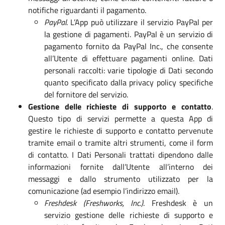
notifiche riguardanti il pagamento.
PayPal
. L’App può utilizzare il servizio PayPal per
la gestione di pagamenti. PayPal è un servizio di
pagamento fornito da PayPal Inc., che consente
all’Utente di effettuare pagamenti online. Dati
personali raccolti: varie tipologie di Dati secondo
quanto specificato dalla privacy policy specifiche
del fornitore del servizio.
Gestione delle richieste di supporto e contatto
.
Questo tipo di servizi permette a questa App di
gestire le richieste di supporto e contatto pervenute
tramite email o tramite altri strumenti, come il form
di contatto. I Dati Personali trattati dipendono dalle
informazioni fornite dall’Utente all’interno dei
messaggi e dallo strumento utilizzato per la
comunicazione (ad esempio l’indirizzo email).
Freshdesk (Freshworks, Inc.)
. Freshdesk è un
servizio gestione delle richieste di supporto e