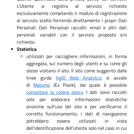
L’Utente si registra al servizio richiesto
esclusivamente compilando il modulo di registrazione
al servizio scelto fornendo direttamente i propri Dati
Personali. Dati Personali raccolti: email e altri dati
personali variabili con il servizio proposto e/o
richiesto.
Statistica
.
utilizzati per raccogliere informazioni, in forma
aggregata, sul numero degli utenti e su come gli
stessi visitano il sito. Il sito come suggerito dalle
linee guida
AgID Web Analytics
si avvale
di
Matomo
(Ex Piwik), dal quale è possibile
consultare la cookie policy
. I dati sono raccolti
solo per elaborare informazioni statistiche
anonime sull'uso del sito e per verificarne il
corretto funzionamento; i dati di navigazione
potrebbero essere utilizzati in vista
dell'identificazione dell'utente solo nel caso in cui