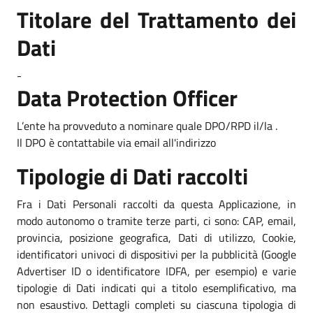
Titolare del Trattamento dei
Dati
-
Data Protection Officer
L’ente ha provveduto a nominare quale DPO/RPD il/la .
Il DPO è contattabile via email all'indirizzo
Tipologie di Dati raccolti
Fra i Dati Personali raccolti da questa Applicazione, in
modo autonomo o tramite terze parti, ci sono: CAP, email,
provincia, posizione geografica, Dati di utilizzo, Cookie,
identificatori univoci di dispositivi per la pubblicità (Google
Advertiser ID o identificatore IDFA, per esempio) e varie
tipologie di Dati indicati qui a titolo esemplificativo, ma
non esaustivo. Dettagli completi su ciascuna tipologia di