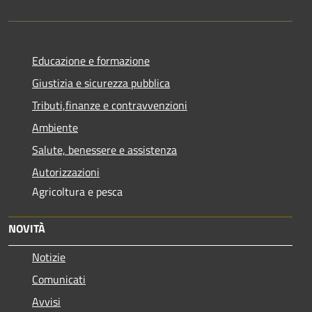
Educazione e formazione
Giustizia e sicurezza pubblica
Tributi,finanze e contravvenzioni
Ambiente
Salute, benessere e assistenza
Autorizzazioni
Agricoltura e pesca
NOVITÀ
Notizie
Comunicati
Avvisi