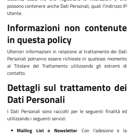
possono contenere anche Dati Personali, quali l’indirizzo IP
Utente.
Informazioni non contenute
in questa policy
Ulteriori informazioni in relazione al trattamento dei Dati
Personali potranno essere richieste in qualsiasi momento
al Titolare del Trattamento utilizzando gli estremi di
contatto.
Dettagli sul trattamento dei
Dati Personali
I Dati Personali sono raccolti per le seguenti finalità ed
utilizzando i seguenti servizi:
Mailing List o Newsletter
. Con l’adesione e la