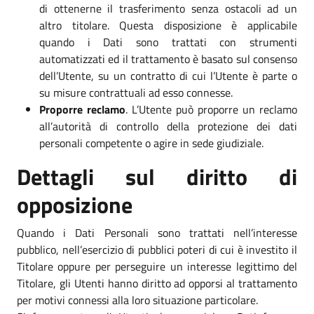
di ottenerne il trasferimento senza ostacoli ad un
altro titolare. Questa disposizione è applicabile
quando i Dati sono trattati con strumenti
automatizzati ed il trattamento è basato sul consenso
dell’Utente, su un contratto di cui l’Utente è parte o
su misure contrattuali ad esso connesse.
Proporre reclamo
. L’Utente può proporre un reclamo
all’autorità di controllo della protezione dei dati
personali competente o agire in sede giudiziale.
Dettagli sul diritto di
opposizione
Quando i Dati Personali sono trattati nell’interesse
pubblico, nell’esercizio di pubblici poteri di cui è investito il
Titolare oppure per perseguire un interesse legittimo del
Titolare, gli Utenti hanno diritto ad opporsi al trattamento
per motivi connessi alla loro situazione particolare.