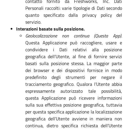
contatto fornito da Freshworks, Inc. Dati
Personali raccolti: varie tipologie di Dati secondo
quanto specificato dalla privacy policy del
servizio.
Interazioni basate sulla posizione.
Geolocalizzazione non continua (Questa App)
.
Questa Applicazione può raccogliere, usare e
condividere i Dati relativi alla posizione
geografica dell’Utente, al fine di fornire servizi
basati sulla posizione stessa. La maggior parte
dei browser e dei dispositivi fornisce in modo
predefinito degli strumenti per negare il
tracciamento geografico. Qualora l’Utente abbia
espressamente autorizzato tale possibilità,
questa Applicazione può ricevere informazioni
sulla sua effettiva posizione geografica, tuttavia
per questa specifica applicazione la localizzazione
geografica dell’Utente avviene in maniera non
continua, dietro specifica richiesta dell’Utente