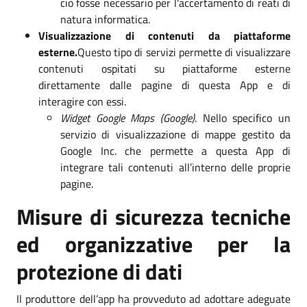
ciò fosse necessario per l'accertamento di reati di
natura informatica.
Visualizzazione di contenuti da piattaforme
esterne.
Questo tipo di servizi permette di visualizzare
contenuti ospitati su piattaforme esterne
direttamente dalle pagine di questa App e di
interagire con essi.
Widget Google Maps (Google)
. Nello specifico un
servizio di visualizzazione di mappe gestito da
Google Inc. che permette a questa App di
integrare tali contenuti all’interno delle proprie
pagine.
Misure di sicurezza tecniche
ed organizzative per la
protezione di dati
Il produttore dell’app ha provveduto ad adottare adeguate