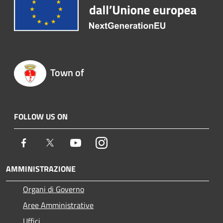
Town of
FOLLOW US ON
Facebook
Twitter
Youtube
Instagram
AMMINISTRAZIONE
Organi di Governo
Aree Amministrative
Uffici