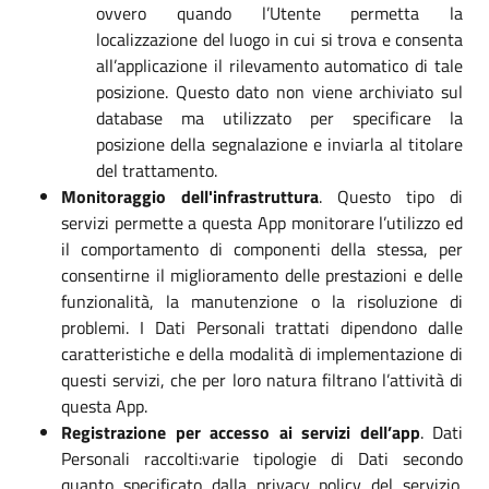
ovvero quando l’Utente permetta la
localizzazione del luogo in cui si trova e consenta
all’applicazione il rilevamento automatico di tale
posizione. Questo dato non viene archiviato sul
database ma utilizzato per specificare la
posizione della segnalazione e inviarla al titolare
del trattamento.
Monitoraggio dell'infrastruttura
. Questo tipo di
servizi permette a questa App monitorare l’utilizzo ed
il comportamento di componenti della stessa, per
consentirne il miglioramento delle prestazioni e delle
funzionalità, la manutenzione o la risoluzione di
problemi. I Dati Personali trattati dipendono dalle
caratteristiche e della modalità di implementazione di
questi servizi, che per loro natura filtrano l’attività di
questa App.
Registrazione per accesso ai servizi dell’app
. Dati
Personali raccolti:varie tipologie di Dati secondo
quanto specificato dalla privacy policy del servizio.