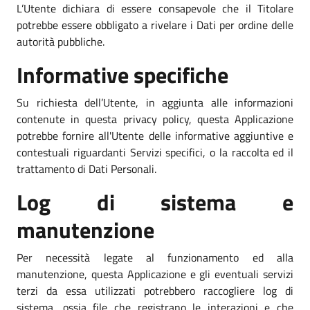
L’Utente dichiara di essere consapevole che il Titolare
potrebbe essere obbligato a rivelare i Dati per ordine delle
autorità pubbliche.
Informative specifiche
Su richiesta dell’Utente, in aggiunta alle informazioni
contenute in questa privacy policy, questa Applicazione
potrebbe fornire all'Utente delle informative aggiuntive e
contestuali riguardanti Servizi specifici, o la raccolta ed il
trattamento di Dati Personali.
Log di sistema e
manutenzione
Per necessità legate al funzionamento ed alla
manutenzione, questa Applicazione e gli eventuali servizi
terzi da essa utilizzati potrebbero raccogliere log di
sistema, ossia file che registrano le interazioni e che