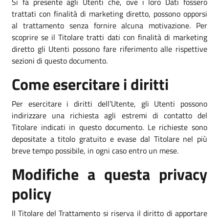
Si fa presente agli Utenti che, ove i loro Dati fossero
trattati con finalità di marketing diretto, possono opporsi
al trattamento senza fornire alcuna motivazione. Per
scoprire se il Titolare tratti dati con finalità di marketing
diretto gli Utenti possono fare riferimento alle rispettive
sezioni di questo documento.
Come esercitare i diritti
Per esercitare i diritti dell’Utente, gli Utenti possono
indirizzare una richiesta agli estremi di contatto del
Titolare indicati in questo documento. Le richieste sono
depositate a titolo gratuito e evase dal Titolare nel più
breve tempo possibile, in ogni caso entro un mese.
Modifiche a questa privacy
policy
Il Titolare del Trattamento si riserva il diritto di apportare