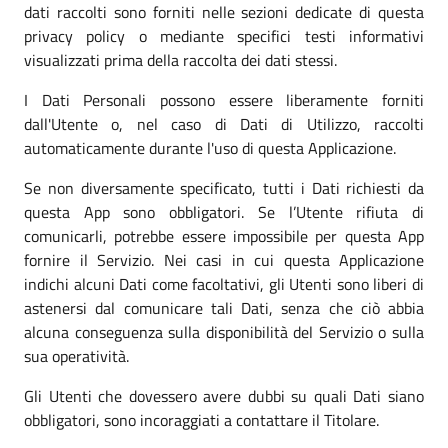
dati raccolti sono forniti nelle sezioni dedicate di questa
privacy policy o mediante specifici testi informativi
visualizzati prima della raccolta dei dati stessi.
I Dati Personali possono essere liberamente forniti
dall'Utente o, nel caso di Dati di Utilizzo, raccolti
automaticamente durante l'uso di questa Applicazione.
Se non diversamente specificato, tutti i Dati richiesti da
questa App sono obbligatori. Se l’Utente rifiuta di
comunicarli, potrebbe essere impossibile per questa App
fornire il Servizio. Nei casi in cui questa Applicazione
indichi alcuni Dati come facoltativi, gli Utenti sono liberi di
astenersi dal comunicare tali Dati, senza che ciò abbia
alcuna conseguenza sulla disponibilità del Servizio o sulla
sua operatività.
Gli Utenti che dovessero avere dubbi su quali Dati siano
obbligatori, sono incoraggiati a contattare il Titolare.