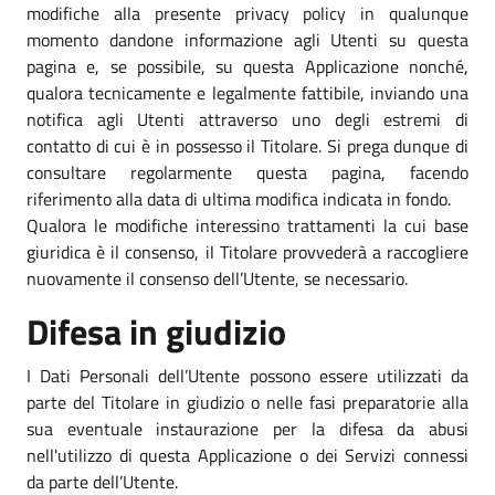
modifiche alla presente privacy policy in qualunque
momento dandone informazione agli Utenti su questa
pagina e, se possibile, su questa Applicazione nonché,
qualora tecnicamente e legalmente fattibile, inviando una
notifica agli Utenti attraverso uno degli estremi di
contatto di cui è in possesso il Titolare. Si prega dunque di
consultare regolarmente questa pagina, facendo
riferimento alla data di ultima modifica indicata in fondo.
Qualora le modifiche interessino trattamenti la cui base
giuridica è il consenso, il Titolare provvederà a raccogliere
nuovamente il consenso dell’Utente, se necessario.
Difesa in giudizio
I Dati Personali dell’Utente possono essere utilizzati da
parte del Titolare in giudizio o nelle fasi preparatorie alla
sua eventuale instaurazione per la difesa da abusi
nell'utilizzo di questa Applicazione o dei Servizi connessi
da parte dell’Utente.