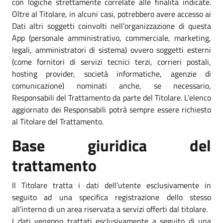
con logiche strettamente correlate alle finalità indicate.
Oltre al Titolare, in alcuni casi, potrebbero avere accesso ai
Dati altri soggetti coinvolti nell’organizzazione di questa
App (personale amministrativo, commerciale, marketing,
legali, amministratori di sistema) ovvero soggetti esterni
(come fornitori di servizi tecnici terzi, corrieri postali,
hosting provider, società informatiche, agenzie di
comunicazione) nominati anche, se necessario,
Responsabili del Trattamento da parte del Titolare. L’elenco
aggiornato dei Responsabili potrà sempre essere richiesto
al Titolare del Trattamento.
Base giuridica del
trattamento
Il Titolare tratta i dati dell’utente esclusivamente in
seguito ad una specifica registrazione dello stesso
all’interno di un area riservata a servizi offerti dal titolare.
I dati vengono trattati esclusivamente a seguito di una