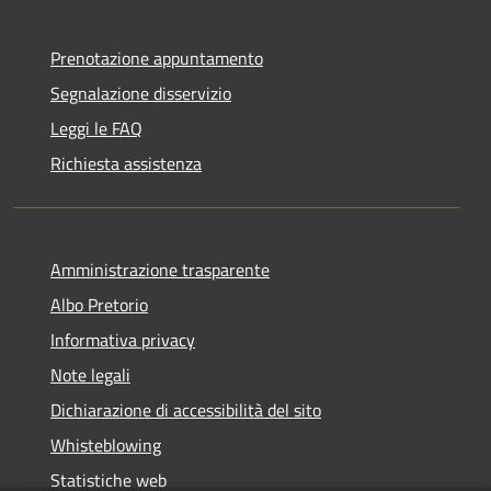
Prenotazione appuntamento
Segnalazione disservizio
Leggi le FAQ
Richiesta assistenza
Amministrazione trasparente
Albo Pretorio
Informativa privacy
Note legali
Dichiarazione di accessibilità del sito
Whisteblowing
Statistiche web