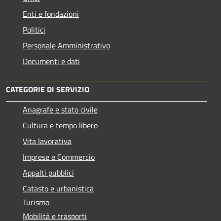
Enti e fondazioni
Politici
Personale Amministrativo
Documenti e dati
CATEGORIE DI SERVIZIO
Anagrafe e stato civile
Cultura e tempo libero
Vita lavorativa
Imprese e Commercio
Appalti pubblici
Catasto e urbanistica
Turismo
Mobilità e trasporti