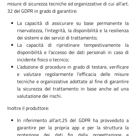
misure di sicurezza tecniche ed organizzative di cui all’art.
32 del GDPR in grado di garantire:
La capacità di assicurare su base permanente la
riservatezza, l’integrità, la disponibilità e la resilienza
dei sistemi e dei servizi di trattamento;
La capacità di ripristinare tempestivamente la
disponibilità e l’accesso dei dati personali in caso di
incidente fisico o tecnico;
L’adozione di procedure in grado di testare, verificare
e valutare regolarmente l’efficacia delle misure
tecniche e organizzative adottate al fine di garantire
la sicurezza del trattamento in base anche ad una
valutazione dei rischi.
Inoltre il produttore:
In riferimento all’art.25 del GDPR ha provveduto a
garantire per la propria app e per la struttura la
protezione dei dati fin dalla progettazione e