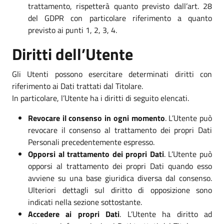
trattamento, rispetterà quanto previsto dall’art. 28
del GDPR con particolare riferimento a quanto
previsto ai punti 1, 2, 3, 4.
Diritti dell’Utente
Gli Utenti possono esercitare determinati diritti con
riferimento ai Dati trattati dal Titolare.
In particolare, l’Utente ha i diritti di seguito elencati.
Revocare il consenso in ogni momento
. L’Utente può
revocare il consenso al trattamento dei propri Dati
Personali precedentemente espresso.
Opporsi al trattamento dei propri Dati
. L’Utente può
opporsi al trattamento dei propri Dati quando esso
avviene su una base giuridica diversa dal consenso.
Ulteriori dettagli sul diritto di opposizione sono
indicati nella sezione sottostante.
Accedere ai propri Dati
. L’Utente ha diritto ad