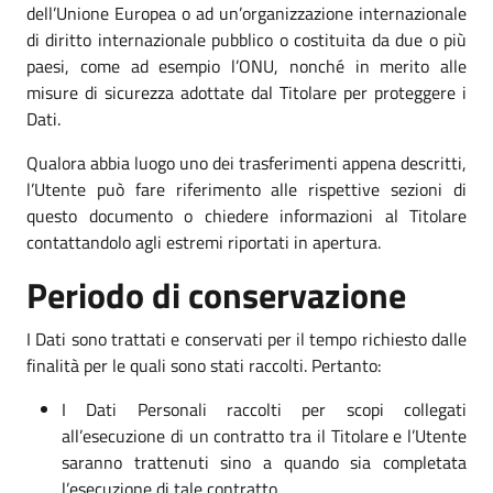
dell’Unione Europea o ad un’organizzazione internazionale
di diritto internazionale pubblico o costituita da due o più
paesi, come ad esempio l’ONU, nonché in merito alle
misure di sicurezza adottate dal Titolare per proteggere i
Dati.
Qualora abbia luogo uno dei trasferimenti appena descritti,
l’Utente può fare riferimento alle rispettive sezioni di
questo documento o chiedere informazioni al Titolare
contattandolo agli estremi riportati in apertura.
Periodo di conservazione
I Dati sono trattati e conservati per il tempo richiesto dalle
finalità per le quali sono stati raccolti. Pertanto:
I Dati Personali raccolti per scopi collegati
all’esecuzione di un contratto tra il Titolare e l’Utente
saranno trattenuti sino a quando sia completata
l’esecuzione di tale contratto.