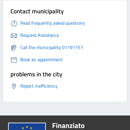
Contact municipality
Read frequently asked questions
Request Assistance
Call the municipality 01191151
Book an appointment
problems in the city
Report inefficiency