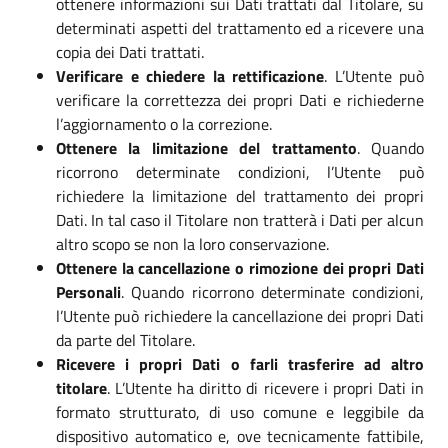
ottenere informazioni sui Dati trattati dal Titolare, su
determinati aspetti del trattamento ed a ricevere una
copia dei Dati trattati.
Verificare e chiedere la rettificazione
. L’Utente può
verificare la correttezza dei propri Dati e richiederne
l’aggiornamento o la correzione.
Ottenere la limitazione del trattamento
. Quando
ricorrono determinate condizioni, l’Utente può
richiedere la limitazione del trattamento dei propri
Dati. In tal caso il Titolare non tratterà i Dati per alcun
altro scopo se non la loro conservazione.
Ottenere la cancellazione o rimozione dei propri Dati
Personali
. Quando ricorrono determinate condizioni,
l’Utente può richiedere la cancellazione dei propri Dati
da parte del Titolare.
Ricevere i propri Dati o farli trasferire ad altro
titolare
. L’Utente ha diritto di ricevere i propri Dati in
formato strutturato, di uso comune e leggibile da
dispositivo automatico e, ove tecnicamente fattibile,