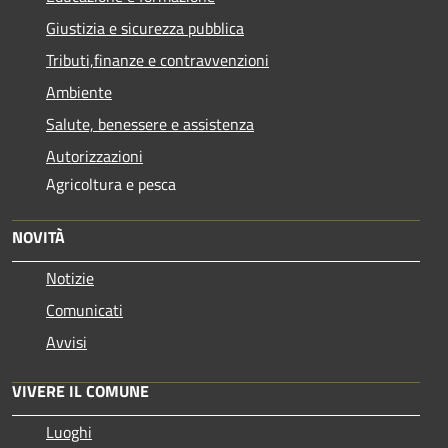
Giustizia e sicurezza pubblica
Tributi,finanze e contravvenzioni
Ambiente
Salute, benessere e assistenza
Autorizzazioni
Agricoltura e pesca
NOVITÀ
Notizie
Comunicati
Avvisi
VIVERE IL COMUNE
Luoghi