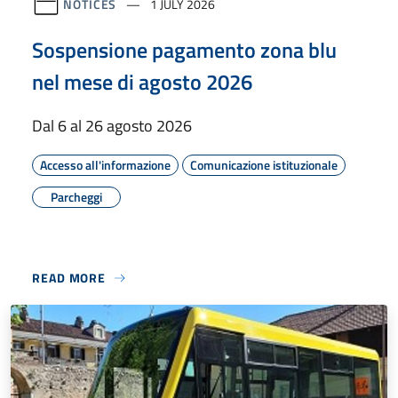
NOTICES
1 JULY 2026
Sospensione pagamento zona blu
nel mese di agosto 2026
Dal 6 al 26 agosto 2026
Accesso all'informazione
Comunicazione istituzionale
Parcheggi
READ MORE