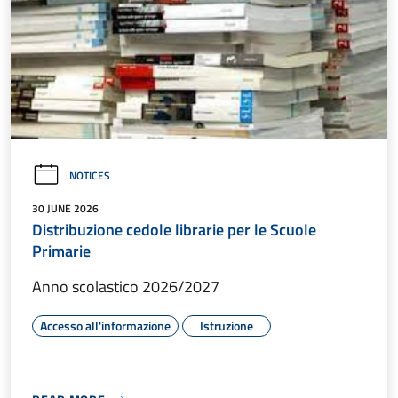
NOTICES
30 JUNE 2026
Distribuzione cedole librarie per le Scuole
Primarie
Anno scolastico 2026/2027
Accesso all'informazione
Istruzione