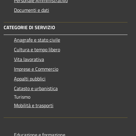
Personale Amministrativo
Documenti e dati
CATEGORIE DI SERVIZIO
Anagrafe e stato civile
Cultura e tempo libero
Vita lavorativa
Imprese e Commercio
Appalti pubblici
Catasto e urbanistica
Turismo
Mobilità e trasporti
Educazione e formazione