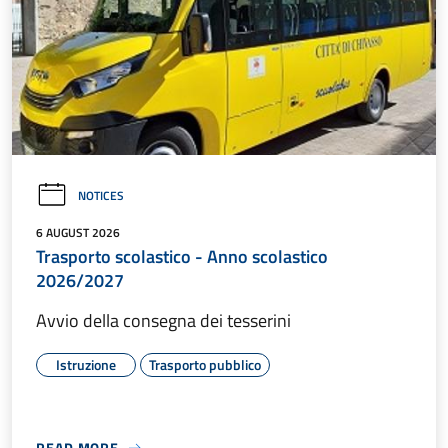
NOTICES
6 AUGUST 2026
Trasporto scolastico - Anno scolastico
2026/2027
Avvio della consegna dei tesserini
Istruzione
Trasporto pubblico
READ MORE