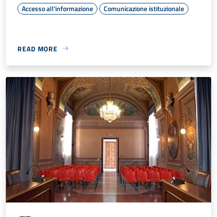
Accesso all'informazione
Comunicazione istituzionale
READ MORE