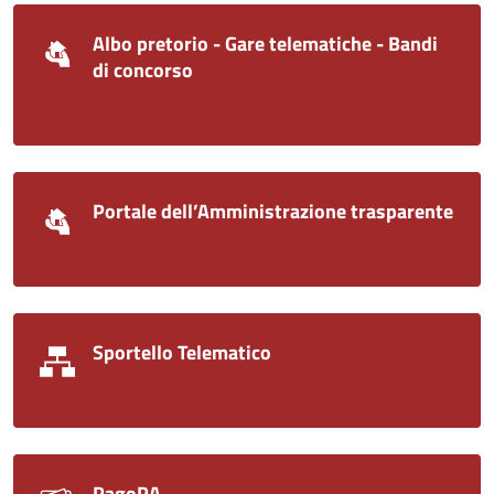
Albo pretorio - Gare telematiche - Bandi
di concorso
Portale dell’Amministrazione trasparente
Sportello Telematico
PagoPA