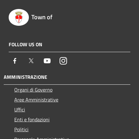
Town of
FOLLOW US ON
Facebook
Twitter
Youtube
Instagram
AMMINISTRAZIONE
Organi di Governo
Aree Amministrative
Uffici
Enti e fondazioni
Politici