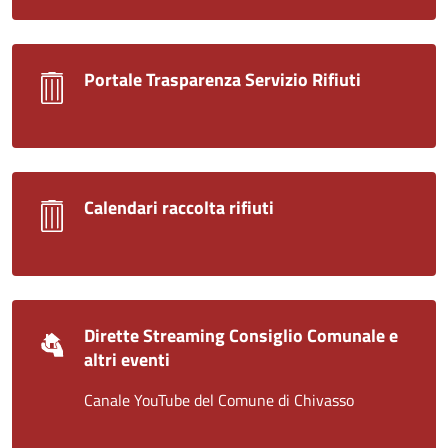
Portale Trasparenza Servizio Rifiuti
Calendari raccolta rifiuti
Dirette Streaming Consiglio Comunale e
altri eventi
Canale YouTube del Comune di Chivasso