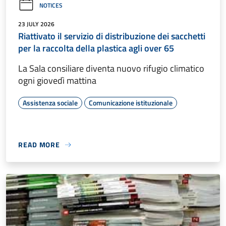
NOTICES
23 JULY 2026
Riattivato il servizio di distribuzione dei sacchetti
per la raccolta della plastica agli over 65
La Sala consiliare diventa nuovo rifugio climatico
ogni giovedì mattina
Assistenza sociale
Comunicazione istituzionale
READ MORE