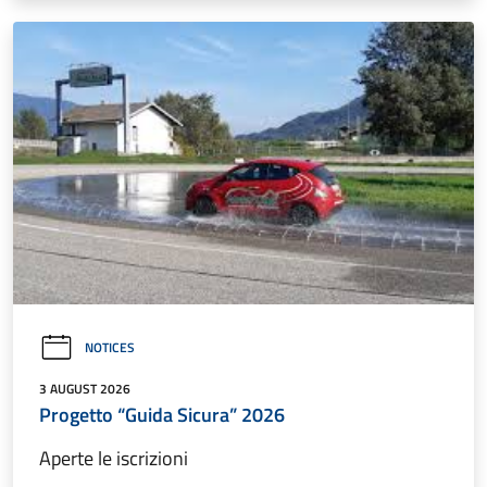
NOTICES
3 AUGUST 2026
Progetto “Guida Sicura” 2026
Aperte le iscrizioni