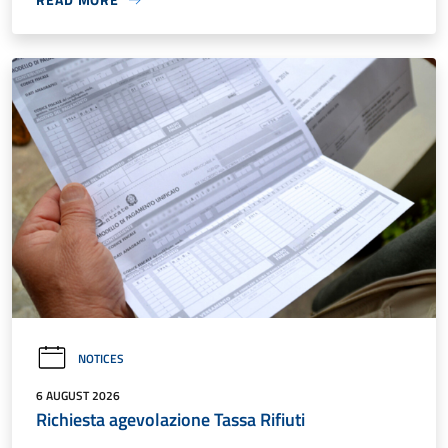
NOTICES
6 AUGUST 2026
Richiesta agevolazione Tassa Rifiuti