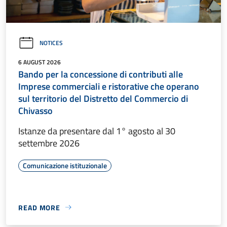
NOTICES
6 AUGUST 2026
Bando per la concessione di contributi alle
Imprese commerciali e ristorative che operano
sul territorio del Distretto del Commercio di
Chivasso
Istanze da presentare dal 1° agosto al 30
settembre 2026
Comunicazione istituzionale
READ MORE