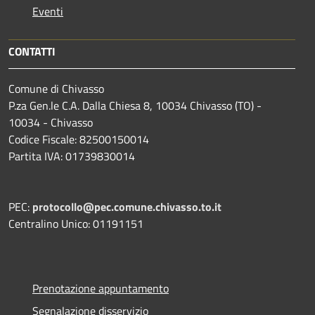
Eventi
CONTATTI
Comune di Chivasso
P.za Gen.le C.A. Dalla Chiesa 8, 10034 Chivasso (TO) -
10034 - Chivasso
Codice Fiscale: 82500150014
Partita IVA: 01739830014
PEC:
protocollo@pec.comune.chivasso.to.it
Centralino Unico: 01191151
Prenotazione appuntamento
Segnalazione disservizio