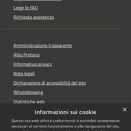
Leggi le FAQ
Richiesta assistenza
Amministrazione trasparente
Albo Pretorio
Informativa privacy
Note legali
Dichiarazione di accessibilità del sito
Whisteblowing
Statistiche web
×
Segnalazioni di non conformità
Informazioni sui cookie
Questo sito web utilizza cookie tecnici e assimilati strettamente
necessari al corretto funzionamento e alla navigazione del sito,