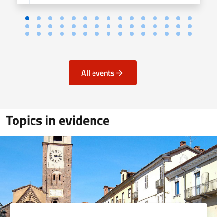
All events
Topics in evidence