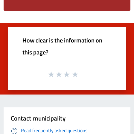
How clear is the information on
this page?
Contact municipality
Read frequently asked questions