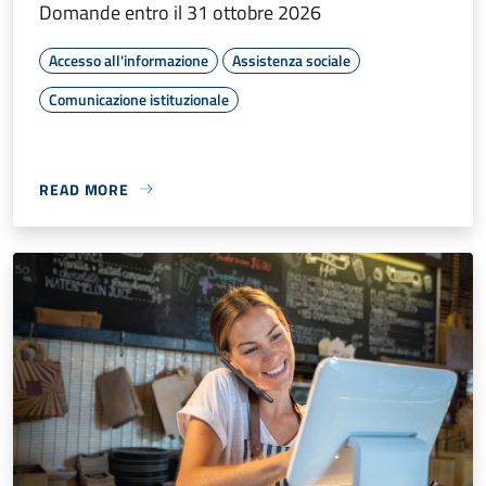
Domande entro il 31 ottobre 2026
Accesso all'informazione
Assistenza sociale
Comunicazione istituzionale
READ MORE