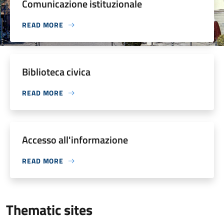
Comunicazione istituzionale
READ MORE
Biblioteca civica
READ MORE
Accesso all'informazione
READ MORE
Thematic sites