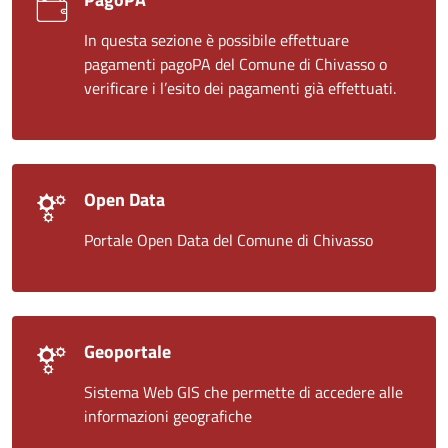
In questa sezione è possibile effettuare
pagamenti pagoPA del Comune di Chivasso o
verificare i l’esito dei pagamenti già effettuati.
Open Data
Portale Open Data del Comune di Chivasso
Geoportale
Sistema Web GIS che permette di accedere alle
informazioni geografiche