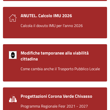
ANUTEL. Calcolo IMU 2026
Calcola il dovuto IMU per l'anno 2026
Modifiche temporanee alla viabilità
cittadina
Come cambia anche il Trasporto Pubblico Locale
Progettazioni Corona Verde Chivasso
Programma Regionale Fesr 2021 - 2027