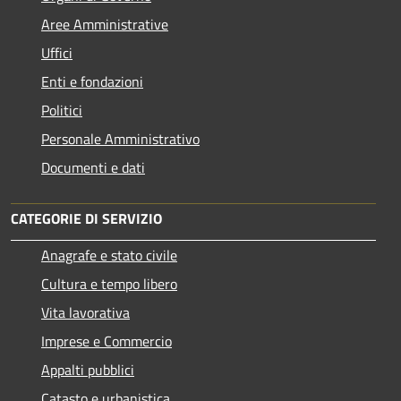
Aree Amministrative
Uffici
Enti e fondazioni
Politici
Personale Amministrativo
Documenti e dati
CATEGORIE DI SERVIZIO
Anagrafe e stato civile
Cultura e tempo libero
Vita lavorativa
Imprese e Commercio
Appalti pubblici
Catasto e urbanistica