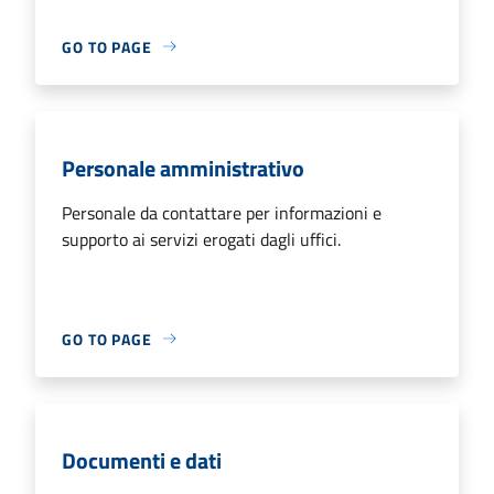
GO TO PAGE
Personale amministrativo
Personale da contattare per informazioni e
supporto ai servizi erogati dagli uffici.
GO TO PAGE
Documenti e dati