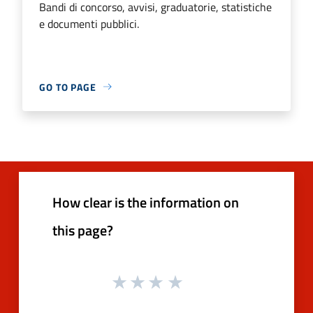
Bandi di concorso, avvisi, graduatorie, statistiche
e documenti pubblici.
GO TO PAGE
How clear is the information on
this page?