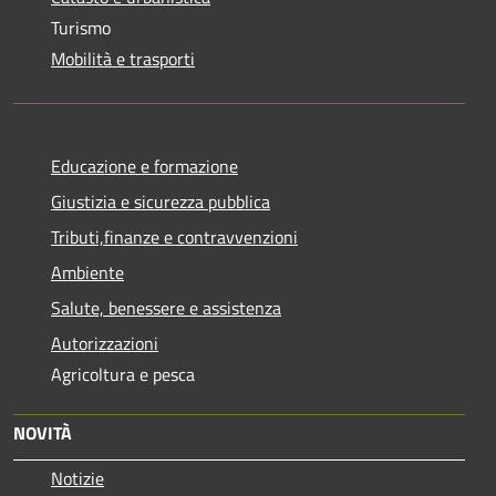
Turismo
Mobilità e trasporti
Educazione e formazione
Giustizia e sicurezza pubblica
Tributi,finanze e contravvenzioni
Ambiente
Salute, benessere e assistenza
Autorizzazioni
Agricoltura e pesca
NOVITÀ
Notizie