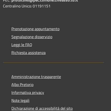
Centralino Unico: 01191151
Prenotazione appuntamento
Segnalazione disservizio
Leggi le FAQ
Richiesta assistenza
Amministrazione trasparente
Albo Pretorio
Informativa privacy
Note legali
Dichiarazione di accessibilità del sito