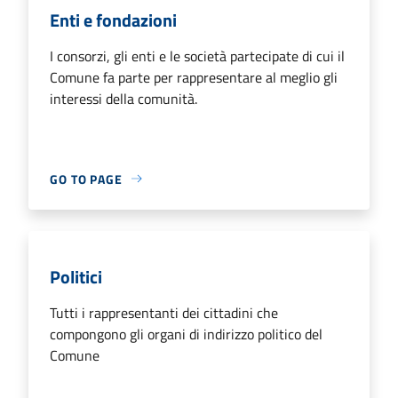
Enti e fondazioni
I consorzi, gli enti e le società partecipate di cui il
Comune fa parte per rappresentare al meglio gli
interessi della comunità.
GO TO PAGE
Politici
Tutti i rappresentanti dei cittadini che
compongono gli organi di indirizzo politico del
Comune