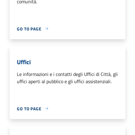
comunità.
GO TO PAGE
Uffici
Le informazioni e i contatti degli Uffici di Città, gli
uffici aperti al pubblico e gli uffici assistenziali.
GO TO PAGE