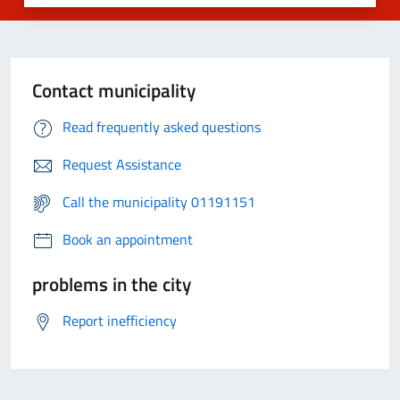
Contact municipality
Read frequently asked questions
Request Assistance
Call the municipality 01191151
Book an appointment
problems in the city
Report inefficiency