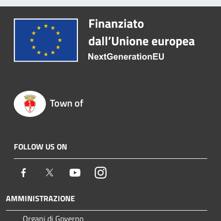
Town of
FOLLOW US ON
Facebook
Twitter
Youtube
Instagram
AMMINISTRAZIONE
Organi di Governo