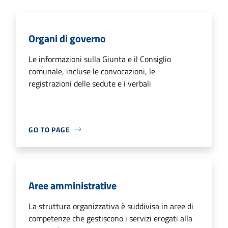
Organi di governo
Le informazioni sulla Giunta e il Consiglio
comunale, incluse le convocazioni, le
registrazioni delle sedute e i verbali
GO TO PAGE
Aree amministrative
La struttura organizzativa è suddivisa in aree di
competenze che gestiscono i servizi erogati alla