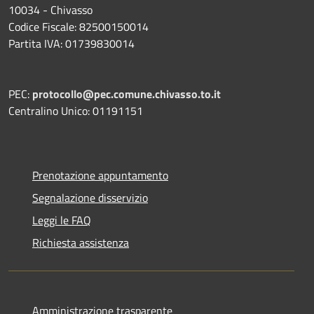
10034 - Chivasso
Codice Fiscale: 82500150014
Partita IVA: 01739830014
PEC:
protocollo@pec.comune.chivasso.to.it
Centralino Unico: 01191151
Prenotazione appuntamento
Segnalazione disservizio
Leggi le FAQ
Richiesta assistenza
Amministrazione trasparente