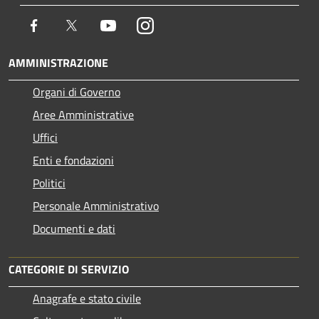
Facebook
Twitter
Youtube
Instagram
AMMINISTRAZIONE
Organi di Governo
Aree Amministrative
Uffici
Enti e fondazioni
Politici
Personale Amministrativo
Documenti e dati
CATEGORIE DI SERVIZIO
Anagrafe e stato civile