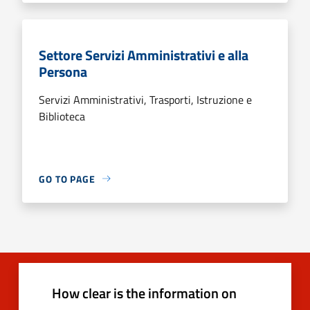
Settore Servizi Amministrativi e alla
Persona
Servizi Amministrativi, Trasporti, Istruzione e
Biblioteca
GO TO PAGE
How clear is the information on