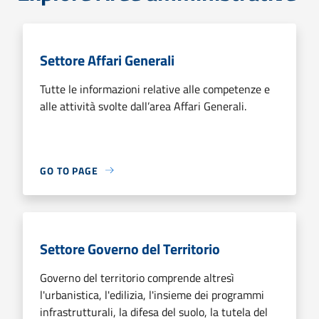
Settore Affari Generali
Tutte le informazioni relative alle competenze e
alle attività svolte dall’area Affari Generali.
GO TO PAGE
Settore Governo del Territorio
Governo del territorio comprende altresì
l'urbanistica, l'edilizia, l'insieme dei programmi
infrastrutturali, la difesa del suolo, la tutela del