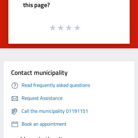
this page?
Contact municipality
Read frequently asked questions
Request Assistance
Call the municipality 01191151
Book an appointment