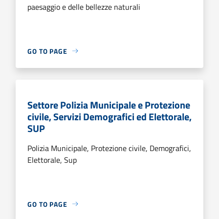
paesaggio e delle bellezze naturali
GO TO PAGE
Settore Polizia Municipale e Protezione
civile, Servizi Demografici ed Elettorale,
SUP
Polizia Municipale, Protezione civile, Demografici,
Elettorale, Sup
GO TO PAGE