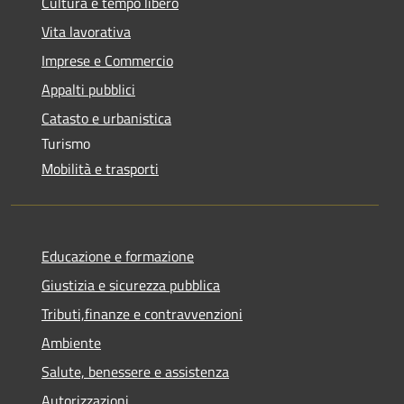
Cultura e tempo libero
Vita lavorativa
Imprese e Commercio
Appalti pubblici
Catasto e urbanistica
Turismo
Mobilità e trasporti
Educazione e formazione
Giustizia e sicurezza pubblica
Tributi,finanze e contravvenzioni
Ambiente
Salute, benessere e assistenza
Autorizzazioni