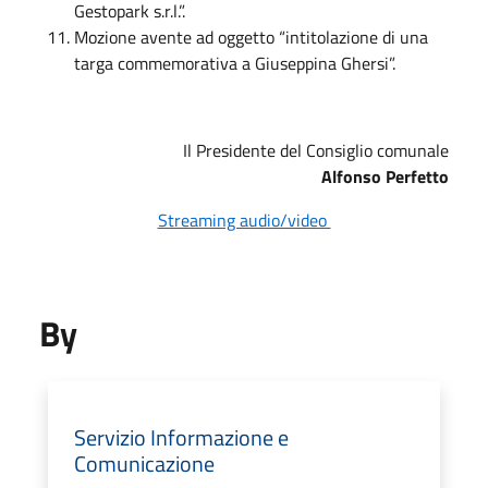
Gestopark s.r.l.”.
Mozione avente ad oggetto “intitolazione di una
targa commemorativa a Giuseppina Ghersi”.
Il Presidente del Consiglio comunale
Alfonso Perfetto
Streaming audio/video
By
Servizio Informazione e
Comunicazione