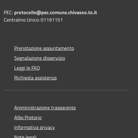
PEC:
protocollo@pec.comune.chivasso.to.it
Centralino Unico: 01191151
Prenotazione appuntamento
Segnalazione disservizio
Leggi le FAQ
Richiesta assistenza
Amministrazione trasparente
Albo Pretorio
Informativa privacy
Note legali