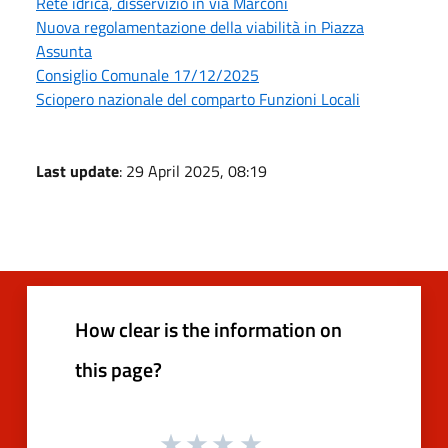
Rete idrica, disservizio in via Marconi
Nuova regolamentazione della viabilità in Piazza
Assunta
Consiglio Comunale 17/12/2025
Sciopero nazionale del comparto Funzioni Locali
Last update
: 29 April 2025, 08:19
How clear is the information on
this page?