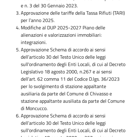
e n. 3 del 30 Gennaio 2023.
Approvazione delle tariffe della Tassa Rifiuti (TARI)
per l’anno 2025.
Modifiche al DUP 2025-2027 Piano delle
alienazioni e valorizzazioni immobiliari:
integrazioni.
Approvazione Schema di accordo ai sensi
dell’articolo 30 del Testo Unico delle leggi
sull'ordinamento degli Enti Locali, di cui al Decreto
Legislativo 18 agosto 2000, n.267 e ai sensi
dell’art. 62 comma 11 del Codice D.lgs. 36/2023
per lo svolgimento di stazione appaltante
ausiliaria da parte del Comune di Chivasso e
stazione appaltante ausiliata da parte del Comune
di Moncucco.
Approvazione Schema di accordo ai sensi
dell’articolo 30 del Testo Unico delle leggi
sull'ordinamento degli Enti Locali, di cui al Decreto