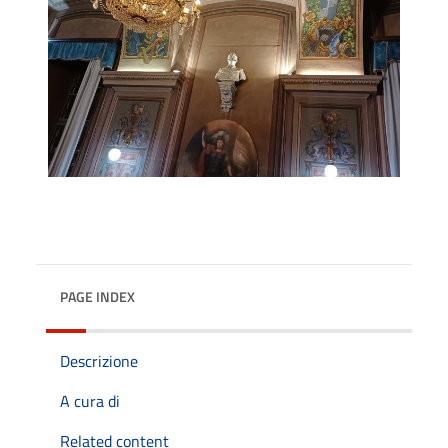
PAGE INDEX
Descrizione
A cura di
Related content