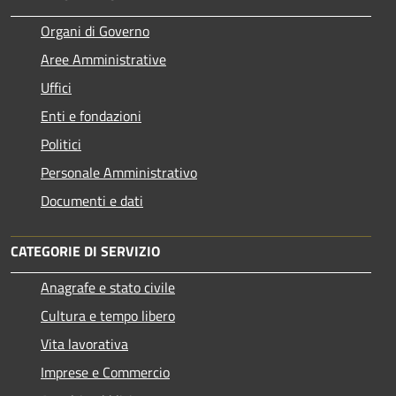
Organi di Governo
Aree Amministrative
Uffici
Enti e fondazioni
Politici
Personale Amministrativo
Documenti e dati
CATEGORIE DI SERVIZIO
Anagrafe e stato civile
Cultura e tempo libero
Vita lavorativa
Imprese e Commercio