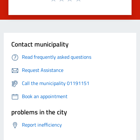
Contact municipality
Read frequently asked questions
Request Assistance
Call the municipality 01191151
Book an appointment
problems in the city
Report inefficiency