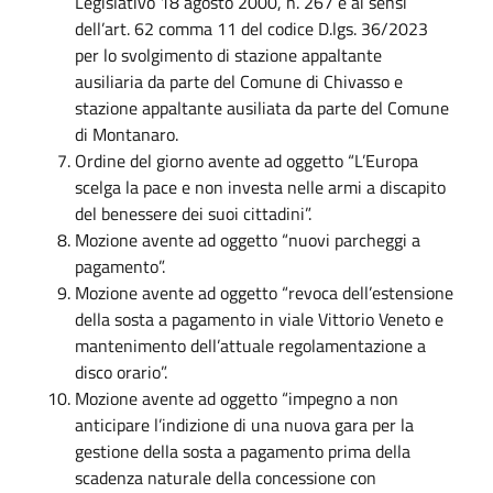
Legislativo 18 agosto 2000, n. 267 e ai sensi
dell’art. 62 comma 11 del codice D.lgs. 36/2023
per lo svolgimento di stazione appaltante
ausiliaria da parte del Comune di Chivasso e
stazione appaltante ausiliata da parte del Comune
di Montanaro.
Ordine del giorno avente ad oggetto “L’Europa
scelga la pace e non investa nelle armi a discapito
del benessere dei suoi cittadini”.
Mozione avente ad oggetto “nuovi parcheggi a
pagamento”.
Mozione avente ad oggetto “revoca dell’estensione
della sosta a pagamento in viale Vittorio Veneto e
mantenimento dell’attuale regolamentazione a
disco orario”.
Mozione avente ad oggetto “impegno a non
anticipare l’indizione di una nuova gara per la
gestione della sosta a pagamento prima della
scadenza naturale della concessione con