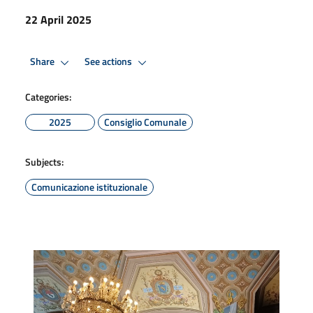
22 April 2025
Share
See actions
Categories:
2025
Consiglio Comunale
Subjects:
Comunicazione istituzionale