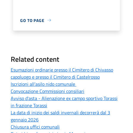
GO TO PAGE
Related content
Esumazioni ordinarie presso il Cimitero di Chivasso
capoluogo e presso il Cimitero di Castelrosso
Iscrizioni all’asilo nido comunale
Convocazione Commissioni consiliari
Avviso d'asta - Alienazione ex campo sportivo Torassi
in frazione Torassi
La data di inizio dei saldi invernali decorrerà dal 3
gennaio 2026
Chiusura uffici comunali