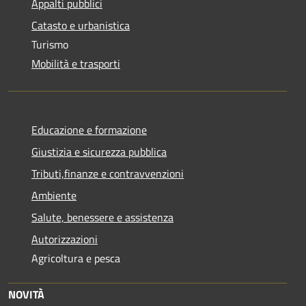
Appalti pubblici
Catasto e urbanistica
Turismo
Mobilità e trasporti
Educazione e formazione
Giustizia e sicurezza pubblica
Tributi,finanze e contravvenzioni
Ambiente
Salute, benessere e assistenza
Autorizzazioni
Agricoltura e pesca
NOVITÀ