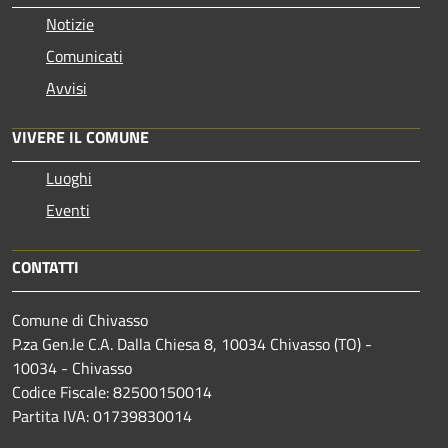
Notizie
Comunicati
Avvisi
VIVERE IL COMUNE
Luoghi
Eventi
CONTATTI
Comune di Chivasso
P.za Gen.le C.A. Dalla Chiesa 8, 10034 Chivasso (TO) -
10034 - Chivasso
Codice Fiscale: 82500150014
Partita IVA: 01739830014