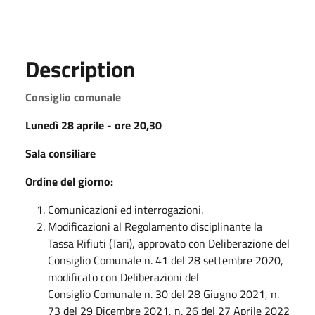
Description
Consiglio comunale
Lunedì 28 aprile
- ore 20,30
Sala consiliare
Ordine del giorno:
Comunicazioni ed interrogazioni.
Modificazioni al Regolamento disciplinante la
Tassa Rifiuti (Tari), approvato con Deliberazione del
Consiglio Comunale n. 41 del 28 settembre 2020,
modificato con Deliberazioni del
Consiglio Comunale n. 30 del 28 Giugno 2021, n.
73 del 29 Dicembre 2021, n. 26 del 27 Aprile 2022