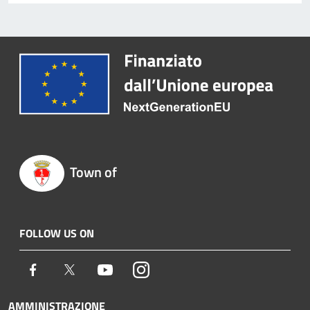
Town of
FOLLOW US ON
Facebook
Twitter
Youtube
Instagram
AMMINISTRAZIONE