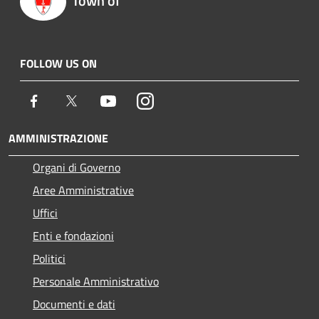
Town of
FOLLOW US ON
Facebook
Twitter
Youtube
Instagram
AMMINISTRAZIONE
Organi di Governo
Aree Amministrative
Uffici
Enti e fondazioni
Politici
Personale Amministrativo
Documenti e dati