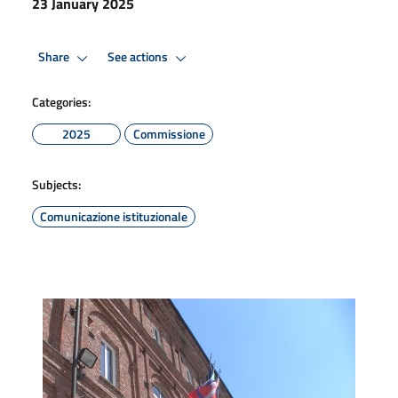
23 January 2025
Share
See actions
Categories:
2025
Commissione
Subjects:
Comunicazione istituzionale