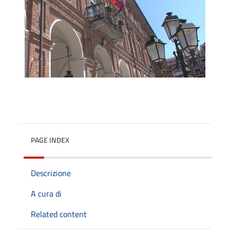
PAGE INDEX
Descrizione
A cura di
Related content