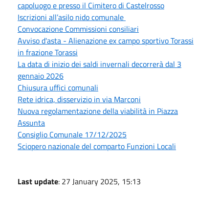
capoluogo e presso il Cimitero di Castelrosso
Iscrizioni all’asilo nido comunale
Convocazione Commissioni consiliari
Avviso d'asta - Alienazione ex campo sportivo Torassi
in frazione Torassi
La data di inizio dei saldi invernali decorrerà dal 3
gennaio 2026
Chiusura uffici comunali
Rete idrica, disservizio in via Marconi
Nuova regolamentazione della viabilità in Piazza
Assunta
Consiglio Comunale 17/12/2025
Sciopero nazionale del comparto Funzioni Locali
Last update
: 27 January 2025, 15:13