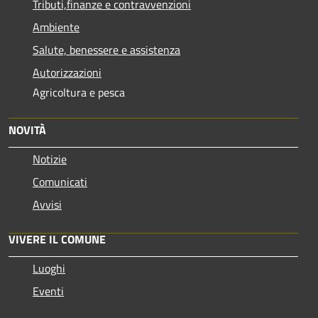
Tributi,finanze e contravvenzioni
Ambiente
Salute, benessere e assistenza
Autorizzazioni
Agricoltura e pesca
NOVITÀ
Notizie
Comunicati
Avvisi
VIVERE IL COMUNE
Luoghi
Eventi