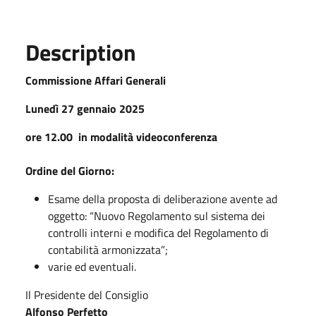
Description
Commissione Affari Generali
Lunedì 27 gennaio 2025
ore 12.00 in modalità videoconferenza
Ordine del Giorno:
Esame della proposta di deliberazione avente ad
oggetto: “Nuovo Regolamento sul sistema dei
controlli interni e modifica del Regolamento di
contabilità armonizzata”;
varie ed eventuali.
Il Presidente del Consiglio
Alfonso Perfetto