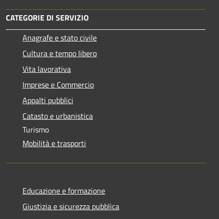
CATEGORIE DI SERVIZIO
Anagrafe e stato civile
Cultura e tempo libero
Vita lavorativa
Imprese e Commercio
Appalti pubblici
Catasto e urbanistica
Turismo
Mobilità e trasporti
Educazione e formazione
Giustizia e sicurezza pubblica