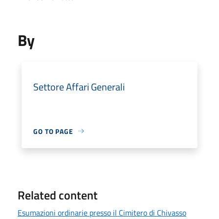
By
Settore Affari Generali
GO TO PAGE
Related content
Esumazioni ordinarie presso il Cimitero di Chivasso