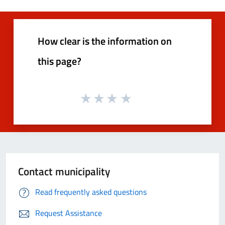
How clear is the information on
this page?
Contact municipality
Read frequently asked questions
Request Assistance