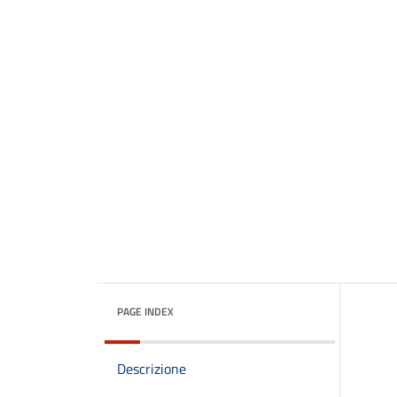
PAGE INDEX
Descrizione