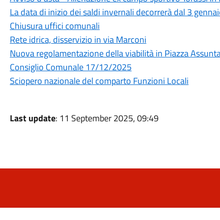
La data di inizio dei saldi invernali decorrerà dal 3 genn
Chiusura uffici comunali
Rete idrica, disservizio in via Marconi
Nuova regolamentazione della viabilità in Piazza Assunt
Consiglio Comunale 17/12/2025
Sciopero nazionale del comparto Funzioni Locali
Last update
: 11 September 2025, 09:49