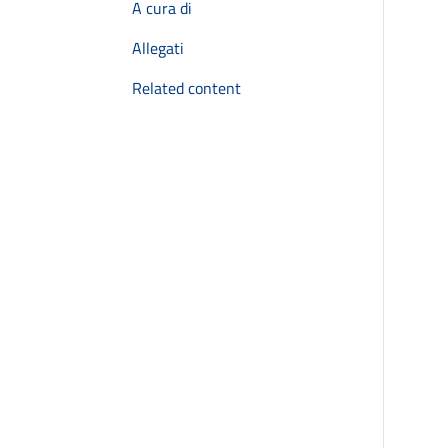
A cura di
Allegati
Related content