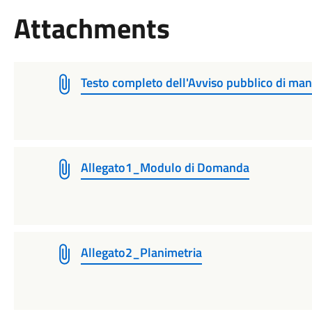
Attachments
Testo completo dell'Avviso pubblico di mani
Allegato1_Modulo di Domanda
Allegato2_Planimetria