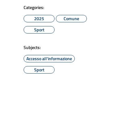
Categories:
2025
Comune
Sport
Subjects:
Accesso all'informazione
Sport