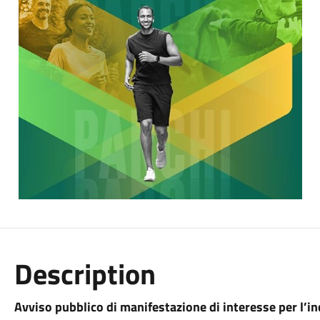
Description
Avviso pubblico di manifestazione di interesse per l’in