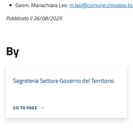
Geom. Mariachiara Leo:
m.leo@comune.chivasso.to.
Pubblicato il 26/08/2025
By
Segreteria Settore Governo del Territorio
GO TO PAGE