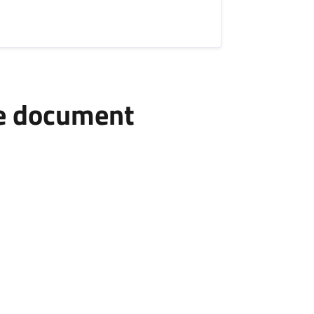
he document