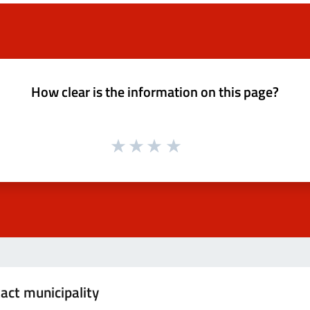
How clear is the information on this page?
act municipality