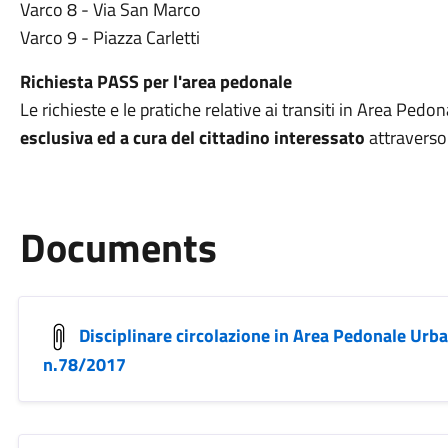
Varco 8 - Via San Marco
Varco 9 - Piazza Carletti
Richiesta PASS per l'area pedonale
Le richieste e le pratiche relative ai transiti in Area P
esclusiva ed a
cura del cittadino interessato
attraverso 
Documents
Disciplinare circolazione in Area Pedonale Urb
n.78/2017