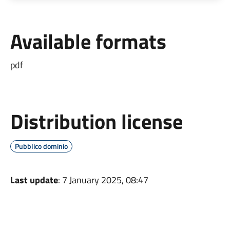
Available formats
pdf
Distribution license
Pubblico dominio
Last update
: 7 January 2025, 08:47