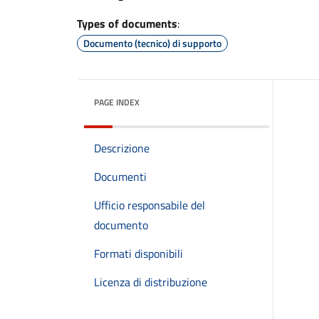
Types of documents
:
Documento (tecnico) di supporto
PAGE INDEX
Descrizione
Documenti
Ufficio responsabile del
documento
Formati disponibili
Licenza di distribuzione