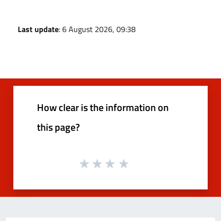
Last update
: 6 August 2026, 09:38
How clear is the information on
this page?