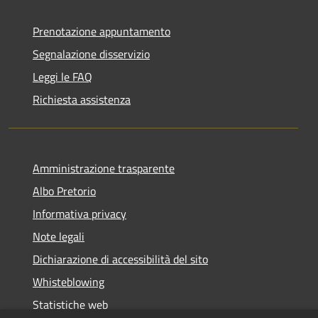
Prenotazione appuntamento
Segnalazione disservizio
Leggi le FAQ
Richiesta assistenza
Amministrazione trasparente
Albo Pretorio
Informativa privacy
Note legali
Dichiarazione di accessibilità del sito
Whisteblowing
Statistiche web