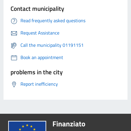
Contact municipality
Read frequently asked questions
Request Assistance
Call the municipality 01191151
Book an appointment
problems in the city
Report inefficiency