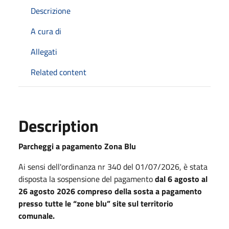
Descrizione
A cura di
Allegati
Related content
Description
Parcheggi a pagamento Zona Blu
Ai sensi dell'ordinanza nr 340 del 01/07/2026, è stata
disposta la sospensione del pagamento
dal 6 agosto al
26 agosto 2026 compreso della sosta a pagamento
presso tutte le “zone blu” site sul territorio
comunale.