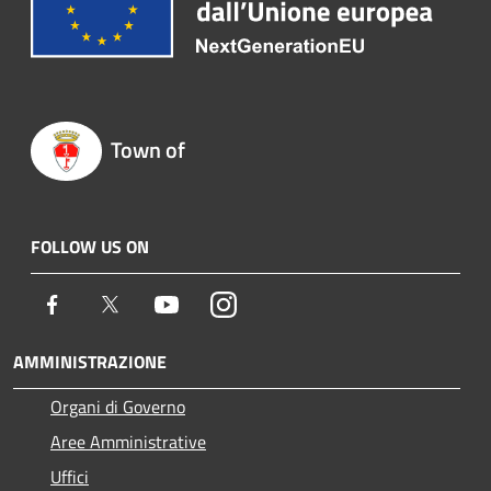
Town of
FOLLOW US ON
Facebook
Twitter
Youtube
Instagram
AMMINISTRAZIONE
Organi di Governo
Aree Amministrative
Uffici