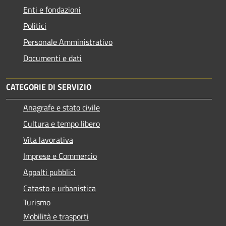
Enti e fondazioni
Politici
Personale Amministrativo
Documenti e dati
CATEGORIE DI SERVIZIO
Anagrafe e stato civile
Cultura e tempo libero
Vita lavorativa
Imprese e Commercio
Appalti pubblici
Catasto e urbanistica
Turismo
Mobilità e trasporti