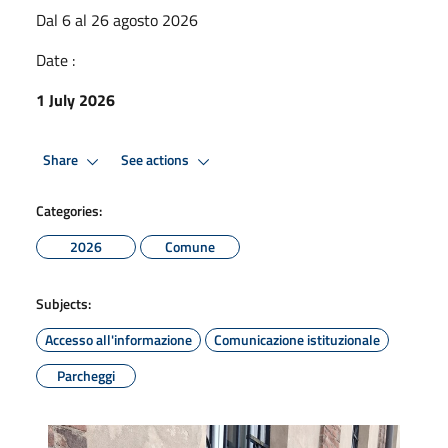
Dal 6 al 26 agosto 2026
Date :
1 July 2026
Share
See actions
Categories:
2026
Comune
Subjects:
Accesso all'informazione
Comunicazione istituzionale
Parcheggi