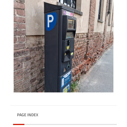
PAGE INDEX