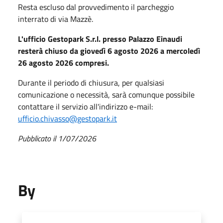
Resta escluso dal provvedimento il parcheggio
interrato di via Mazzè.
L'ufficio Gestopark S.r.l. presso Palazzo Einaudi
resterà chiuso da giovedì 6 agosto 2026 a mercoledì
26 agosto 2026 compresi.
Durante il periodo di chiusura, per qualsiasi
comunicazione o necessità, sarà comunque possibile
contattare il servizio all'indirizzo e-mail:
ufficio.chivasso@gestopark.it
Pubblicato il 1/07/2026
By