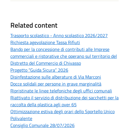
Related content
Trasporto scolastico - Anno scolastico 2026/2027
Richiesta agevolazione Tassa Rifiuti
Bando per la concessione di contributi alle Imprese
commerciali e ristorative che operano sul territorio del
Distretto del Commercio di Chivasso
Progetto “Guida Sicura” 2026
Disinfestazione sulle alberature di Via Marconi
Docce solidali per persone in grave marginalità
Ripristinate le linee telefoniche degli uffici comunali
Riattivato il servizio di distribuzione dei sacchetti per la
raccolta della plastica agli over 65
Ottimizzazione estiva degli orari dello Sportello Unico
Polivalente
Consiglio Comunale 28/07/2026