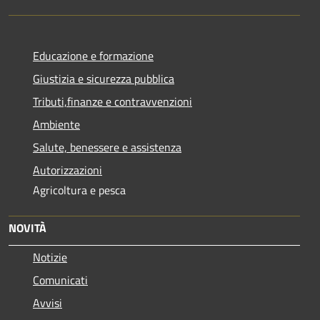
Educazione e formazione
Giustizia e sicurezza pubblica
Tributi,finanze e contravvenzioni
Ambiente
Salute, benessere e assistenza
Autorizzazioni
Agricoltura e pesca
NOVITÀ
Notizie
Comunicati
Avvisi