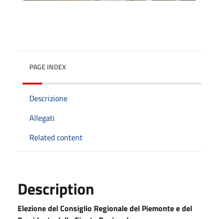
PAGE INDEX
Descrizione
Allegati
Related content
Description
Elezione del Consiglio Regionale del Piemonte e del