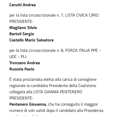
Cerutti Andrea
per la lista circoscrizionale n. 7, LISTA CIVICA CIRIO
PRESIDENTE:
Magliano Silvio
Bartoli Sergio
Castello Mario Salvatore
per la lista circoscrizionale n. 8, FORZA ITALIA PPE -
UDC - PLI:
Tronzano Andrea
Ruzzola Paolo
È stata proclamata eletta alla carica di consigliere
regionale la candidata Presidente della Coalizione
collegata alla LISTA GIANNA PENTENERO
PRESIDENTE:
Pentenero Giovanna,
che ha conseguito il maggior
numero di voti validi dopo il candidato alla Presidenza