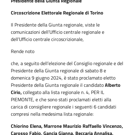
Presidente della Giunta Regionale
Circoscrizione Elettorale Regionale di Torino
Il Presidente della Giunta regionale, viste le
comunicazioni dell’Ufficio centrale regionale e
dell’Ufficio centrale circoscrizionale,
Rende noto
che, a seguito dell’elezione del Consiglio regionale e del
Presidente della Giunta regionale di sabato 8 e
domenica 9 giugno 2024, è stato proclamato eletto
Presidente della Giunta regionale il candidato
Alberto
Cirio,
collegato alla lista regionale n. 4, PER IL
PIEMONTE, e che sono stati proclamati eletti alla
carica di consigliere regionale i seguenti 6 candidati
compresi nella medesima lista regionale:
Chiorino Elena, Marrone Maurizio Raffaello Vincenzo,
Carosso Fabio, Gancia Gianna, Beccaria Annalisa,