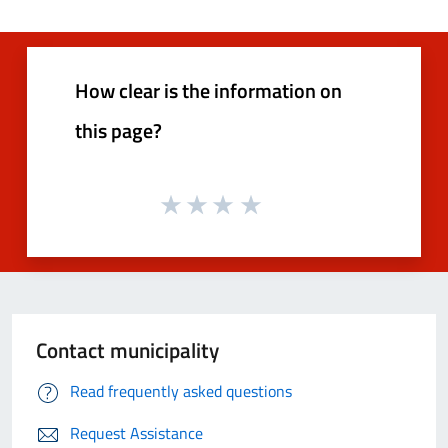
How clear is the information on
this page?
Contact municipality
Read frequently asked questions
Request Assistance