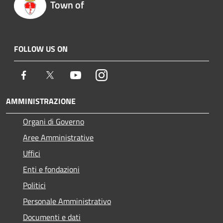
Town of
FOLLOW US ON
Facebook
Twitter
Youtube
Instagram
AMMINISTRAZIONE
Organi di Governo
Aree Amministrative
Uffici
Enti e fondazioni
Politici
Personale Amministrativo
Documenti e dati