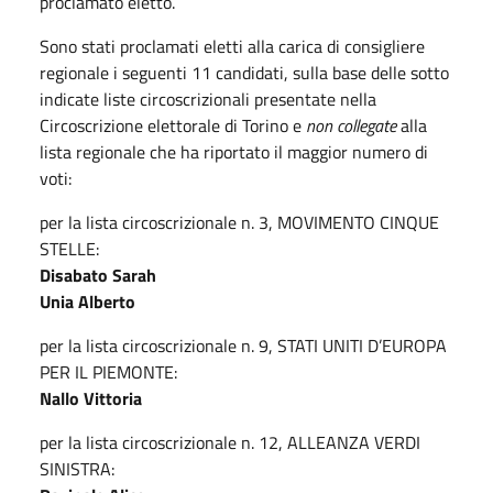
proclamato eletto.
Sono stati proclamati eletti alla carica di consigliere
regionale i seguenti 11 candidati, sulla base delle sotto
indicate liste circoscrizionali presentate nella
Circoscrizione elettorale di Torino e
non collegate
alla
lista regionale che ha riportato il maggior numero di
voti:
per la lista circoscrizionale n. 3, MOVIMENTO CINQUE
STELLE:
Disabato Sarah
Unia Alberto
per la lista circoscrizionale n. 9, STATI UNITI D’EUROPA
PER IL PIEMONTE:
Nallo Vittoria
per la lista circoscrizionale n. 12, ALLEANZA VERDI
SINISTRA: