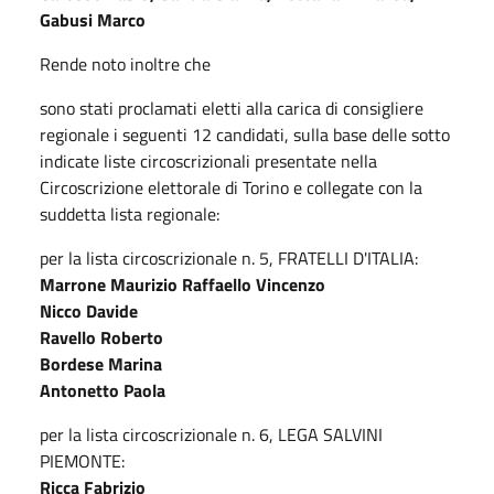
Gabusi Marco
Rende noto inoltre che
sono stati proclamati eletti alla carica di consigliere
regionale i seguenti 12 candidati, sulla base delle sotto
indicate liste circoscrizionali presentate nella
Circoscrizione elettorale di Torino e collegate con la
suddetta lista regionale:
per la lista circoscrizionale n. 5, FRATELLI D'ITALIA:
Marrone Maurizio Raffaello Vincenzo
Nicco Davide
Ravello Roberto
Bordese Marina
Antonetto Paola
per la lista circoscrizionale n. 6, LEGA SALVINI
PIEMONTE:
Ricca Fabrizio