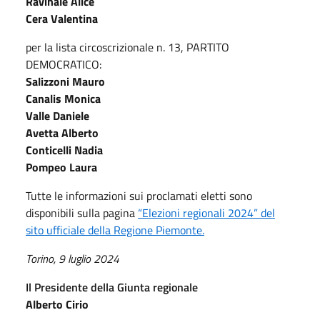
Ravinale Alice
Cera Valentina
per la lista circoscrizionale n. 13, PARTITO
DEMOCRATICO:
Salizzoni Mauro
Canalis Monica
Valle Daniele
Avetta Alberto
Conticelli Nadia
Pompeo Laura
Tutte le informazioni sui proclamati eletti sono
disponibili sulla pagina
“Elezioni regionali 2024” del
sito ufficiale della Regione Piemonte.
Torino, 9 luglio 2024
Il Presidente della Giunta regionale
Alberto Cirio