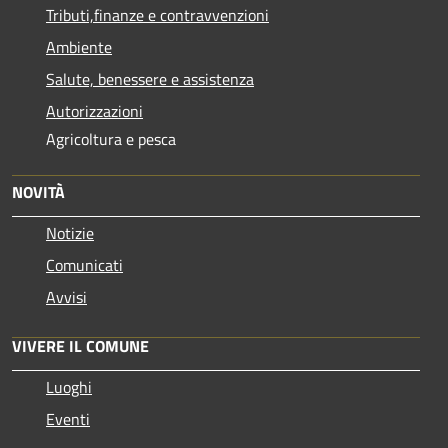
Tributi,finanze e contravvenzioni
Ambiente
Salute, benessere e assistenza
Autorizzazioni
Agricoltura e pesca
NOVITÀ
Notizie
Comunicati
Avvisi
VIVERE IL COMUNE
Luoghi
Eventi