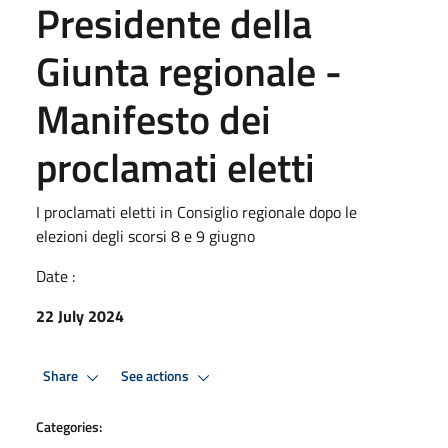
Presidente della
Giunta regionale -
Manifesto dei
proclamati eletti
I proclamati eletti in Consiglio regionale dopo le
elezioni degli scorsi 8 e 9 giugno
Date :
22 July 2024
Share
See actions
Categories: