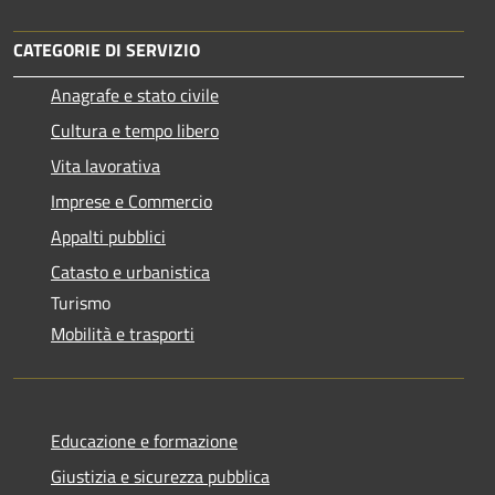
CATEGORIE DI SERVIZIO
Anagrafe e stato civile
Cultura e tempo libero
Vita lavorativa
Imprese e Commercio
Appalti pubblici
Catasto e urbanistica
Turismo
Mobilità e trasporti
Educazione e formazione
Giustizia e sicurezza pubblica