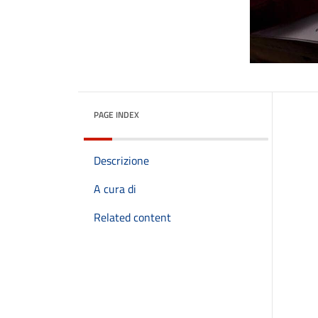
PAGE INDEX
Descrizione
A cura di
Related content