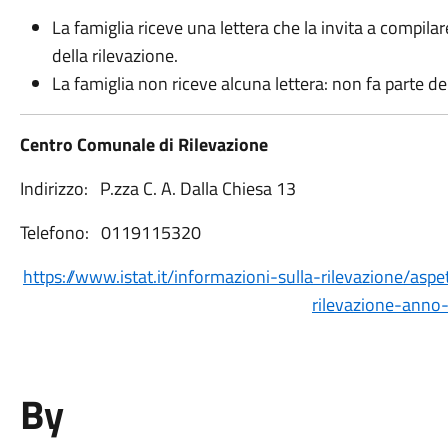
La famiglia riceve una lettera che la invita a compilar
della rilevazione.
La famiglia non riceve alcuna lettera: non fa parte d
Centro Comunale di Rilevazione
Indirizzo: P.zza C. A. Dalla Chiesa 13
Telefono: 0119115320
https://www.istat.it/informazioni-sulla-rilevazione/aspe
rilevazione-anno
By