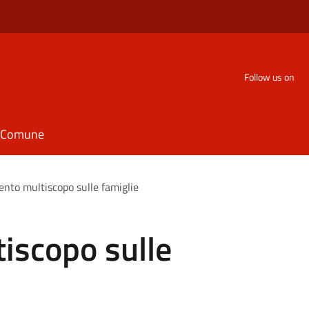
Follow us on
il Comune
nto multiscopo sulle famiglie
iscopo sulle