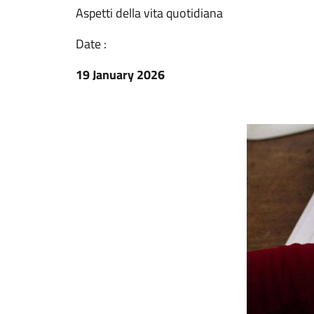
Aspetti della vita quotidiana
Date :
19 January 2026