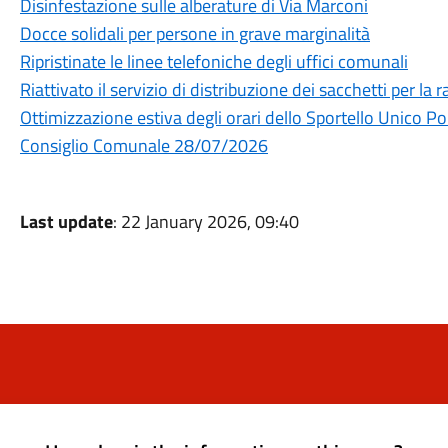
Disinfestazione sulle alberature di Via Marconi
Docce solidali per persone in grave marginalità
Ripristinate le linee telefoniche degli uffici comunali
Riattivato il servizio di distribuzione dei sacchetti per la r
Ottimizzazione estiva degli orari dello Sportello Unico Po
Consiglio Comunale 28/07/2026
Last update
: 22 January 2026, 09:40