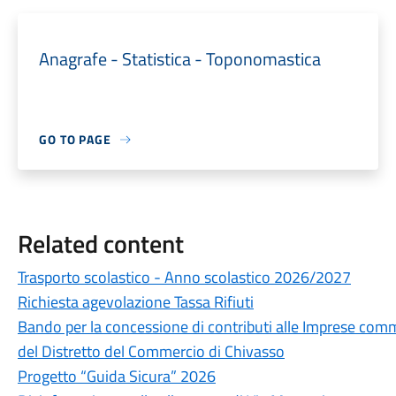
Anagrafe - Statistica - Toponomastica
GO TO PAGE
Related content
Trasporto scolastico - Anno scolastico 2026/2027
Richiesta agevolazione Tassa Rifiuti
Bando per la concessione di contributi alle Imprese commer
del Distretto del Commercio di Chivasso
Progetto “Guida Sicura” 2026