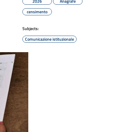
2026
Anagrafe
censimento
Subjects:
Comunicazione istituzionale