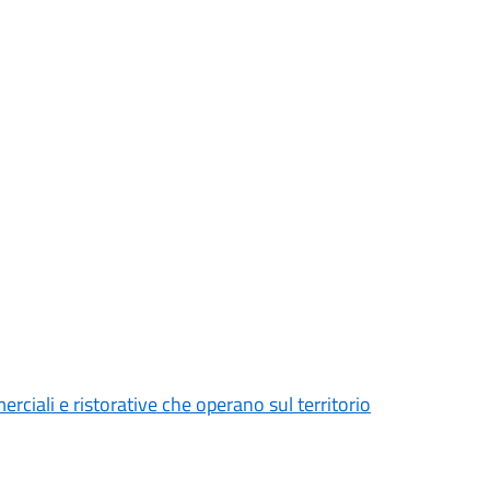
ciali e ristorative che operano sul territorio