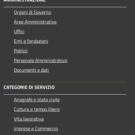
Organi di Governo
Aree Amministrative
Uffici
Enti e fondazioni
Politici
Personale Amministrativo
Documenti e dati
CATEGORIE DI SERVIZIO
Anagrafe e stato civile
Cultura e tempo libero
Vita lavorativa
Imprese e Commercio