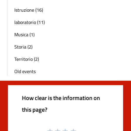
Istruzione (16)
laboratorio (11)
Musica (1)
Storia (2)
Territorio (2)
Old events
How clear is the information on
this page?