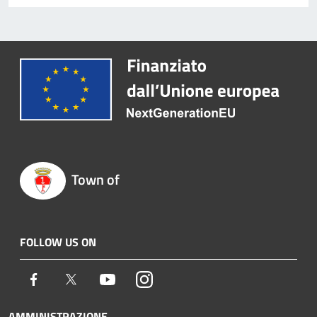
Town of
FOLLOW US ON
Facebook
Twitter
Youtube
Instagram
AMMINISTRAZIONE