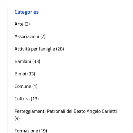
Categories
Arte (2)
Associazioni (7)
Attività per famiglie (28)
Bambini (33)
Bimbi (33)
Comune (1)
Cultura (13)
Festeggiamenti Patronali del Beato Angelo Carletti
(9)
Formazione (19)