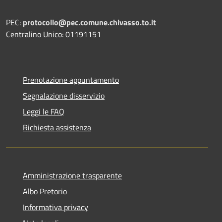
PEC:
protocollo@pec.comune.chivasso.to.it
Centralino Unico: 01191151
Prenotazione appuntamento
Segnalazione disservizio
Leggi le FAQ
Richiesta assistenza
Amministrazione trasparente
Albo Pretorio
Informativa privacy