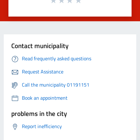
Contact municipality
Read frequently asked questions
Request Assistance
Call the municipality 01191151
Book an appointment
problems in the city
Report inefficiency