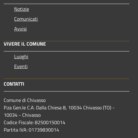
Notizie
Comunicati
Avvisi
VIVERE IL COMUNE
Luoghi
Eventi
CONTATTI
Comune di Chivasso
P.za Gen.le C.A. Dalla Chiesa 8, 10034 Chivasso (TO) -
10034 - Chivasso
Codice Fiscale: 82500150014
Partita IVA: 01739830014