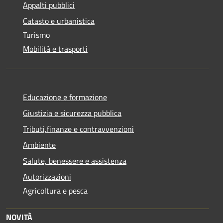
Appalti pubblici
Catasto e urbanistica
Turismo
Mobilità e trasporti
Educazione e formazione
Giustizia e sicurezza pubblica
Tributi,finanze e contravvenzioni
Ambiente
Salute, benessere e assistenza
Autorizzazioni
Agricoltura e pesca
NOVITÀ