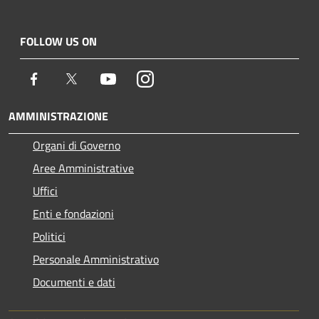
FOLLOW US ON
Facebook
Twitter
Youtube
Instagram
AMMINISTRAZIONE
Organi di Governo
Aree Amministrative
Uffici
Enti e fondazioni
Politici
Personale Amministrativo
Documenti e dati