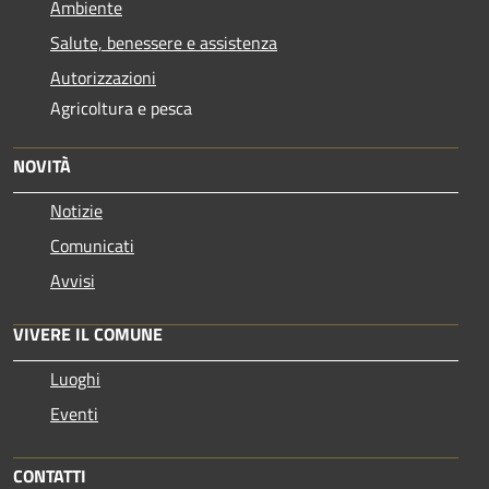
Ambiente
Salute, benessere e assistenza
Autorizzazioni
Agricoltura e pesca
NOVITÀ
Notizie
Comunicati
Avvisi
VIVERE IL COMUNE
Luoghi
Eventi
CONTATTI