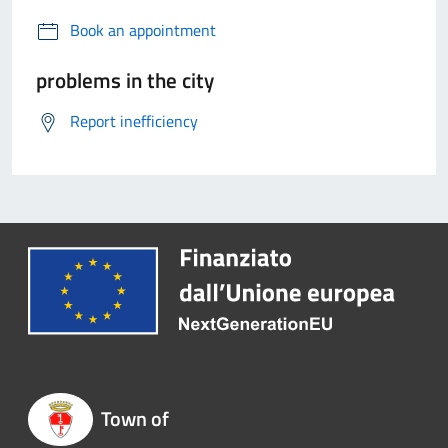
Book an appointment
problems in the city
Report inefficiency
Town of