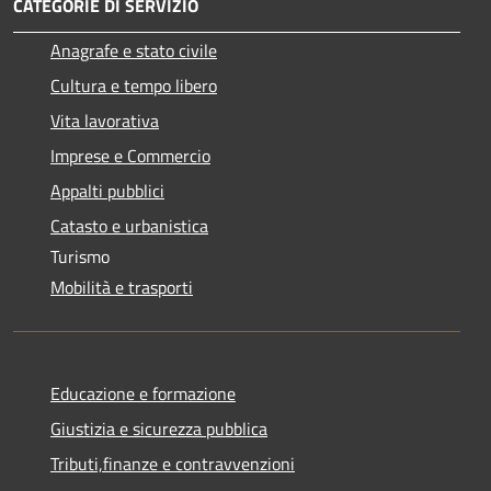
CATEGORIE DI SERVIZIO
Anagrafe e stato civile
Cultura e tempo libero
Vita lavorativa
Imprese e Commercio
Appalti pubblici
Catasto e urbanistica
Turismo
Mobilità e trasporti
Educazione e formazione
Giustizia e sicurezza pubblica
Tributi,finanze e contravvenzioni