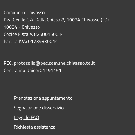
Comune di Chivasso
P.za Gen.le C.A. Dalla Chiesa 8, 10034 Chivasso (TO) -
10034 - Chivasso
Codice Fiscale: 82500150014
Partita IVA: 01739830014
PEC:
protocollo@pec.comune.chivasso.to.it
Centralino Unico: 01191151
Prenotazione appuntamento
Segnalazione disservizio
Leggi le FAQ
Richiesta assistenza