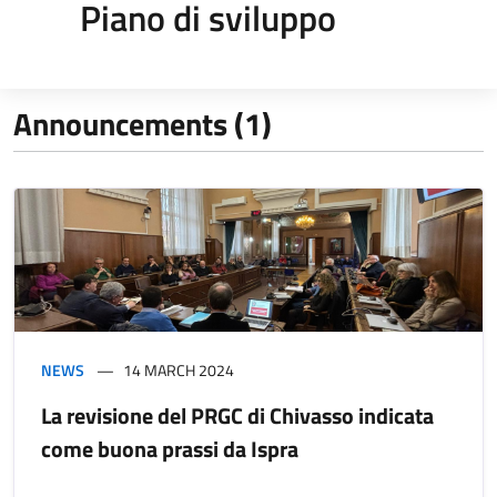
Piano di sviluppo
Announcements (1)
NEWS
14 MARCH 2024
La revisione del PRGC di Chivasso indicata
come buona prassi da Ispra