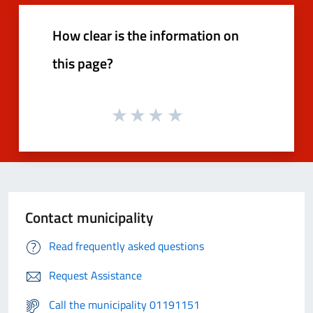
How clear is the information on
this page?
Contact municipality
Read frequently asked questions
Request Assistance
Call the municipality 01191151