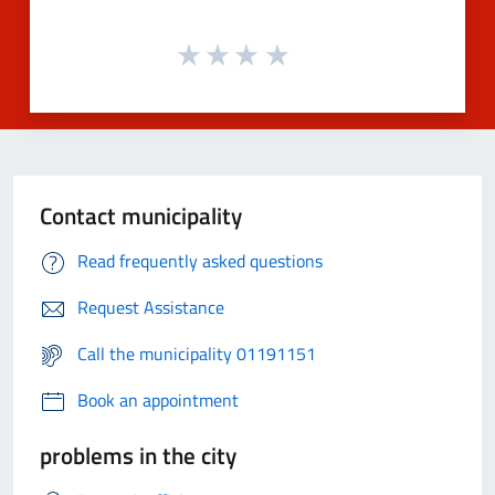
Contact municipality
Read frequently asked questions
Request Assistance
Call the municipality 01191151
Book an appointment
problems in the city