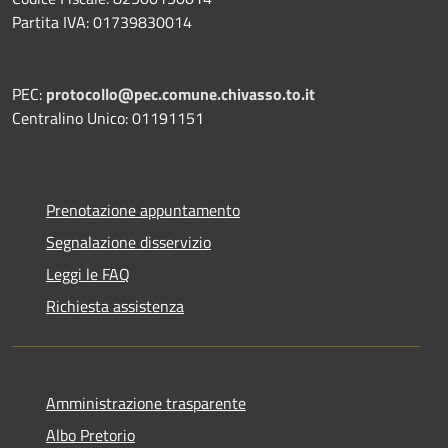
Partita IVA: 01739830014
PEC:
protocollo@pec.comune.chivasso.to.it
Centralino Unico: 01191151
Prenotazione appuntamento
Segnalazione disservizio
Leggi le FAQ
Richiesta assistenza
Amministrazione trasparente
Albo Pretorio