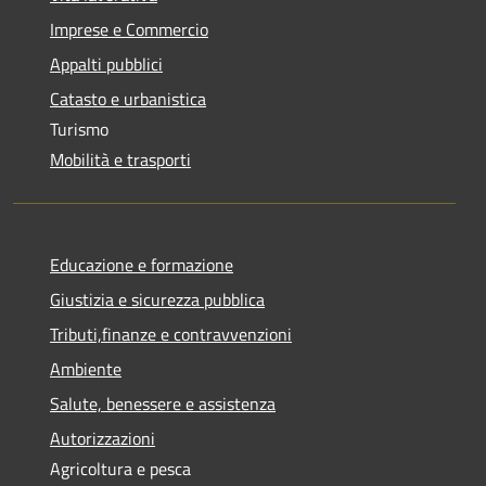
Imprese e Commercio
Appalti pubblici
Catasto e urbanistica
Turismo
Mobilità e trasporti
Educazione e formazione
Giustizia e sicurezza pubblica
Tributi,finanze e contravvenzioni
Ambiente
Salute, benessere e assistenza
Autorizzazioni
Agricoltura e pesca