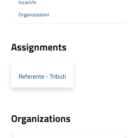
Incarichi
Organizzazioni
Assignments
Referente - Tributi
Organizations