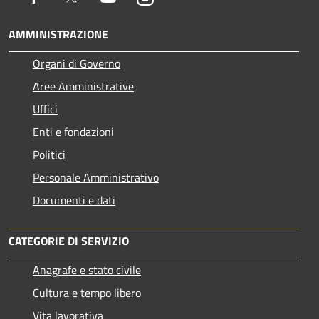
AMMINISTRAZIONE
Organi di Governo
Aree Amministrative
Uffici
Enti e fondazioni
Politici
Personale Amministrativo
Documenti e dati
CATEGORIE DI SERVIZIO
Anagrafe e stato civile
Cultura e tempo libero
Vita lavorativa