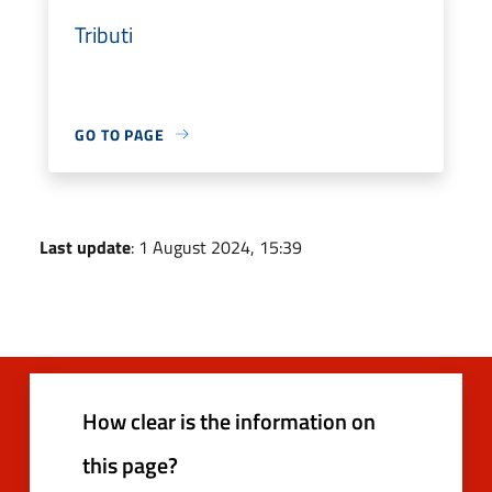
Tributi
GO TO PAGE
Last update
: 1 August 2024, 15:39
How clear is the information on
this page?