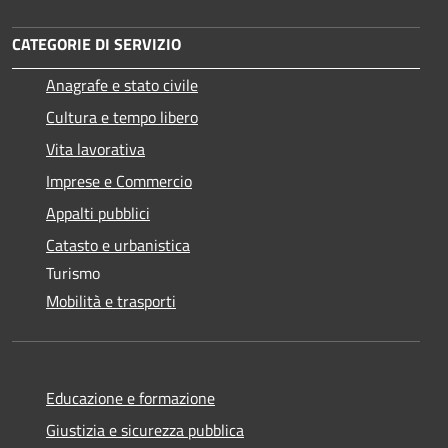
CATEGORIE DI SERVIZIO
Anagrafe e stato civile
Cultura e tempo libero
Vita lavorativa
Imprese e Commercio
Appalti pubblici
Catasto e urbanistica
Turismo
Mobilità e trasporti
Educazione e formazione
Giustizia e sicurezza pubblica