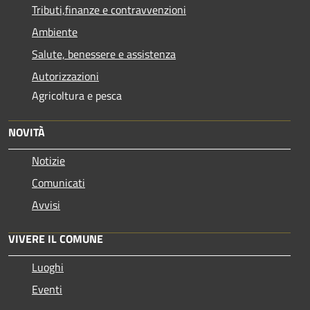
Tributi,finanze e contravvenzioni
Ambiente
Salute, benessere e assistenza
Autorizzazioni
Agricoltura e pesca
NOVITÀ
Notizie
Comunicati
Avvisi
VIVERE IL COMUNE
Luoghi
Eventi