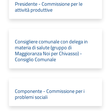
Presidente - Commissione per le
attività produttive
Consigliere comunale con delega in
materia di salute (gruppo di
Maggioranza Noi per Chivasso) -
Consiglio Comunale
Componente - Commissione per i
problemi sociali