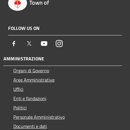
Town of
FOLLOW US ON
Facebook
Twitter
Youtube
Instagram
AMMINISTRAZIONE
Organi di Governo
Aree Amministrative
Uffici
Enti e fondazioni
Politici
Personale Amministrativo
Documenti e dati