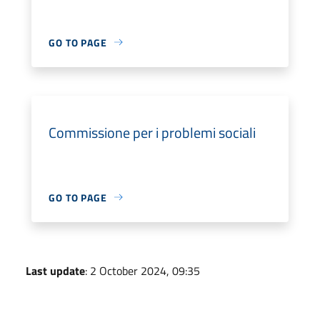
GO TO PAGE
Commissione per i problemi sociali
GO TO PAGE
Last update
: 2 October 2024, 09:35