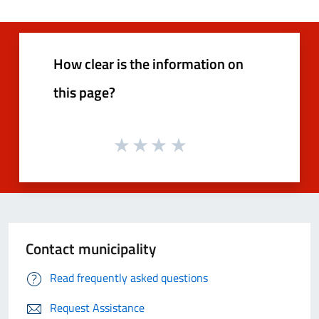
How clear is the information on
this page?
Contact municipality
Read frequently asked questions
Request Assistance