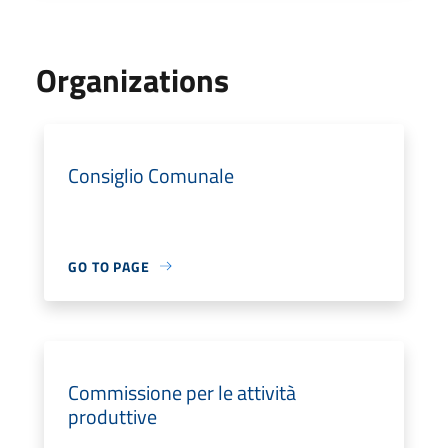
Organizations
Consiglio Comunale
GO TO PAGE
Commissione per le attività
produttive