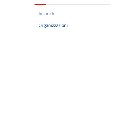
Incarichi
Organizzazioni