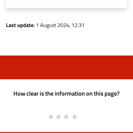
Last update
: 1 August 2024, 12:31
How clear is the information on this page?