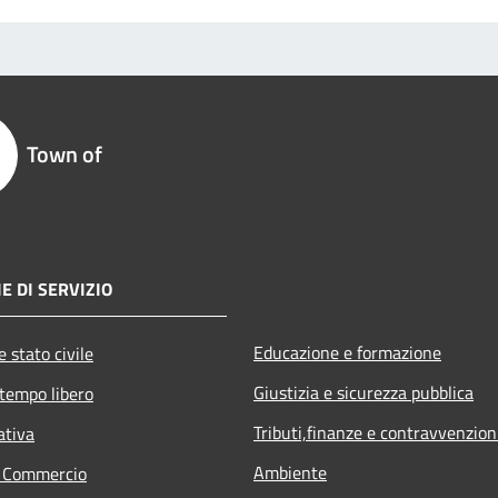
Town of
E DI SERVIZIO
Educazione e formazione
 stato civile
Giustizia e sicurezza pubblica
 tempo libero
Tributi,finanze e contravvenzion
ativa
Ambiente
e Commercio