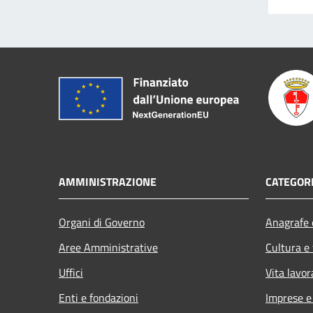
AMMINISTRAZIONE
CATEGORI
Organi di Governo
Anagrafe e
Aree Amministrative
Cultura e
Uffici
Vita lavor
Enti e fondazioni
Imprese 