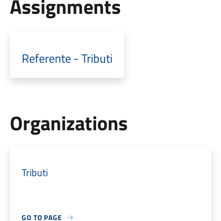
Assignments
Referente - Tributi
Organizations
Tributi
GO TO PAGE