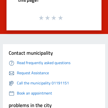
Contact municipality
Read frequently asked questions
Request Assistance
Call the municipality 01191151
Book an appointment
problems in the city