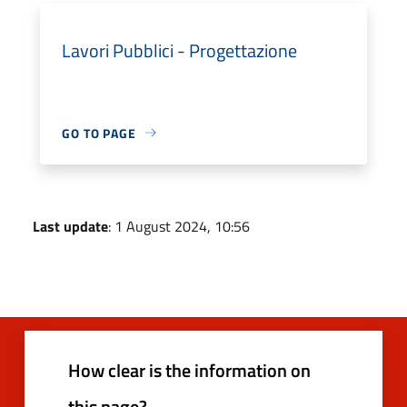
Lavori Pubblici - Progettazione
GO TO PAGE
Last update
: 1 August 2024, 10:56
How clear is the information on
this page?