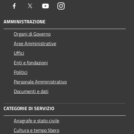
Facebook
Twitter
Youtube
Instagram
AMMINISTRAZIONE
Organi di Governo
Aree Amministrative
Uffici
Enti e fondazioni
Politici
Personale Amministrativo
Documenti e dati
CATEGORIE DI SERVIZIO
Anagrafe e stato civile
Cultura e tempo libero