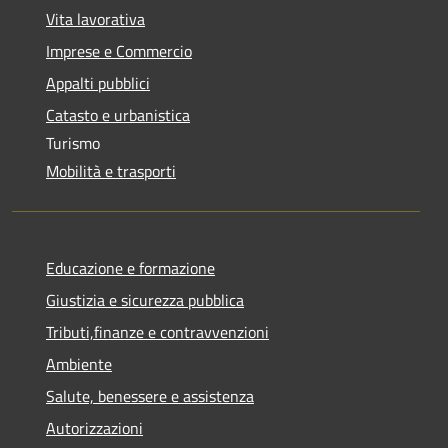
Vita lavorativa
Imprese e Commercio
Appalti pubblici
Catasto e urbanistica
Turismo
Mobilità e trasporti
Educazione e formazione
Giustizia e sicurezza pubblica
Tributi,finanze e contravvenzioni
Ambiente
Salute, benessere e assistenza
Autorizzazioni