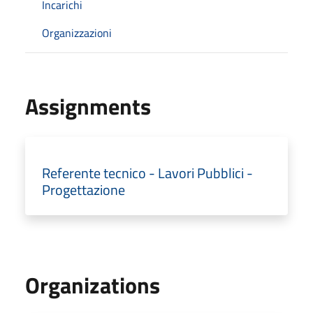
Incarichi
Organizzazioni
Assignments
Referente tecnico - Lavori Pubblici -
Progettazione
Organizations