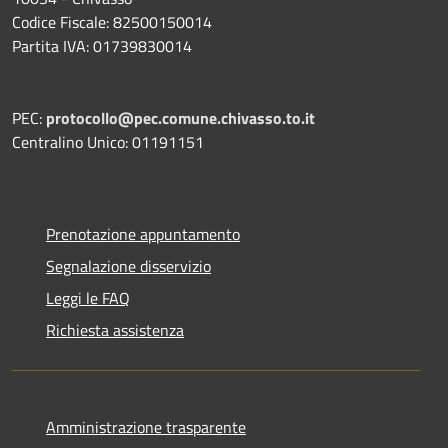
Codice Fiscale: 82500150014
Partita IVA: 01739830014
PEC:
protocollo@pec.comune.chivasso.to.it
Centralino Unico: 01191151
Prenotazione appuntamento
Segnalazione disservizio
Leggi le FAQ
Richiesta assistenza
Amministrazione trasparente