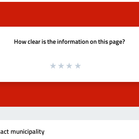
How clear is the information on this page?
act municipality