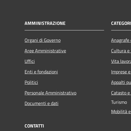
AMMINISTRAZIONE
CATEGORI
Organi di Governo
Anagrafe e
Aree Amministrative
Cultura e
Uffici
Vita lavor
Enti e fondazioni
Imprese 
Politici
Appalti pu
Personale Amministrativo
Catasto e
Turismo
Documenti e dati
Mobilità e
CONTATTI