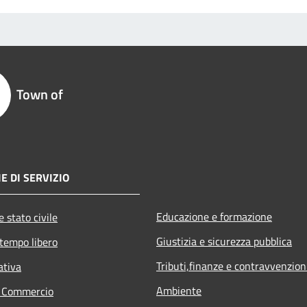
Town of
E DI SERVIZIO
Educazione e formazione
 stato civile
Giustizia e sicurezza pubblica
 tempo libero
Tributi,finanze e contravvenzion
ativa
Ambiente
e Commercio