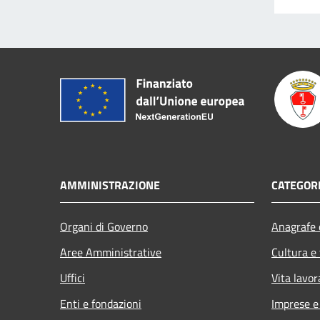
AMMINISTRAZIONE
CATEGORI
Organi di Governo
Anagrafe e
Aree Amministrative
Cultura e
Uffici
Vita lavor
Enti e fondazioni
Imprese 