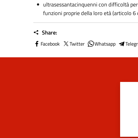
ultrasessantacinquenni con difficoltà pers
funzioni proprie della loro età (articolo 6
Share:
Facebook
Twitter
Whatsapp
Teleg