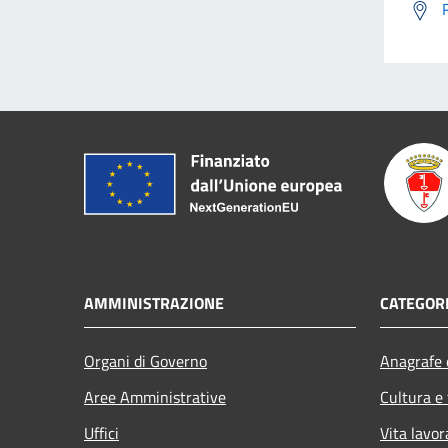
AMMINISTRAZIONE
CATEGORI
Organi di Governo
Anagrafe e
Aree Amministrative
Cultura e
Uffici
Vita lavor