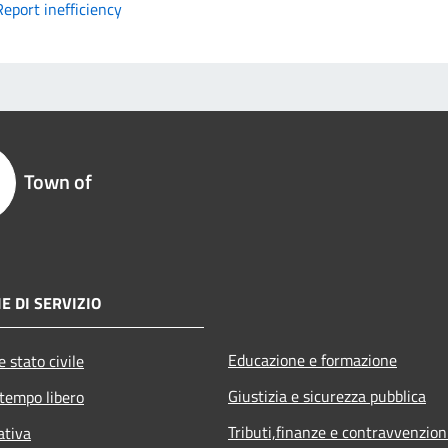
Report inefficiency
Town of
E DI SERVIZIO
Educazione e formazione
 stato civile
Giustizia e sicurezza pubblica
 tempo libero
Tributi,finanze e contravvenzion
ativa