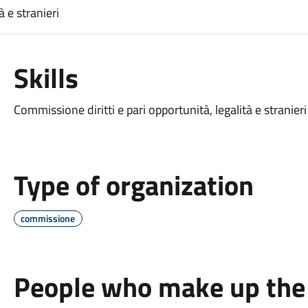
à e stranieri
Skills
Commissione diritti e pari opportunità, legalità e stranier
Type of organization
commissione
People who make up the 