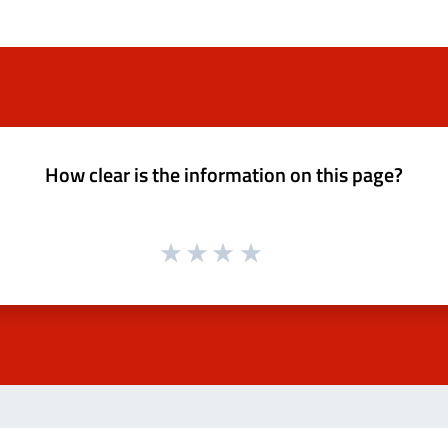
How clear is the information on this page?