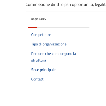
Commissione diritti e pari opportunità, legalit
PAGE INDEX
Competenze
Tipo di organizzazione
Persone che compongono la
struttura
Sede principale
Contatti