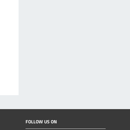
FOLLOW US ON