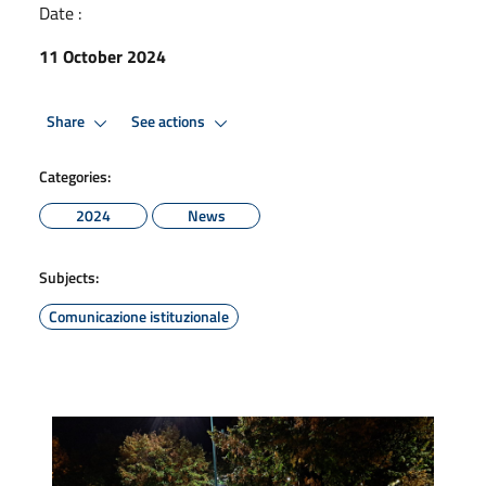
Date :
11 October 2024
Share
See actions
Categories:
2024
News
Subjects:
Comunicazione istituzionale