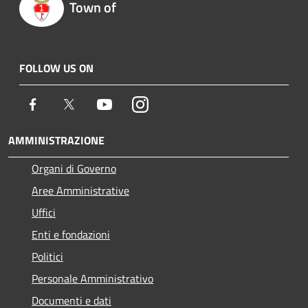
Town of
FOLLOW US ON
Facebook
Twitter
Youtube
Instagram
AMMINISTRAZIONE
Organi di Governo
Aree Amministrative
Uffici
Enti e fondazioni
Politici
Personale Amministrativo
Documenti e dati