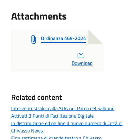
Attachments
Ordinanza 469-2024
PDF
Download
Related content
Interventi stralcio alla SUA nel Parco del Sabiunè
Attivati 3 Punti di Facilitazione Digitale
In distribuzione ed on line il nuovo numero di Città di
Chivasso News
Fine settimana di grande teatro a Chivasso