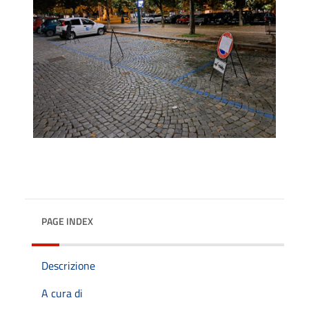
PAGE INDEX
Descrizione
A cura di