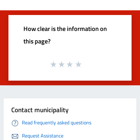
How clear is the information on
this page?
Contact municipality
Read frequently asked questions
Request Assistance