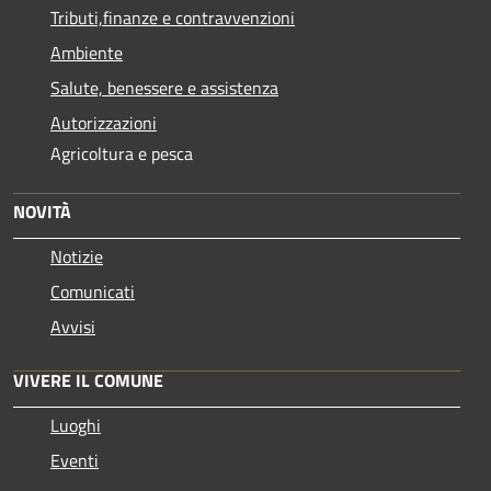
Tributi,finanze e contravvenzioni
Ambiente
Salute, benessere e assistenza
Autorizzazioni
Agricoltura e pesca
NOVITÀ
Notizie
Comunicati
Avvisi
VIVERE IL COMUNE
Luoghi
Eventi