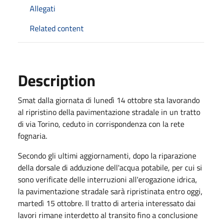
Allegati
Related content
Description
Smat dalla giornata di lunedì 14 ottobre sta lavorando
al ripristino della pavimentazione stradale in un tratto
di via Torino, ceduto in corrispondenza con la rete
fognaria.
Secondo gli ultimi aggiornamenti, dopo la riparazione
della dorsale di adduzione dell'acqua potabile, per cui si
sono verificate delle interruzioni all'erogazione idrica,
la pavimentazione stradale sarà ripristinata entro oggi,
martedì 15 ottobre. Il tratto di arteria interessato dai
lavori rimane interdetto al transito fino a conclusione