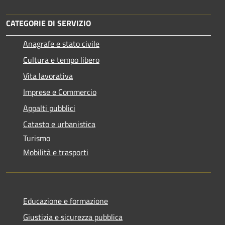
CATEGORIE DI SERVIZIO
Anagrafe e stato civile
Cultura e tempo libero
Vita lavorativa
Imprese e Commercio
Appalti pubblici
Catasto e urbanistica
Turismo
Mobilità e trasporti
Educazione e formazione
Giustizia e sicurezza pubblica