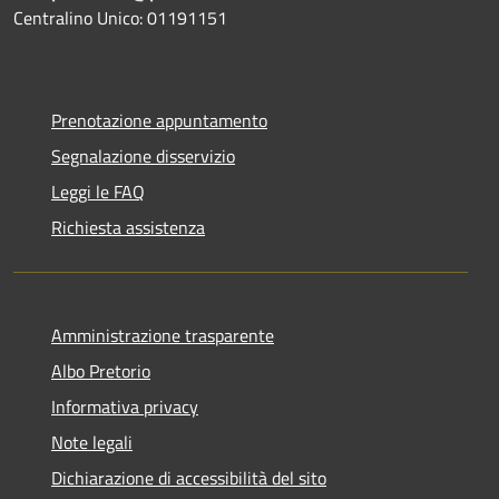
Centralino Unico: 01191151
Prenotazione appuntamento
Segnalazione disservizio
Leggi le FAQ
Richiesta assistenza
Amministrazione trasparente
Albo Pretorio
Informativa privacy
Note legali
Dichiarazione di accessibilità del sito