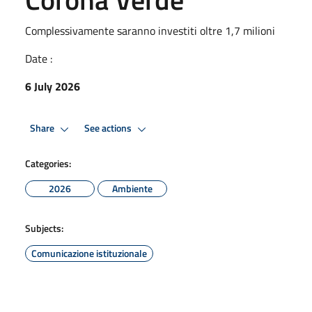
Complessivamente saranno investiti oltre 1,7 milioni
Date :
6 July 2026
Share
See actions
Categories:
2026
Ambiente
Subjects:
Comunicazione istituzionale