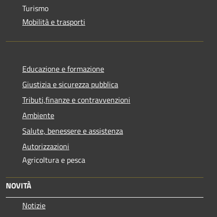
Turismo
Mobilità e trasporti
Educazione e formazione
Giustizia e sicurezza pubblica
Tributi,finanze e contravvenzioni
Ambiente
Salute, benessere e assistenza
Autorizzazioni
Agricoltura e pesca
NOVITÀ
Notizie