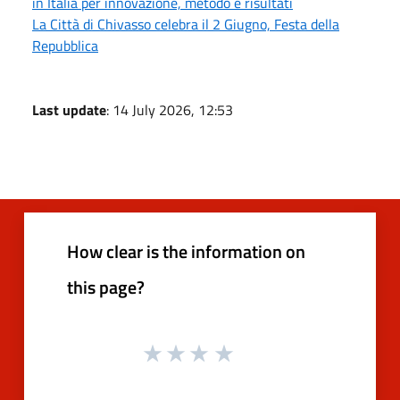
in Italia per innovazione, metodo e risultati
La Città di Chivasso celebra il 2 Giugno, Festa della
Repubblica
Last update
: 14 July 2026, 12:53
How clear is the information on
this page?