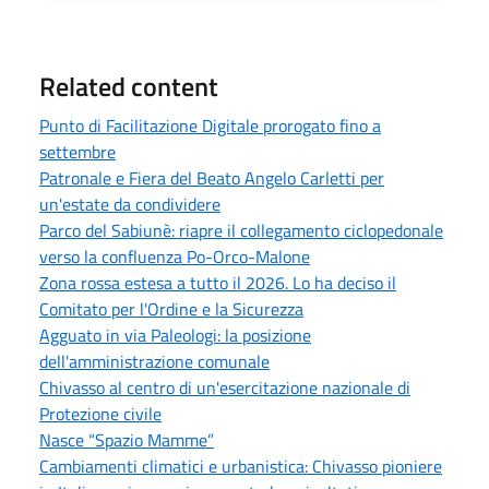
Related content
Punto di Facilitazione Digitale prorogato fino a
settembre
Patronale e Fiera del Beato Angelo Carletti per
un'estate da condividere
Parco del Sabiunè: riapre il collegamento ciclopedonale
verso la confluenza Po-Orco-Malone
Zona rossa estesa a tutto il 2026. Lo ha deciso il
Comitato per l'Ordine e la Sicurezza
Agguato in via Paleologi: la posizione
dell'amministrazione comunale
Chivasso al centro di un'esercitazione nazionale di
Protezione civile
Nasce “Spazio Mamme”
Cambiamenti climatici e urbanistica: Chivasso pioniere