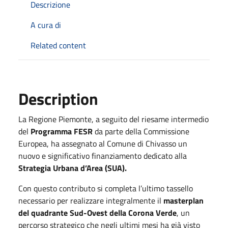
Descrizione
A cura di
Related content
Description
La Regione Piemonte, a seguito del riesame intermedio
del
Programma FESR
da parte della Commissione
Europea, ha assegnato al Comune di Chivasso un
nuovo e significativo finanziamento dedicato alla
Strategia Urbana d’Area (SUA).
Con questo contributo si completa l’ultimo tassello
necessario per realizzare integralmente il
masterplan
del quadrante Sud-Ovest della Corona Verde
, un
percorso strategico che negli ultimi mesi ha già visto