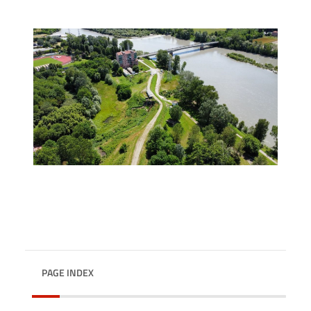
PAGE INDEX