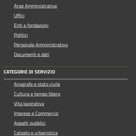
Aree Amministrative
Uffici
Enti e fondazioni
Politici
Personale Amministrativo
Documenti e dati
CATEGORIE DI SERVIZIO
Anagrafe e stato civile
Cultura e tempo libero
Vita lavorativa
Imprese e Commercio
Appalti pubblici
Catasto e urbanistica