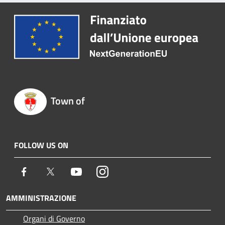
Town of
FOLLOW US ON
Facebook
Twitter
Youtube
Instagram
AMMINISTRAZIONE
Organi di Governo