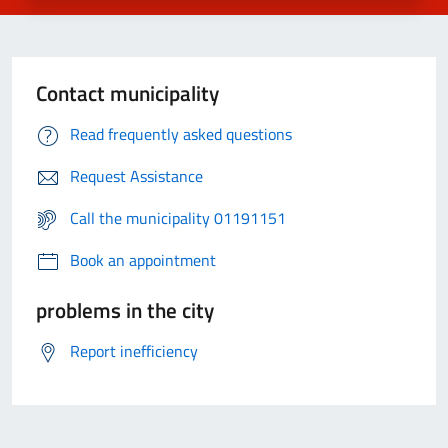
Contact municipality
Read frequently asked questions
Request Assistance
Call the municipality 01191151
Book an appointment
problems in the city
Report inefficiency