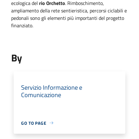
ecologica del
rio Orchetto
. Rimboschimento,
ampliamento della rete sentieristica, percorsi ciclabili e
pedonali sono gli elementi più importanti del progetto
finanziato.
By
Servizio Informazione e
Comunicazione
GO TO PAGE