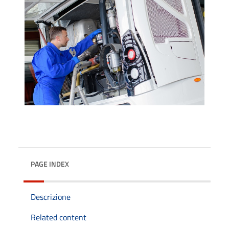
PAGE INDEX
Descrizione
Related content