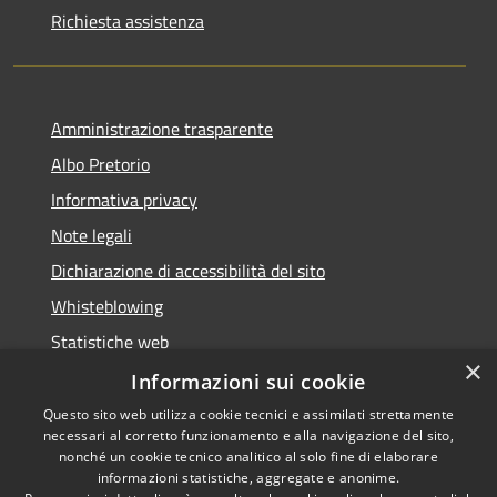
Richiesta assistenza
Amministrazione trasparente
Albo Pretorio
Informativa privacy
Note legali
Dichiarazione di accessibilità del sito
Whisteblowing
Statistiche web
×
Segnalazioni di non conformità
Informazioni sui cookie
Questo sito web utilizza cookie tecnici e assimilati strettamente
necessari al corretto funzionamento e alla navigazione del sito,
nonché un cookie tecnico analitico al solo fine di elaborare
informazioni statistiche, aggregate e anonime.
RSS
Copyright © 2026 • Town of •