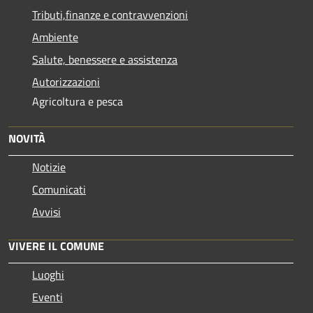
Tributi,finanze e contravvenzioni
Ambiente
Salute, benessere e assistenza
Autorizzazioni
Agricoltura e pesca
NOVITÀ
Notizie
Comunicati
Avvisi
VIVERE IL COMUNE
Luoghi
Eventi