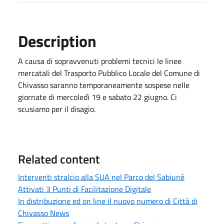
Description
A causa di sopravvenuti problemi tecnici le linee
mercatali del Trasporto Pubblico Locale del Comune di
Chivasso saranno temporaneamente sospese nelle
giornate di mercoledì 19 e sabato 22 giugno. Ci
scusiamo per il disagio.
Related content
Interventi stralcio alla SUA nel Parco del Sabiunè
Attivati 3 Punti di Facilitazione Digitale
In distribuzione ed on line il nuovo numero di Città di
Chivasso News