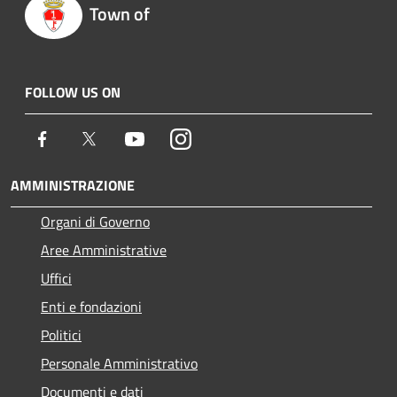
Town of
FOLLOW US ON
Facebook
Twitter
Youtube
Instagram
AMMINISTRAZIONE
Organi di Governo
Aree Amministrative
Uffici
Enti e fondazioni
Politici
Personale Amministrativo
Documenti e dati