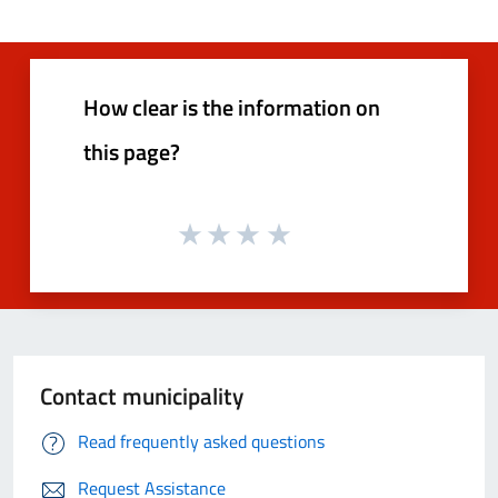
How clear is the information on
this page?
Contact municipality
Read frequently asked questions
Request Assistance