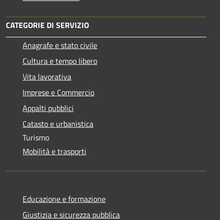
CATEGORIE DI SERVIZIO
Anagrafe e stato civile
Cultura e tempo libero
Vita lavorativa
Imprese e Commercio
Appalti pubblici
Catasto e urbanistica
Turismo
Mobilità e trasporti
Educazione e formazione
Giustizia e sicurezza pubblica