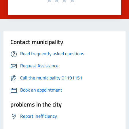
Contact municipality
Read frequently asked questions
Request Assistance
Call the municipality 01191151
Book an appointment
problems in the city
Report inefficiency