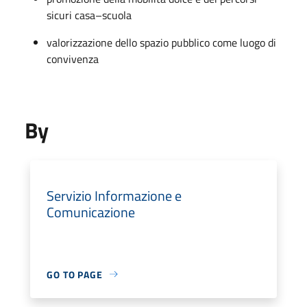
sicuri casa–scuola
valorizzazione dello spazio pubblico come luogo di
convivenza
By
Servizio Informazione e
Comunicazione
GO TO PAGE