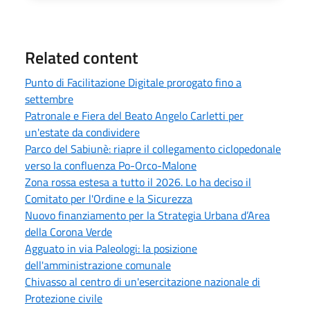
Related content
Punto di Facilitazione Digitale prorogato fino a
settembre
Patronale e Fiera del Beato Angelo Carletti per
un'estate da condividere
Parco del Sabiunè: riapre il collegamento ciclopedonale
verso la confluenza Po-Orco-Malone
Zona rossa estesa a tutto il 2026. Lo ha deciso il
Comitato per l'Ordine e la Sicurezza
Nuovo finanziamento per la Strategia Urbana d’Area
della Corona Verde
Agguato in via Paleologi: la posizione
dell'amministrazione comunale
Chivasso al centro di un'esercitazione nazionale di
Protezione civile