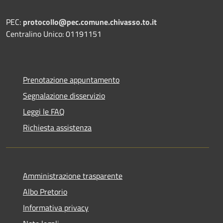
PEC:
protocollo@pec.comune.chivasso.to.it
Centralino Unico: 01191151
Prenotazione appuntamento
Segnalazione disservizio
Leggi le FAQ
Richiesta assistenza
Amministrazione trasparente
Albo Pretorio
Informativa privacy