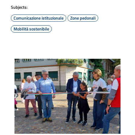
Subjects:
Comunicazione istituzionale
Zone pedonali
Mobilità sostenibile