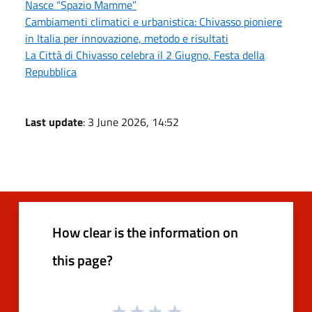
Nasce “Spazio Mamme”
Cambiamenti climatici e urbanistica: Chivasso pioniere
in Italia per innovazione, metodo e risultati
La Città di Chivasso celebra il 2 Giugno, Festa della
Repubblica
Last update
: 3 June 2026, 14:52
How clear is the information on
this page?