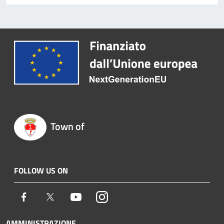
Town of
FOLLOW US ON
Facebook
Twitter
Youtube
Instagram
AMMINISTRAZIONE