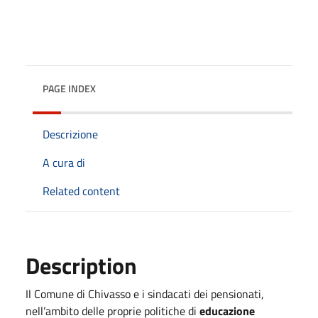
PAGE INDEX
Descrizione
A cura di
Related content
Description
Il Comune di Chivasso e i sindacati dei pensionati,
nell’ambito delle proprie politiche di
educazione