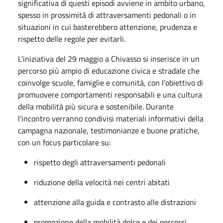
significativa di questi episodi avviene in ambito urbano,
spesso in prossimità di attraversamenti pedonali o in
situazioni in cui basterebbero attenzione, prudenza e
rispetto delle regole per evitarli.
L’iniziativa del 29 maggio a Chivasso si inserisce in un
percorso più ampio di educazione civica e stradale che
coinvolge scuole, famiglie e comunità, con l’obiettivo di
promuovere comportamenti responsabili e una cultura
della mobilità più sicura e sostenibile. Durante
l’incontro verranno condivisi materiali informativi della
campagna nazionale, testimonianze e buone pratiche,
con un focus particolare su:
rispetto degli attraversamenti pedonali
riduzione della velocità nei centri abitati
attenzione alla guida e contrasto alle distrazioni
promozione della mobilità dolce e dei percorsi