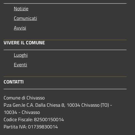
Notizie
Comunicati
Avvisi
VIVERE IL COMUNE
Luoghi
Eventi
CONTATTI
Comune di Chivasso
P.za Gen.le C.A. Dalla Chiesa 8, 10034 Chivasso (TO) -
10034 - Chivasso
Codice Fiscale: 82500150014
Partita IVA: 01739830014