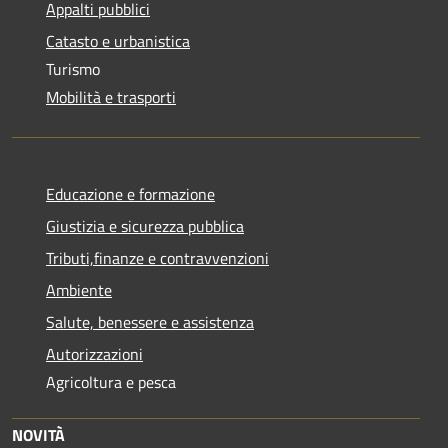
Appalti pubblici
Catasto e urbanistica
Turismo
Mobilità e trasporti
Educazione e formazione
Giustizia e sicurezza pubblica
Tributi,finanze e contravvenzioni
Ambiente
Salute, benessere e assistenza
Autorizzazioni
Agricoltura e pesca
NOVITÀ