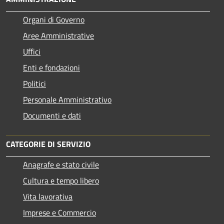
Organi di Governo
Aree Amministrative
Uffici
Enti e fondazioni
Politici
Personale Amministrativo
Documenti e dati
CATEGORIE DI SERVIZIO
Anagrafe e stato civile
Cultura e tempo libero
Vita lavorativa
Imprese e Commercio