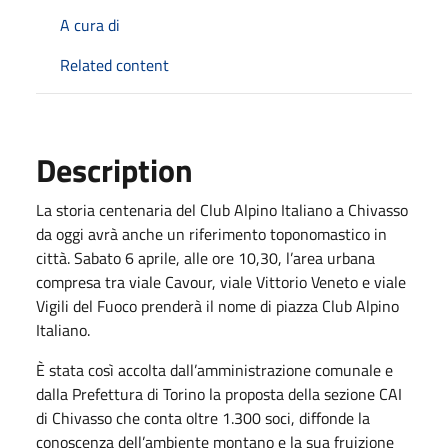
A cura di
Related content
Description
La storia centenaria del Club Alpino Italiano a Chivasso
da oggi avrà anche un riferimento toponomastico in
città. Sabato 6 aprile, alle ore 10,30, l’area urbana
compresa tra viale Cavour, viale Vittorio Veneto e viale
Vigili del Fuoco prenderà il nome di piazza Club Alpino
Italiano.
È stata così accolta dall’amministrazione comunale e
dalla Prefettura di Torino la proposta della sezione CAI
di Chivasso che conta oltre 1.300 soci, diffonde la
conoscenza dell’ambiente montano e la sua fruizione