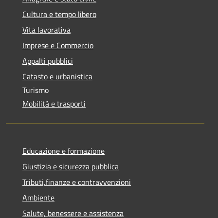
Cultura e tempo libero
Vita lavorativa
Imprese e Commercio
Appalti pubblici
Catasto e urbanistica
Turismo
Mobilità e trasporti
Educazione e formazione
Giustizia e sicurezza pubblica
Tributi,finanze e contravvenzioni
Ambiente
Salute, benessere e assistenza