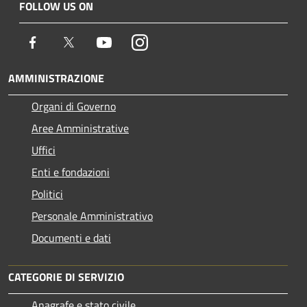
FOLLOW US ON
Facebook
Twitter
Youtube
Instagram
AMMINISTRAZIONE
Organi di Governo
Aree Amministrative
Uffici
Enti e fondazioni
Politici
Personale Amministrativo
Documenti e dati
CATEGORIE DI SERVIZIO
Anagrafe e stato civile