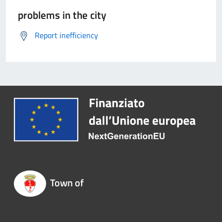
problems in the city
Report inefficiency
Town of