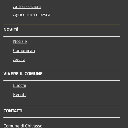
Autorizzazioni
Agricoltura e pesca
NOVITÀ
Notizie
Comunicati
Avvisi
VIVERE IL COMUNE
Luoghi
Eventi
CONTATTI
Comune di Chivasso