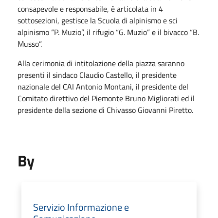
consapevole e responsabile, è articolata in 4
sottosezioni, gestisce la Scuola di alpinismo e sci
alpinismo “P. Muzio”, il rifugio “G. Muzio” e il bivacco “B.
Musso”.
Alla cerimonia di intitolazione della piazza saranno
presenti il sindaco Claudio Castello, il presidente
nazionale del CAI Antonio Montani, il presidente del
Comitato direttivo del Piemonte Bruno Migliorati ed il
presidente della sezione di Chivasso Giovanni Piretto.
By
Servizio Informazione e