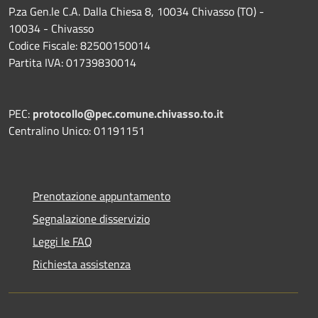
P.za Gen.le C.A. Dalla Chiesa 8, 10034 Chivasso (TO) -
10034 - Chivasso
Codice Fiscale: 82500150014
Partita IVA: 01739830014
PEC:
protocollo@pec.comune.chivasso.to.it
Centralino Unico: 01191151
Prenotazione appuntamento
Segnalazione disservizio
Leggi le FAQ
Richiesta assistenza