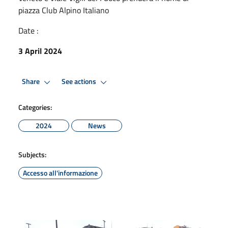
piazza Club Alpino Italiano
Date :
3 April 2024
Share
See actions
Categories:
2024
News
Subjects:
Accesso all'informazione