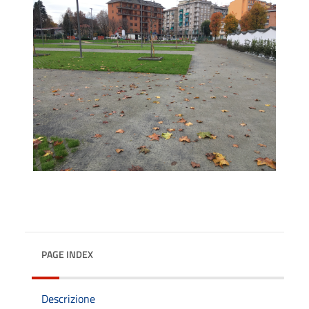
PAGE INDEX
Descrizione