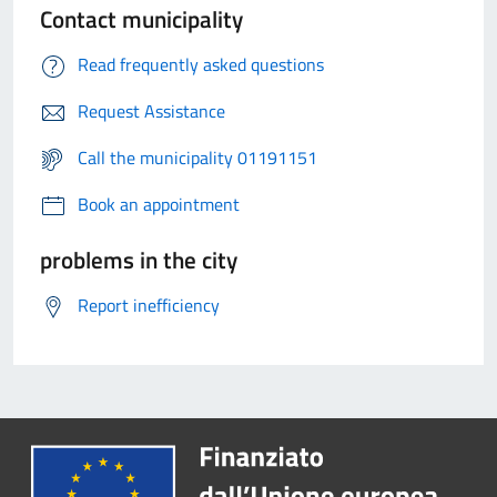
Contact municipality
Read frequently asked questions
Request Assistance
Call the municipality 01191151
Book an appointment
problems in the city
Report inefficiency