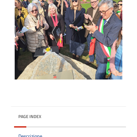
PAGE INDEX
Descrizione