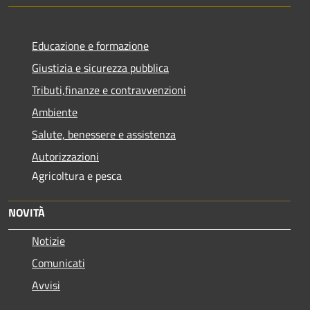
Educazione e formazione
Giustizia e sicurezza pubblica
Tributi,finanze e contravvenzioni
Ambiente
Salute, benessere e assistenza
Autorizzazioni
Agricoltura e pesca
NOVITÀ
Notizie
Comunicati
Avvisi