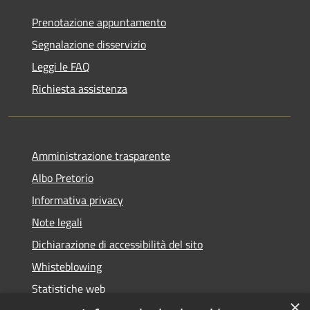
Prenotazione appuntamento
Segnalazione disservizio
Leggi le FAQ
Richiesta assistenza
Amministrazione trasparente
Albo Pretorio
Informativa privacy
Note legali
Dichiarazione di accessibilità del sito
Whisteblowing
Statistiche web
×