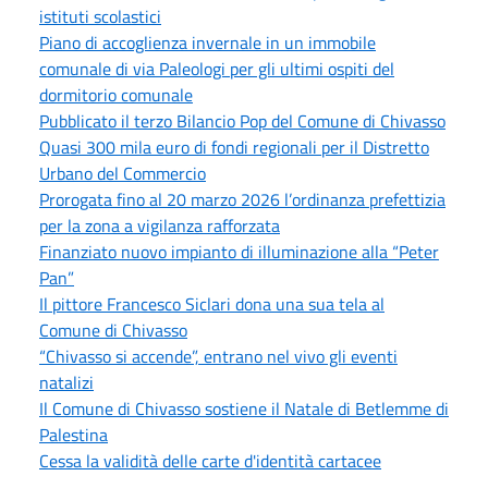
istituti scolastici
Piano di accoglienza invernale in un immobile
comunale di via Paleologi per gli ultimi ospiti del
dormitorio comunale
Pubblicato il terzo Bilancio Pop del Comune di Chivasso
Quasi 300 mila euro di fondi regionali per il Distretto
Urbano del Commercio
Prorogata fino al 20 marzo 2026 l’ordinanza prefettizia
per la zona a vigilanza rafforzata
Finanziato nuovo impianto di illuminazione alla “Peter
Pan”
Il pittore Francesco Siclari dona una sua tela al
Comune di Chivasso
“Chivasso si accende”, entrano nel vivo gli eventi
natalizi
Il Comune di Chivasso sostiene il Natale di Betlemme di
Palestina
Cessa la validità delle carte d'identità cartacee