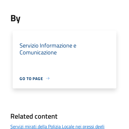
By
Servizio Informazione e
Comunicazione
GO TO PAGE
Related content
Servizi mirati della Polizia Locale nei pressi degli