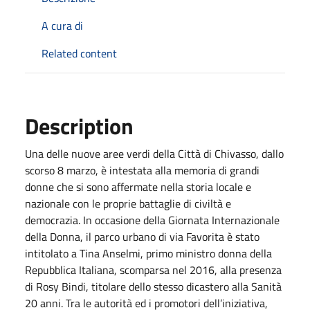
A cura di
Related content
Description
Una delle nuove aree verdi della Città di Chivasso, dallo
scorso 8 marzo, è intestata alla memoria di grandi
donne che si sono affermate nella storia locale e
nazionale con le proprie battaglie di civiltà e
democrazia. In occasione della Giornata Internazionale
della Donna, il parco urbano di via Favorita è stato
intitolato a Tina Anselmi, primo ministro donna della
Repubblica Italiana, scomparsa nel 2016, alla presenza
di Rosy Bindi, titolare dello stesso dicastero alla Sanità
20 anni. Tra le autorità ed i promotori dell’iniziativa,