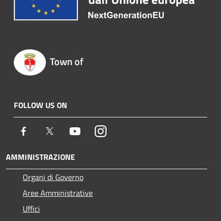
Town of
FOLLOW US ON
Facebook
Twitter
Youtube
Instagram
AMMINISTRAZIONE
Organi di Governo
Aree Amministrative
Uffici