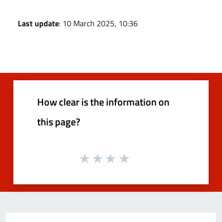
Last update
: 10 March 2025, 10:36
How clear is the information on
this page?