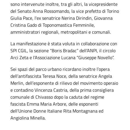
sono intervenute inoltre, tra gli altri, la vicepresidente
del Senato Anna Rossomando, la vice prefetto di Torino
Giulia Pace, l'ex senatrice Nerina Dirindin, Giovanna
Cristina Gado di Toponomastica Femminile,
amministratori regionali, metropolitani e comunali.
La manifestazione è stata voluta in collaborazione con
SPI CGIL, la sezione “Boris Bradac” dell’ANPI, il circolo
Arci Zeta e l’Associazione Lucana “Giuseppe Novello”.
Sei spazi del parco urbano ricordano inoltre l’opera
dell’antifascista Teresa Noce, della senatrice Angela
Merlin, dell’esponente di rilievo del movimento operaio
e contadino Vincenza Castria, della prima consigliera
comunale di Chivasso dopo la caduta del regime
fascista Emma Maria Arbore, delle esponenti
dell’Unione Donne Italiane Rita Montagnana ed
Angiolina Minella.