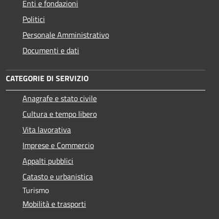
Enti e fondazioni
Politici
Personale Amministrativo
Documenti e dati
CATEGORIE DI SERVIZIO
Anagrafe e stato civile
Cultura e tempo libero
Vita lavorativa
Imprese e Commercio
Appalti pubblici
Catasto e urbanistica
Turismo
Mobilità e trasporti