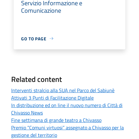
Servizio Informazione e
Comunicazione
GO TO PAGE
Related content
Interventi stralcio alla SUA nel Parco del Sabiunè
Attivati 3 Punti di Facilitazione Digitale
In distribuzione ed on line il nuovo numero di Città di
Chivasso News
Fine settimana di grande teatro a Chivasso
Premio “Comuni virtuosi” assegnato a Chivasso per la
gestione del territorio