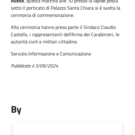
Russo
, questa mattina alle 10 presso la lapide posta
sotto il porticato di Palazzo Santa Chiara si è svolta la
cerimonia di commemorazione.
Alla cerimonia hanno preso parte il Sindaco Claudio
Castello, i rappresentanti dell'Arma dei Carabinieri, le
autorità civili e militari cittadine.
Servizio Informazione e Comunicazione
Pubblicato il 3/09/2024
By