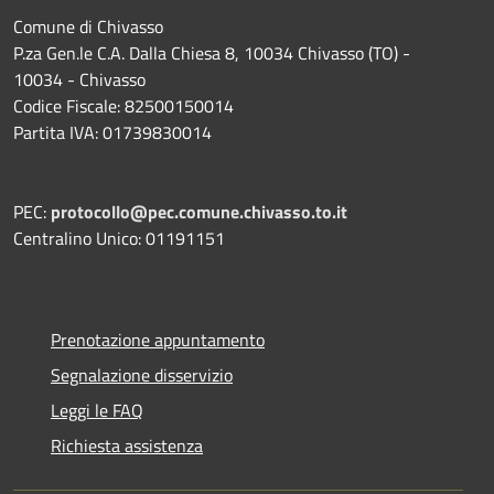
Comune di Chivasso
P.za Gen.le C.A. Dalla Chiesa 8, 10034 Chivasso (TO) -
10034 - Chivasso
Codice Fiscale: 82500150014
Partita IVA: 01739830014
PEC:
protocollo@pec.comune.chivasso.to.it
Centralino Unico: 01191151
Prenotazione appuntamento
Segnalazione disservizio
Leggi le FAQ
Richiesta assistenza