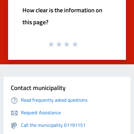
How clear is the information on
this page?
Contact municipality
Read frequently asked questions
Request Assistance
Call the municipality 01191151