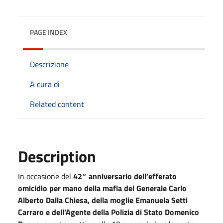
PAGE INDEX
Descrizione
A cura di
Related content
Description
In occasione del
42° anniversario dell’efferato
omicidio per mano della mafia del Generale Carlo
Alberto Dalla Chiesa, della moglie Emanuela Setti
Carraro e dell’Agente della Polizia di Stato Domenico