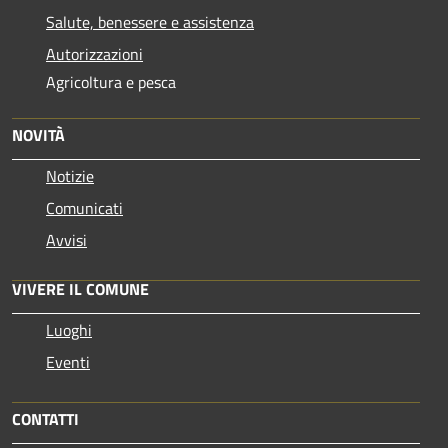
Salute, benessere e assistenza
Autorizzazioni
Agricoltura e pesca
NOVITÀ
Notizie
Comunicati
Avvisi
VIVERE IL COMUNE
Luoghi
Eventi
CONTATTI