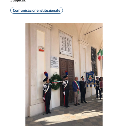
Comunicazione istituzionale