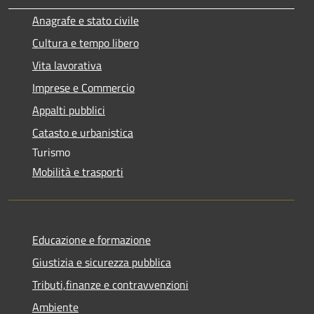
Anagrafe e stato civile
Cultura e tempo libero
Vita lavorativa
Imprese e Commercio
Appalti pubblici
Catasto e urbanistica
Turismo
Mobilità e trasporti
Educazione e formazione
Giustizia e sicurezza pubblica
Tributi,finanze e contravvenzioni
Ambiente