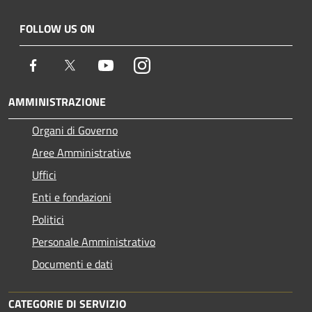
FOLLOW US ON
Facebook
Twitter
Youtube
Instagram
AMMINISTRAZIONE
Organi di Governo
Aree Amministrative
Uffici
Enti e fondazioni
Politici
Personale Amministrativo
Documenti e dati
CATEGORIE DI SERVIZIO