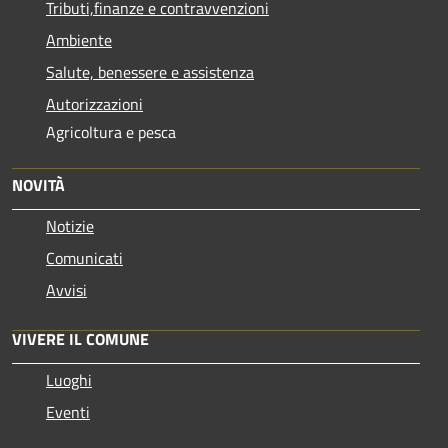
Tributi,finanze e contravvenzioni
Ambiente
Salute, benessere e assistenza
Autorizzazioni
Agricoltura e pesca
NOVITÀ
Notizie
Comunicati
Avvisi
VIVERE IL COMUNE
Luoghi
Eventi