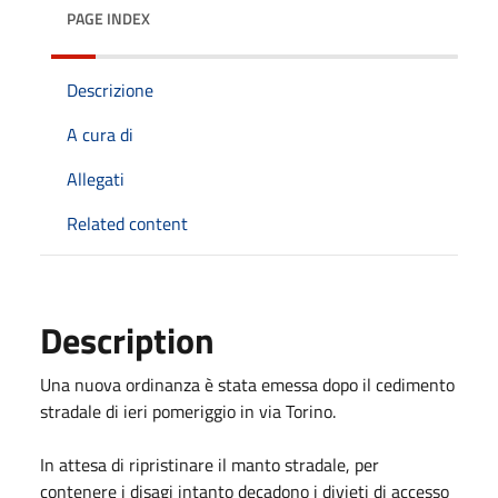
PAGE INDEX
Descrizione
A cura di
Allegati
Related content
Description
Una nuova ordinanza è stata emessa dopo il cedimento
stradale di ieri pomeriggio in via Torino.
In attesa di ripristinare il manto stradale, per
contenere i disagi intanto decadono i divieti di accesso