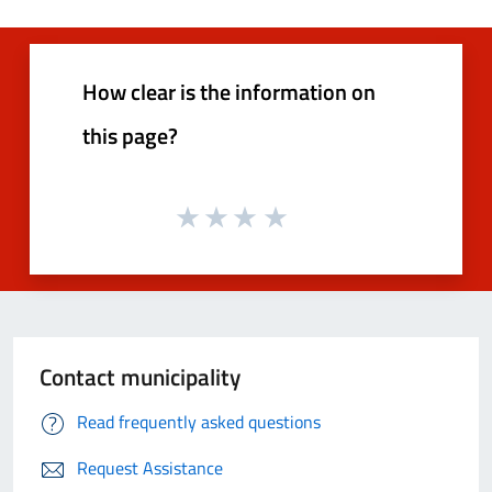
How clear is the information on
this page?
Contact municipality
Read frequently asked questions
Request Assistance