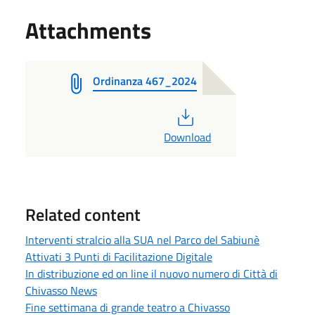
Attachments
Ordinanza 467_2024
PDF
Download
Related content
Interventi stralcio alla SUA nel Parco del Sabiunè
Attivati 3 Punti di Facilitazione Digitale
In distribuzione ed on line il nuovo numero di Città di
Chivasso News
Fine settimana di grande teatro a Chivasso