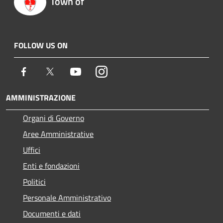
Town of
FOLLOW US ON
Facebook
Twitter
Youtube
Instagram
AMMINISTRAZIONE
Organi di Governo
Aree Amministrative
Uffici
Enti e fondazioni
Politici
Personale Amministrativo
Documenti e dati