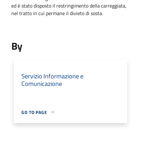
ed è stato disposto il restringimento della carreggiata,
nel tratto in cui permane il divieto di sosta.
By
Servizio Informazione e
Comunicazione
GO TO PAGE