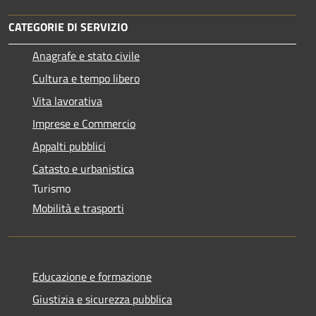
CATEGORIE DI SERVIZIO
Anagrafe e stato civile
Cultura e tempo libero
Vita lavorativa
Imprese e Commercio
Appalti pubblici
Catasto e urbanistica
Turismo
Mobilità e trasporti
Educazione e formazione
Giustizia e sicurezza pubblica