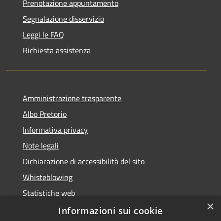
Prenotazione appuntamento
Segnalazione disservizio
Leggi le FAQ
Richiesta assistenza
Amministrazione trasparente
Albo Pretorio
Informativa privacy
Note legali
Dichiarazione di accessibilità del sito
Whisteblowing
Statistiche web
×
Segnalazioni di non conformità
Informazioni sui cookie