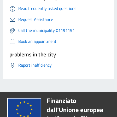
Read frequently asked questions
Request Assistance
Call the municipality 01191151
Book an appointment
problems in the city
Report inefficiency