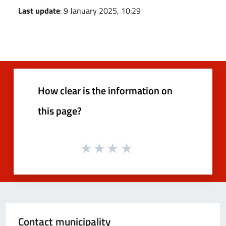
Last update
: 9 January 2025, 10:29
How clear is the information on
this page?
Contact municipality