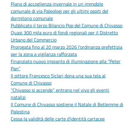
Piano di accoglienza invernale in un immobile
comunale di via Paleologi per gli ultimi ospiti del
dormitorio comunale
Pubblicato il terzo Bilancio Pop del Comune di Chivasso
Quasi 300 mila euro di fondi regionali per il Distretto
Urbano del Commercio
Prorogata fino al 20 marzo 2026 l’ordinanza prefettizia
per la zona a vigilanza rafforzata
Finanziato nuovo impianto di illuminazione alla “Peter
Pan”
Il pittore Francesco Siclari dona una sua tela al
Comune di Chivasso
“Chivasso si accende”, entrano nel vivo gli eventi
natalizi
Il Comune di Chivasso sostiene il Natale di Betlemme di
Palestina
Cessa la validità delle carte d'identità cartacee