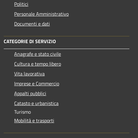
Politici
Personale Amministrativo
Documenti e dati
CATEGORIE DI SERVIZIO
Anagrafe e stato civile
Cultura e tempo libero
Vita lavorativa
Imprese e Commercio
Appalti pubblici
Catasto e urbanistica
Turismo
Mobilità e trasporti