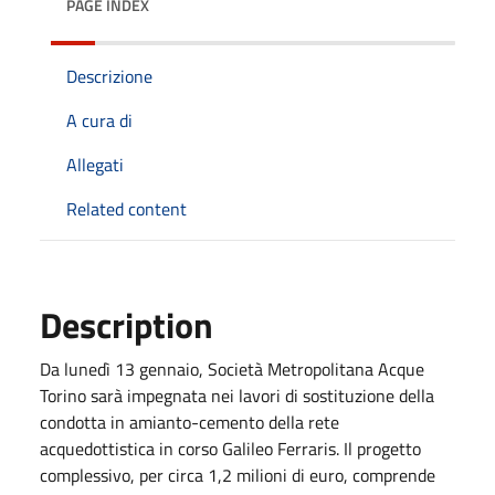
PAGE INDEX
Descrizione
A cura di
Allegati
Related content
Description
Da lunedì 13 gennaio, Società Metropolitana Acque
Torino sarà impegnata nei lavori di sostituzione della
condotta in amianto-cemento della rete
acquedottistica in corso Galileo Ferraris. Il progetto
complessivo, per circa 1,2 milioni di euro, comprende