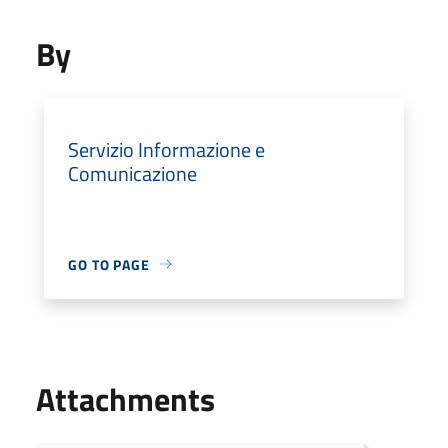
By
Servizio Informazione e
Comunicazione
GO TO PAGE
Attachments