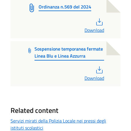
Ordinanza n.569 del 2024
PDF
Download
Sospensione temporanea fermate
Linea Blu e Linea Azzurra
PDF
Download
Related content
Servizi mirati della Polizia Locale nei pressi degli
istituti scolastici