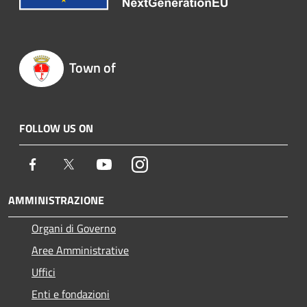
Town of
FOLLOW US ON
Facebook
Twitter
Youtube
Instagram
AMMINISTRAZIONE
Organi di Governo
Aree Amministrative
Uffici
Enti e fondazioni