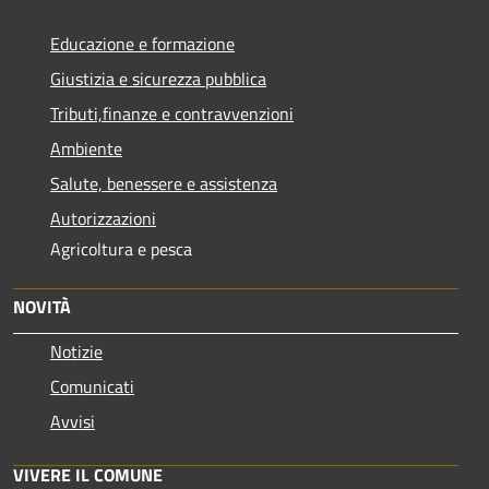
Educazione e formazione
Giustizia e sicurezza pubblica
Tributi,finanze e contravvenzioni
Ambiente
Salute, benessere e assistenza
Autorizzazioni
Agricoltura e pesca
NOVITÀ
Notizie
Comunicati
Avvisi
VIVERE IL COMUNE