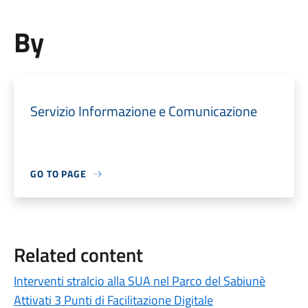
By
Servizio Informazione e Comunicazione
GO TO PAGE
Related content
Interventi stralcio alla SUA nel Parco del Sabiunè
Attivati 3 Punti di Facilitazione Digitale