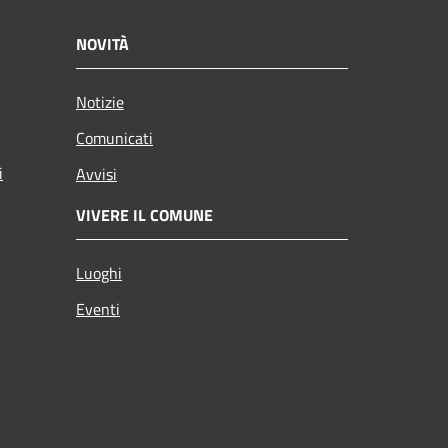
NOVITÀ
Notizie
Comunicati
i
Avvisi
VIVERE IL COMUNE
Luoghi
Eventi