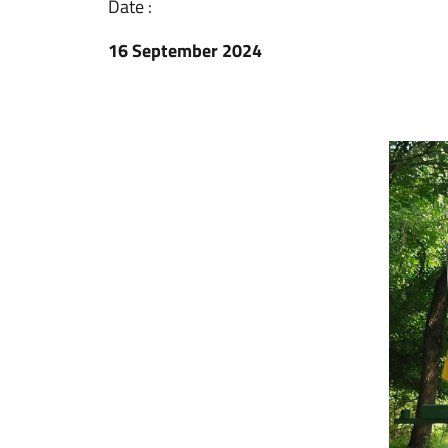
Date :
16 September 2024