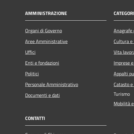
AMMINISTRAZIONE
CATEGORI
Organi di Governo
Anagrafe e
Aree Amministrative
Cultura e
Uffici
Vita lavor
Enti e fondazioni
Imprese 
Politici
Appalti pu
Personale Amministrativo
Catasto e
Turismo
Documenti e dati
Mobilità e
CONTATTI