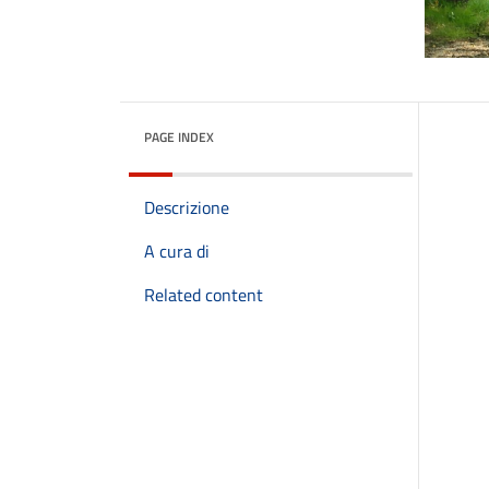
PAGE INDEX
Descrizione
A cura di
Related content