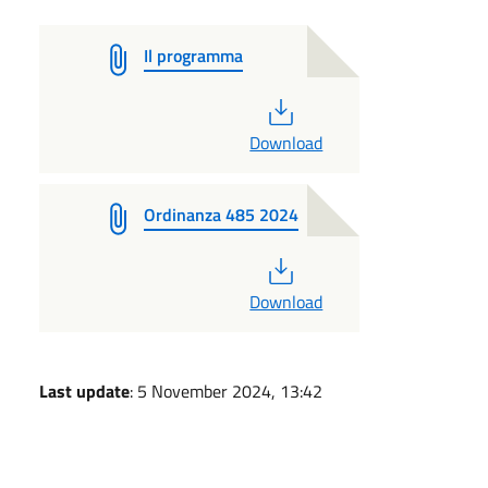
Il programma
PDF
Download
Ordinanza 485 2024
PDF
Download
Last update
: 5 November 2024, 13:42