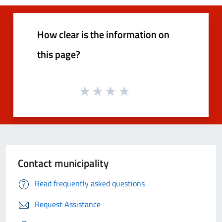
How clear is the information on
this page?
Contact municipality
Read frequently asked questions
Request Assistance