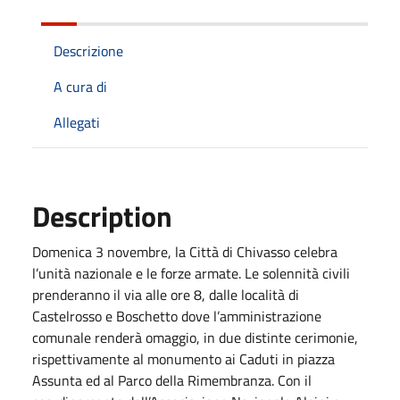
Descrizione
A cura di
Allegati
Description
Domenica 3 novembre, la Città di Chivasso celebra
l’unità nazionale e le forze armate. Le solennità civili
prenderanno il via alle ore 8, dalle località di
Castelrosso e Boschetto dove l’amministrazione
comunale renderà omaggio, in due distinte cerimonie,
rispettivamente al monumento ai Caduti in piazza
Assunta ed al Parco della Rimembranza. Con il