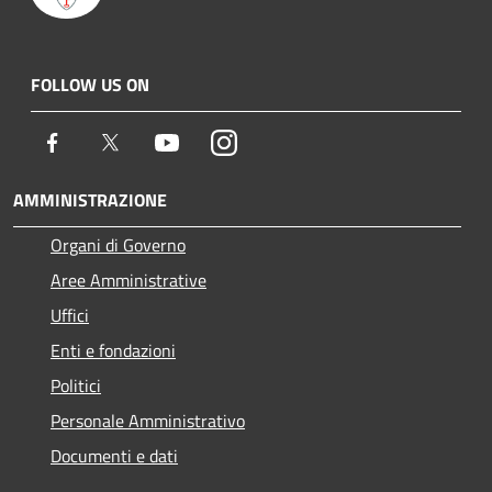
FOLLOW US ON
Facebook
Twitter
Youtube
Instagram
AMMINISTRAZIONE
Organi di Governo
Aree Amministrative
Uffici
Enti e fondazioni
Politici
Personale Amministrativo
Documenti e dati