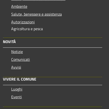
Ambiente
Salute, benessere e assistenza
Autorizzazioni
Agricoltura e pesca
NOVITÀ
Notizie
Comunicati
Avvisi
VIVERE IL COMUNE
Luoghi
Eventi