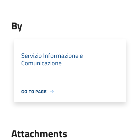
By
Servizio Informazione e
Comunicazione
GO TO PAGE
Attachments