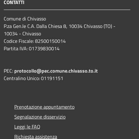
CONTATTI
Comune di Chivasso
P.za Gen.le C.A. Dalla Chiesa 8, 10034 Chivasso (TO) -
10034 - Chivasso
Codice Fiscale: 82500150014
Partita IVA: 01739830014
PEC:
protocollo@pec.comune.chivasso.to.it
Centralino Unico: 01191151
Prenotazione appuntamento
Segnalazione disservizio
Leggi le FAQ
Richiesta assistenza