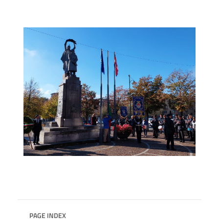
PAGE INDEX