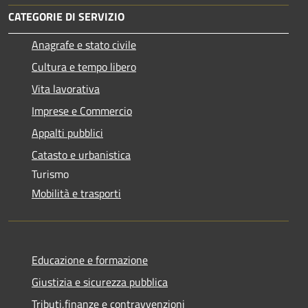
CATEGORIE DI SERVIZIO
Anagrafe e stato civile
Cultura e tempo libero
Vita lavorativa
Imprese e Commercio
Appalti pubblici
Catasto e urbanistica
Turismo
Mobilità e trasporti
Educazione e formazione
Giustizia e sicurezza pubblica
Tributi,finanze e contravvenzioni