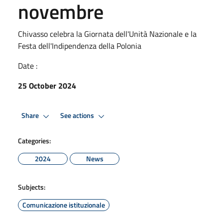
novembre
Chivasso celebra la Giornata dell'Unità Nazionale e la
Festa dell'Indipendenza della Polonia
Date :
25 October 2024
Share
See actions
Categories:
2024
News
Subjects:
Comunicazione istituzionale