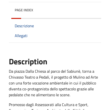
PAGE INDEX
Descrizione
Allegati
Description
Da piazza Dalla Chiesa al parco del Sabiunè, torna a
Chivasso Teatro a Pedali, il progetto di Mulino ad Arte
con una forte vocazione ambientale in cui il pubblico
diventa co-protagonista dello spettacolo grazie alle
pedalate che ne alimentano le scene.
Promosso dagli Assessorati alla Cultura e Sport,