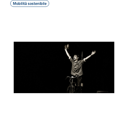
Mobilità sostenibile