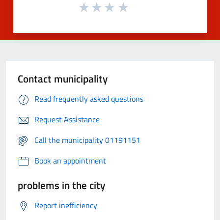
Contact municipality
Read frequently asked questions
Request Assistance
Call the municipality 01191151
Book an appointment
problems in the city
Report inefficiency