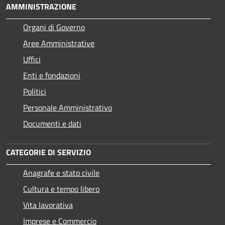
AMMINISTRAZIONE
Organi di Governo
Aree Amministrative
Uffici
Enti e fondazioni
Politici
Personale Amministrativo
Documenti e dati
CATEGORIE DI SERVIZIO
Anagrafe e stato civile
Cultura e tempo libero
Vita lavorativa
Imprese e Commercio