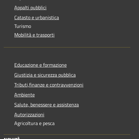
Appalti pubblici
Catasto e urbanistica
Turismo
Mobilità e trasporti
Educazione e formazione
Giustizia e sicurezza pubblica
Tributi,finanze e contravvenzioni
Ambiente
Salute, benessere e assistenza
Autorizzazioni
Agricoltura e pesca