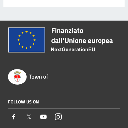
Town of
FOLLOW US ON
Facebook
Twitter
Youtube
Instagram