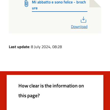
Mi abbatto e sono felice - broch
ure
PDF
Download
Last update
: 8 July 2024, 08:28
How clear is the information on
this page?