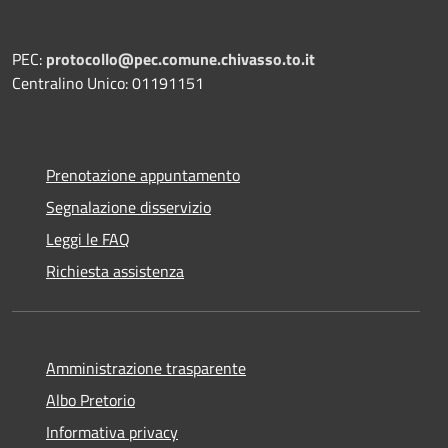
PEC:
protocollo@pec.comune.chivasso.to.it
Centralino Unico: 01191151
Prenotazione appuntamento
Segnalazione disservizio
Leggi le FAQ
Richiesta assistenza
Amministrazione trasparente
Albo Pretorio
Informativa privacy