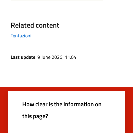
Related content
Tentazioni
Last update
: 9 June 2026, 11:04
How clear is the information on
this page?