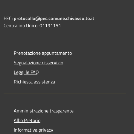
PEC:
protocollo@pec.comune.chivasso.to.it
Centralino Unico: 01191151
Prenotazione appuntamento
Segnalazione disservizio
Leggi le FAQ
Richiesta assistenza
Amministrazione trasparente
Albo Pretorio
Informativa privacy