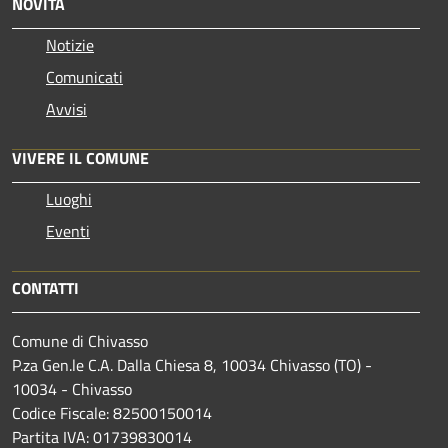
NOVITÀ
Notizie
Comunicati
Avvisi
VIVERE IL COMUNE
Luoghi
Eventi
CONTATTI
Comune di Chivasso
P.za Gen.le C.A. Dalla Chiesa 8, 10034 Chivasso (TO) -
10034 - Chivasso
Codice Fiscale: 82500150014
Partita IVA: 01739830014