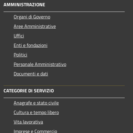
AMMINISTRAZIONE
Organi di Governo
Aree Amministrative
Uffici
Enti e fondazioni
Politici
Personale Amministrativo
Documenti e dati
CATEGORIE DI SERVIZIO
Anagrafe e stato civile
Cultura e tempo libero
Vita lavorativa
Imprese e Commercio