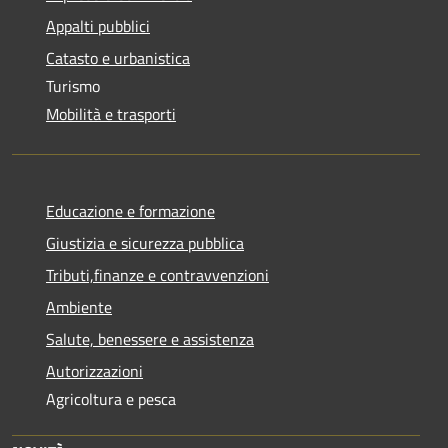
Appalti pubblici
Catasto e urbanistica
Turismo
Mobilità e trasporti
Educazione e formazione
Giustizia e sicurezza pubblica
Tributi,finanze e contravvenzioni
Ambiente
Salute, benessere e assistenza
Autorizzazioni
Agricoltura e pesca