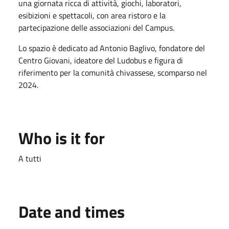
una giornata ricca di attività, giochi, laboratori,
esibizioni e spettacoli, con area ristoro e la
partecipazione delle associazioni del Campus.
Lo spazio è dedicato ad Antonio Baglivo, fondatore del
Centro Giovani, ideatore del Ludobus e figura di
riferimento per la comunità chivassese, scomparso nel
2024.
Who is it for
A tutti
Date and times