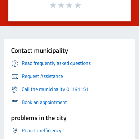
Contact municipality
Read frequently asked questions
Request Assistance
Call the municipality 01191151
Book an appointment
problems in the city
Report inefficiency