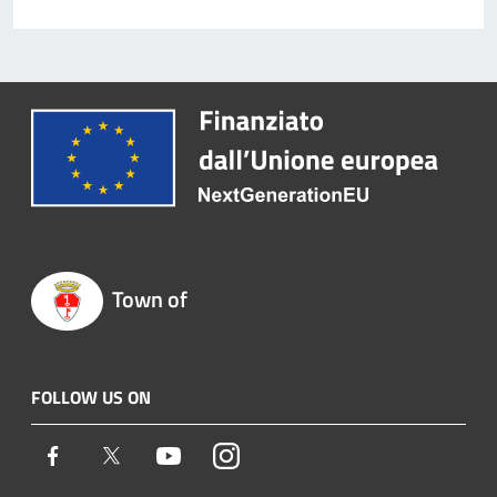
Town of
FOLLOW US ON
Facebook
Twitter
Youtube
Instagram