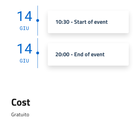
14
10:30 - Start of event
GIU
14
20:00 - End of event
GIU
Cost
Gratuito