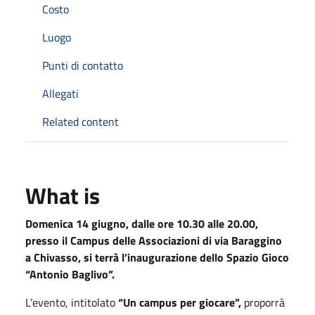
Costo
Luogo
Punti di contatto
Allegati
Related content
What is
Domenica 14 giugno, dalle ore 10.30 alle 20.00,
presso il Campus delle Associazioni di via Baraggino
a Chivasso, si terrà l’inaugurazione dello Spazio Gioco
“Antonio Baglivo”.
L’evento, intitolato
“Un campus per giocare”,
proporrà