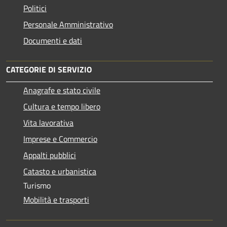
Politici
Personale Amministrativo
Documenti e dati
CATEGORIE DI SERVIZIO
Anagrafe e stato civile
Cultura e tempo libero
Vita lavorativa
Imprese e Commercio
Appalti pubblici
Catasto e urbanistica
Turismo
Mobilità e trasporti