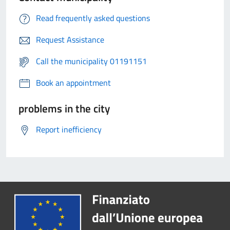
Read frequently asked questions
Request Assistance
Call the municipality 01191151
Book an appointment
problems in the city
Report inefficiency