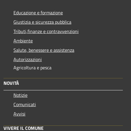
Educazione e formazione
Giustizia e sicurezza pubblica
Tributi,finanze e contravvenzioni
Ambiente
Salute, benessere e assistenza
Autorizzazioni
Agricoltura e pesca
NOVITÀ
Notizie
Comunicati
Avvisi
VIVERE IL COMUNE