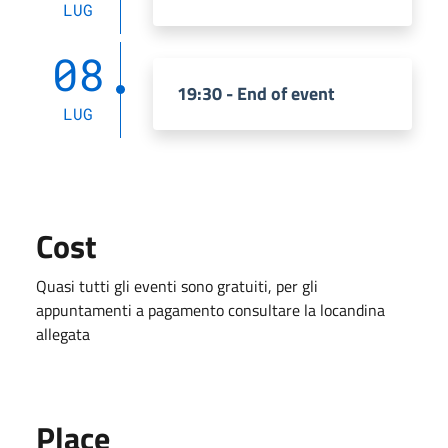
LUG
08
19:30 - End of event
LUG
Cost
Quasi tutti gli eventi sono gratuiti, per gli
appuntamenti a pagamento consultare la locandina
allegata
Place