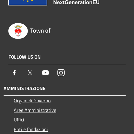
Town of
FOLLOW US ON
Facebook
Twitter
Youtube
Instagram
AMMINISTRAZIONE
Organi di Governo
Aree Amministrative
Uffici
Enti e fondazioni