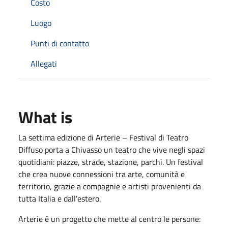
Costo
Luogo
Punti di contatto
Allegati
What is
La settima edizione di Arterie – Festival di Teatro
Diffuso porta a Chivasso un teatro che vive negli spazi
quotidiani: piazze, strade, stazione, parchi. Un festival
che crea nuove connessioni tra arte, comunità e
territorio, grazie a compagnie e artisti provenienti da
tutta Italia e dall’estero.
Arterie è un progetto che mette al centro le persone: