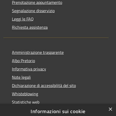
Prenotazione appuntamento
Segnalazione disservizio
Leggi le FAQ
Richiesta assistenza
Amministrazione trasparente
Albo Pretorio
Informativa privacy
Note legali
Dichiarazione di accessibilità del sito
Whisteblowing
Statistiche web
×
Segnalazioni di non conformità
Informazioni sui cookie