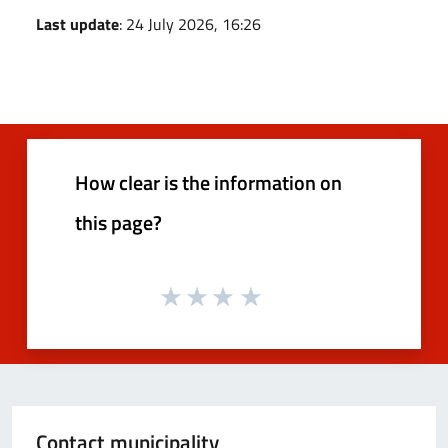
Last update
: 24 July 2026, 16:26
How clear is the information on
this page?
Contact municipality