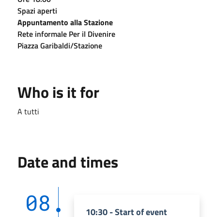
Spazi aperti
Appuntamento alla Stazione
Rete informale Per il Divenire
Piazza Garibaldi/Stazione
Who is it for
A tutti
Date and times
08
10:30 - Start of event