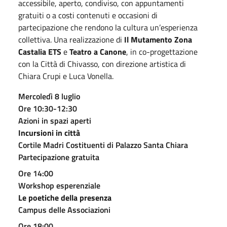
accessibile, aperto, condiviso, con appuntamenti
gratuiti o a costi contenuti e occasioni di
partecipazione che rendono la cultura un’esperienza
collettiva. Una realizzazione di
Il Mutamento Zona
Castalia ETS
e
Teatro a Canone
, in co-progettazione
con la Città di Chivasso, con direzione artistica di
Chiara Crupi e Luca Vonella.
Mercoledì 8 luglio
Ore 10:30-12:30
Azioni in spazi aperti
Incursioni in città
Cortile Madri Costituenti di Palazzo Santa Chiara
Partecipazione gratuita
Ore 14:00
Workshop esperenziale
Le poetiche della presenza
Campus delle Associazioni
Ore 18:00