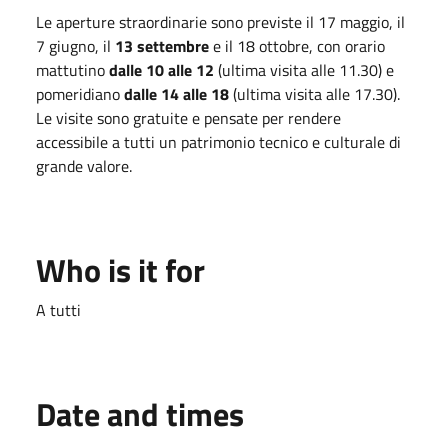
Le aperture straordinarie sono previste il 17 maggio, il
7 giugno, il
13 settembre
e il 18 ottobre, con orario
mattutino
dalle 10 alle 12
(ultima visita alle 11.30) e
pomeridiano
dalle 14 alle 18
(ultima visita alle 17.30).
Le visite sono gratuite e pensate per rendere
accessibile a tutti un patrimonio tecnico e culturale di
grande valore.
Who is it for
A tutti
Date and times