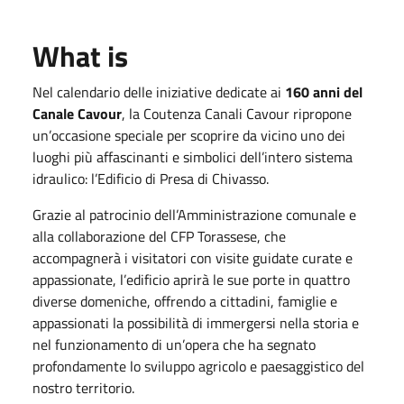
What is
Nel calendario delle iniziative dedicate ai
160 anni del
Canale Cavour
, la Coutenza Canali Cavour ripropone
un’occasione speciale per scoprire da vicino uno dei
luoghi più affascinanti e simbolici dell’intero sistema
idraulico: l’Edificio di Presa di Chivasso.
Grazie al patrocinio dell’Amministrazione comunale e
alla collaborazione del CFP Torassese, che
accompagnerà i visitatori con visite guidate curate e
appassionate, l’edificio aprirà le sue porte in quattro
diverse domeniche, offrendo a cittadini, famiglie e
appassionati la possibilità di immergersi nella storia e
nel funzionamento di un’opera che ha segnato
profondamente lo sviluppo agricolo e paesaggistico del
nostro territorio.