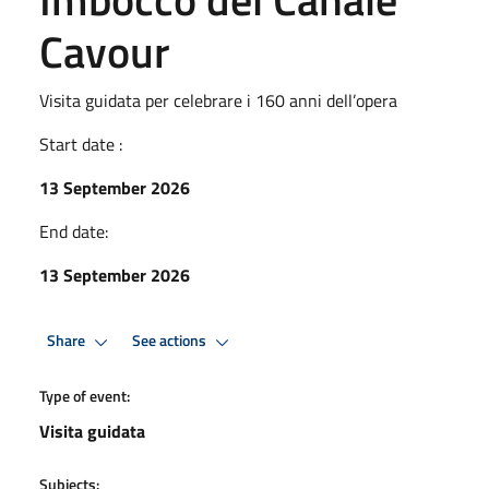
Cavour
Visita guidata per celebrare i 160 anni dell’opera
Start date :
13 September 2026
End date:
13 September 2026
Share
See actions
Type of event:
Visita guidata
Subjects: