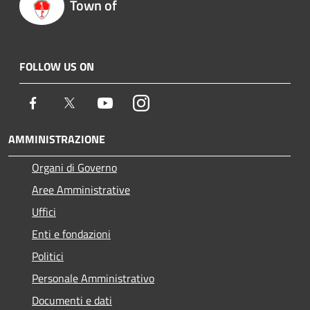
Town of
FOLLOW US ON
Facebook
Twitter
Youtube
Instagram
AMMINISTRAZIONE
Organi di Governo
Aree Amministrative
Uffici
Enti e fondazioni
Politici
Personale Amministrativo
Documenti e dati