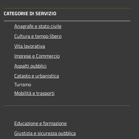
CATEGORIE DI SERVIZIO
Anagrafe e stato civile
Cultura e tempo libero
Vita lavorativa
Imprese e Commercio
Appalti pubblici
Catasto e urbanistica
Turismo
Mobilità e trasporti
Educazione e formazione
Giustizia e sicurezza pubblica