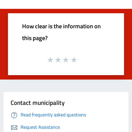
How clear is the information on
this page?
Contact municipality
Read frequently asked questions
Request Assistance