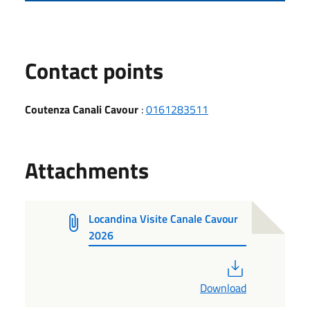
Contact points
Coutenza Canali Cavour
:
0161283511
Attachments
Locandina Visite Canale Cavour
2026
PDF
Download