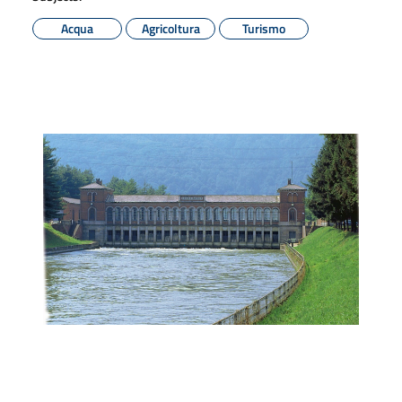
Acqua
Agricoltura
Turismo