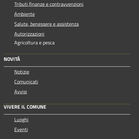
Tributi,finanze e contravvenzioni
Ambiente
Salute, benessere e assistenza
Autorizzazioni
Agricoltura e pesca
NOVITÀ
Notizie
Comunicati
Avvisi
VIVERE IL COMUNE
Luoghi
Eventi