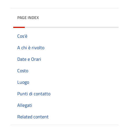
PAGE INDEX
Cos'è
A chi è rivolto
Date e Orari
Costo
Luogo
Punti di contatto
Allegati
Related content