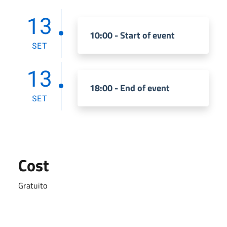
13
10:00 - Start of event
SET
13
18:00 - End of event
SET
Cost
Gratuito