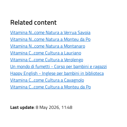
Related content
Vitamina N...come Natura a Verrua Savoia
Vitamina N...come Natura a Monteu da Po
Vitamina N...come Natura a Montanaro
Vitamina C...come Cultura a Lauriano
Vitamina C...come Cultura a Verolengo
Un mondo di fumetti - Corso per bambini e ragazzi
Happy English - Inglese per bambini in biblioteca
Vitamina C...come Cultura a Cavagnolo
Vitamina C...come Cultura a Monteu da Po
Last update
: 8 May 2026, 11:48