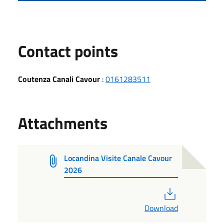
Contact points
Coutenza Canali Cavour
:
0161283511
Attachments
Locandina Visite Canale Cavour
2026
PDF
Download