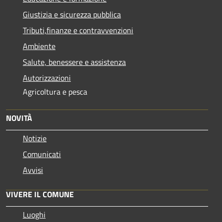
Giustizia e sicurezza pubblica
Tributi,finanze e contravvenzioni
Ambiente
Salute, benessere e assistenza
Autorizzazioni
Agricoltura e pesca
NOVITÀ
Notizie
Comunicati
Avvisi
VIVERE IL COMUNE
Luoghi