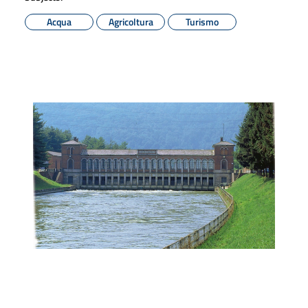
Acqua
Agricoltura
Turismo