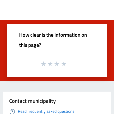
How clear is the information on
this page?
Contact municipality
Read frequently asked questions