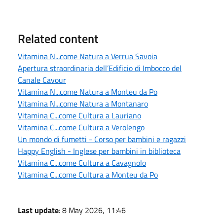
Related content
Vitamina N...come Natura a Verrua Savoia
Apertura straordinaria dell’Edificio di Imbocco del
Canale Cavour
Vitamina N...come Natura a Monteu da Po
Vitamina N...come Natura a Montanaro
Vitamina C...come Cultura a Lauriano
Vitamina C...come Cultura a Verolengo
Un mondo di fumetti - Corso per bambini e ragazzi
Happy English - Inglese per bambini in biblioteca
Vitamina C...come Cultura a Cavagnolo
Vitamina C...come Cultura a Monteu da Po
Last update
: 8 May 2026, 11:46