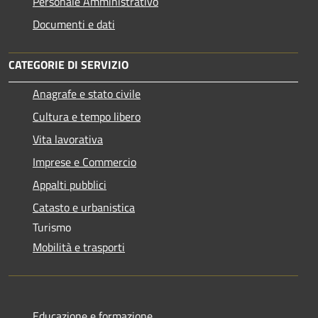
Personale Amministrativo
Documenti e dati
CATEGORIE DI SERVIZIO
Anagrafe e stato civile
Cultura e tempo libero
Vita lavorativa
Imprese e Commercio
Appalti pubblici
Catasto e urbanistica
Turismo
Mobilità e trasporti
Educazione e formazione