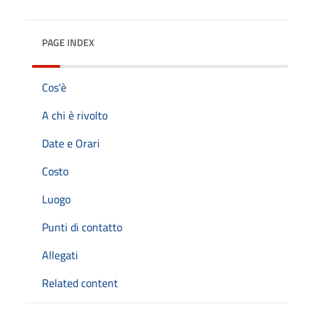
PAGE INDEX
Cos'è
A chi è rivolto
Date e Orari
Costo
Luogo
Punti di contatto
Allegati
Related content