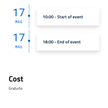
17
10:00 - Start of event
MAG
17
18:00 - End of event
MAG
Cost
Gratuito