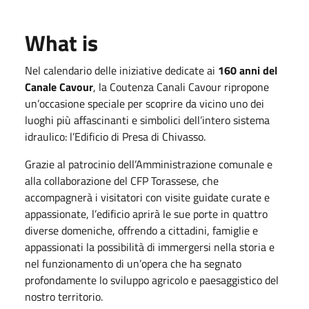
What is
Nel calendario delle iniziative dedicate ai
160 anni del
Canale Cavour
, la Coutenza Canali Cavour ripropone
un’occasione speciale per scoprire da vicino uno dei
luoghi più affascinanti e simbolici dell’intero sistema
idraulico: l’Edificio di Presa di Chivasso.
Grazie al patrocinio dell’Amministrazione comunale e
alla collaborazione del CFP Torassese, che
accompagnerà i visitatori con visite guidate curate e
appassionate, l’edificio aprirà le sue porte in quattro
diverse domeniche, offrendo a cittadini, famiglie e
appassionati la possibilità di immergersi nella storia e
nel funzionamento di un’opera che ha segnato
profondamente lo sviluppo agricolo e paesaggistico del
nostro territorio.