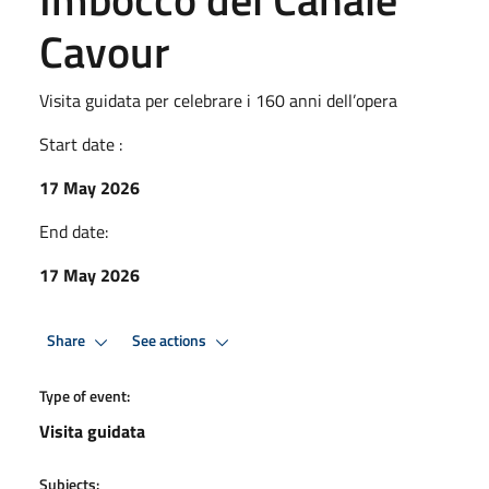
Cavour
Visita guidata per celebrare i 160 anni dell’opera
Start date :
17 May 2026
End date:
17 May 2026
Share
See actions
Type of event:
Visita guidata
Subjects: