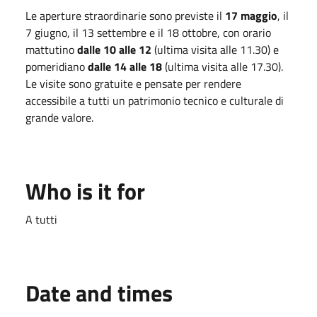
Le aperture straordinarie sono previste il
17 maggio
, il
7 giugno, il 13 settembre e il 18 ottobre, con orario
mattutino
dalle 10 alle 12
(ultima visita alle 11.30) e
pomeridiano
dalle 14 alle 18
(ultima visita alle 17.30).
Le visite sono gratuite e pensate per rendere
accessibile a tutti un patrimonio tecnico e culturale di
grande valore.
Who is it for
A tutti
Date and times