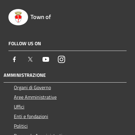
Town of
FOLLOW US ON
Facebook
Twitter
Youtube
Instagram
AMMINISTRAZIONE
Organi di Governo
Aree Amministrative
Uffici
Enti e fondazioni
Politici