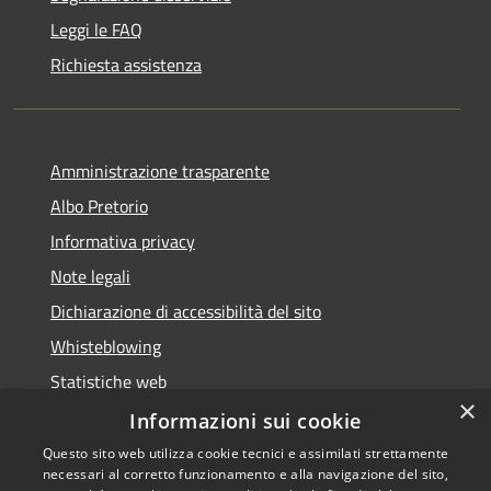
Leggi le FAQ
Richiesta assistenza
Amministrazione trasparente
Albo Pretorio
Informativa privacy
Note legali
Dichiarazione di accessibilità del sito
Whisteblowing
Statistiche web
×
Segnalazioni di non conformità
Informazioni sui cookie
Questo sito web utilizza cookie tecnici e assimilati strettamente
necessari al corretto funzionamento e alla navigazione del sito,