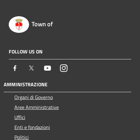
Town of
FOLLOW US ON
Facebook
Twitter
Youtube
Instagram
AMMINISTRAZIONE
Organi di Governo
Aree Amministrative
Uffici
Enti e fondazioni
Politici