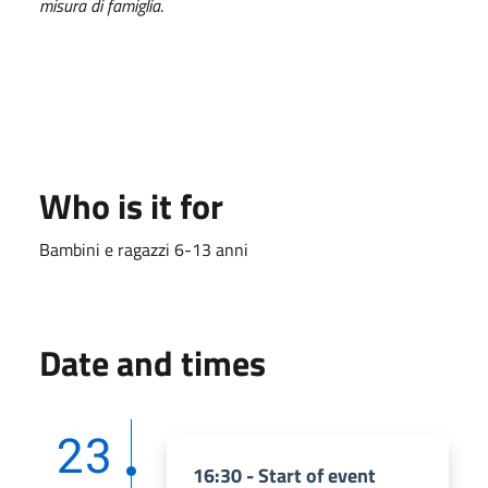
misura di famiglia
.
Who is it for
Bambini e ragazzi 6-13 anni
Date and times
23
16:30 - Start of event