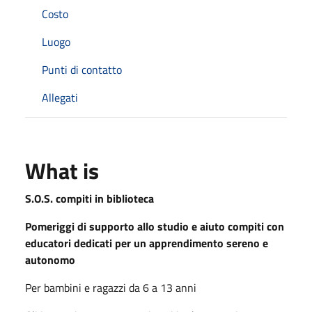
Costo
Luogo
Punti di contatto
Allegati
What is
S.O.S. compiti in biblioteca
Pomeriggi di supporto allo studio e aiuto compiti con
educatori dedicati per un apprendimento sereno e
autonomo
Per bambini e ragazzi da 6 a 13 anni