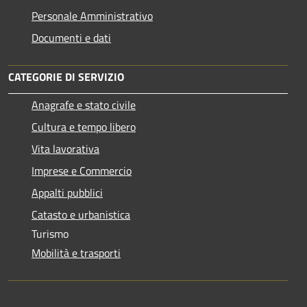
Personale Amministrativo
Documenti e dati
CATEGORIE DI SERVIZIO
Anagrafe e stato civile
Cultura e tempo libero
Vita lavorativa
Imprese e Commercio
Appalti pubblici
Catasto e urbanistica
Turismo
Mobilità e trasporti