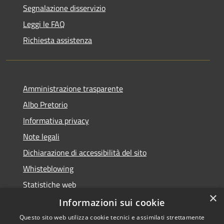
Segnalazione disservizio
Leggi le FAQ
Richiesta assistenza
Amministrazione trasparente
Albo Pretorio
Informativa privacy
Note legali
Dichiarazione di accessibilità del sito
Whisteblowing
Statistiche web
×
Segnalazioni di non conformità
Informazioni sui cookie
Questo sito web utilizza cookie tecnici e assimilati strettamente