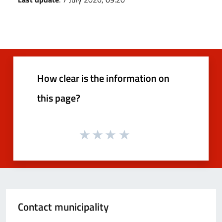
How clear is the information on
this page?
Contact municipality