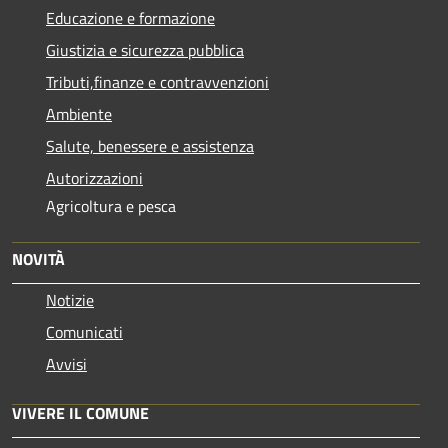
Educazione e formazione
Giustizia e sicurezza pubblica
Tributi,finanze e contravvenzioni
Ambiente
Salute, benessere e assistenza
Autorizzazioni
Agricoltura e pesca
NOVITÀ
Notizie
Comunicati
Avvisi
VIVERE IL COMUNE