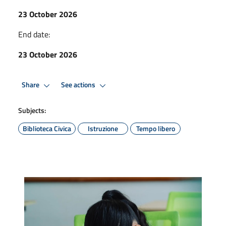
23 October 2026
End date:
23 October 2026
Share
See actions
Subjects:
Biblioteca Civica
Istruzione
Tempo libero