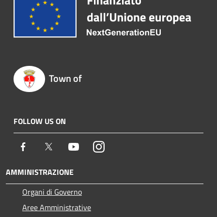
Town of
FOLLOW US ON
Facebook
Twitter
Youtube
Instagram
AMMINISTRAZIONE
Organi di Governo
Aree Amministrative