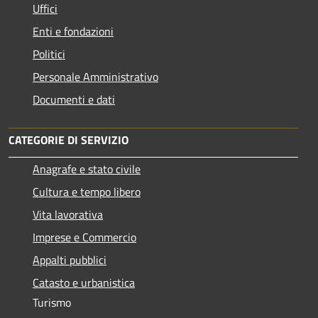
Uffici
Enti e fondazioni
Politici
Personale Amministrativo
Documenti e dati
CATEGORIE DI SERVIZIO
Anagrafe e stato civile
Cultura e tempo libero
Vita lavorativa
Imprese e Commercio
Appalti pubblici
Catasto e urbanistica
Turismo