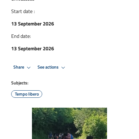
Start date :
13 September 2026
End date:
13 September 2026
Share
See actions
Subjects:
Tempo libero