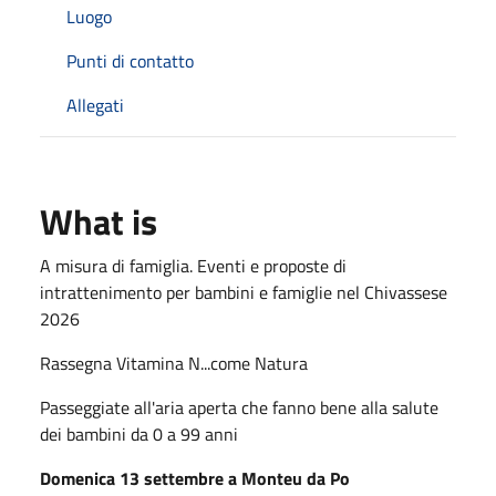
Luogo
Punti di contatto
Allegati
What is
A misura di famiglia. Eventi e proposte di
intrattenimento per bambini e famiglie nel Chivassese
2026
Rassegna Vitamina N...come Natura
Passeggiate all'aria aperta che fanno bene alla salute
dei bambini da 0 a 99 anni
Domenica 13 settembre a Monteu da Po