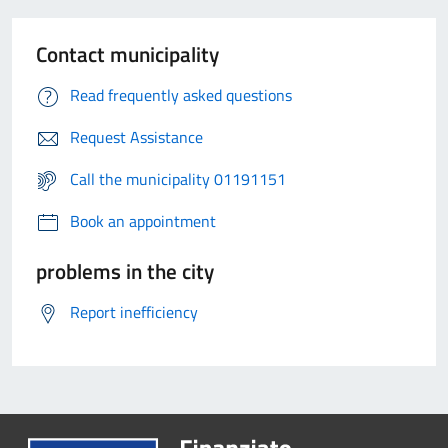
Contact municipality
Read frequently asked questions
Request Assistance
Call the municipality 01191151
Book an appointment
problems in the city
Report inefficiency