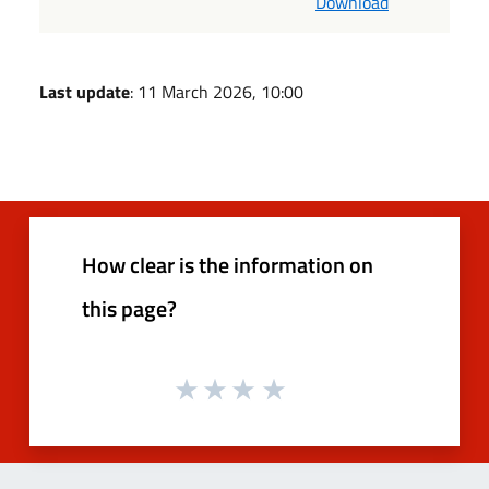
Download
Last update
: 11 March 2026, 10:00
How clear is the information on
this page?