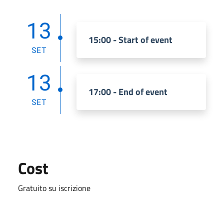
13
15:00 - Start of event
SET
13
17:00 - End of event
SET
Cost
Gratuito su iscrizione