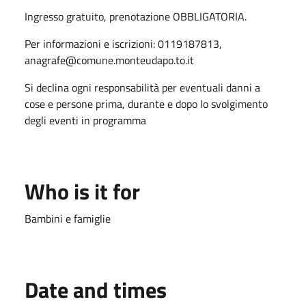
Ingresso gratuito,
prenotazione OBBLIGATORIA.
Per informazioni e iscrizioni: 0119187813,
anagrafe@comune.monteudapo.to.it
Si declina ogni responsabilità per eventuali danni a
cose e persone prima, durante e dopo lo svolgimento
degli eventi in programma
Who is it for
Bambini e famiglie
Date and times