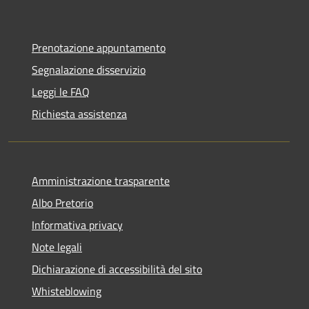
Prenotazione appuntamento
Segnalazione disservizio
Leggi le FAQ
Richiesta assistenza
Amministrazione trasparente
Albo Pretorio
Informativa privacy
Note legali
Dichiarazione di accessibilità del sito
Whisteblowing