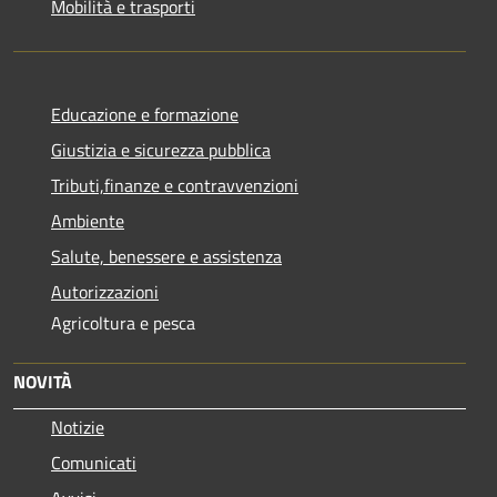
Mobilità e trasporti
Educazione e formazione
Giustizia e sicurezza pubblica
Tributi,finanze e contravvenzioni
Ambiente
Salute, benessere e assistenza
Autorizzazioni
Agricoltura e pesca
NOVITÀ
Notizie
Comunicati