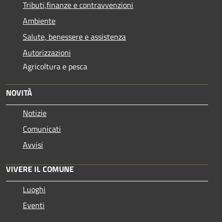
Tributi,finanze e contravvenzioni
Ambiente
Salute, benessere e assistenza
Autorizzazioni
Agricoltura e pesca
NOVITÀ
Notizie
Comunicati
Avvisi
VIVERE IL COMUNE
Luoghi
Eventi