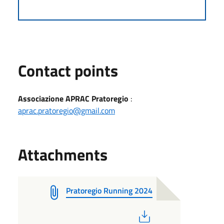
Contact points
Associazione APRAC Pratoregio
:
aprac.pratoregio@gmail.com
Attachments
Pratoregio Running 2024
PDF