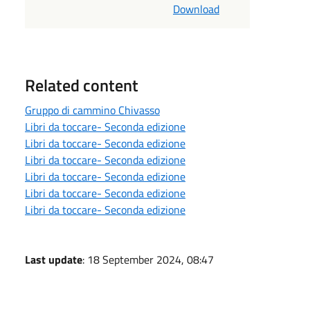
Download
Related content
Gruppo di cammino Chivasso
Libri da toccare- Seconda edizione
Libri da toccare- Seconda edizione
Libri da toccare- Seconda edizione
Libri da toccare- Seconda edizione
Libri da toccare- Seconda edizione
Libri da toccare- Seconda edizione
Last update
: 18 September 2024, 08:47