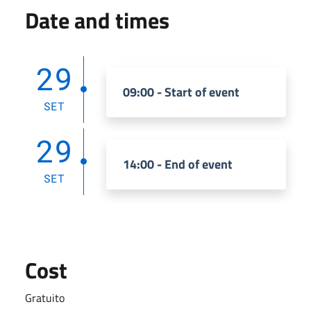
Date and times
29
09:00 - Start of event
SET
29
14:00 - End of event
SET
Cost
Gratuito