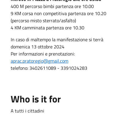
400 M percorso bimbi partenza ore 10.00
9 KM corsa non competitiva partenza ore 10.20
(percorso misto sterrato/asfalto)
4 KM camminata partenza ore 10.30
In caso di maltempo la manifestazione si terrà
domenica 13 ottobre 2024
Per informazioni e prenotazioni:
aprac.pratoregio@gmail.com
telefono: 3402611089 - 3391024283
Who is it for
A tutti i cittadini