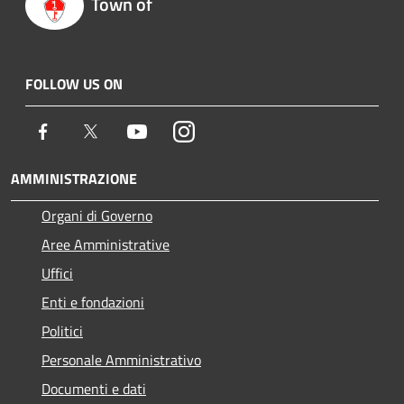
Town of
FOLLOW US ON
Facebook
Twitter
Youtube
Instagram
AMMINISTRAZIONE
Organi di Governo
Aree Amministrative
Uffici
Enti e fondazioni
Politici
Personale Amministrativo
Documenti e dati