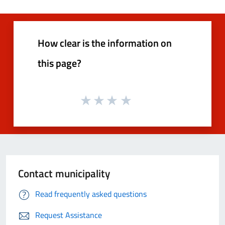
How clear is the information on
this page?
Contact municipality
Read frequently asked questions
Request Assistance