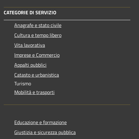
CATEGORIE DI SERVIZIO
Anagrafe e stato civile
Cultura e tempo libero
Vita lavorativa
Imprese e Commercio
Appalti pubblici
Catasto e urbanistica
Turismo
Mobilità e trasporti
Educazione e formazione
Giustizia e sicurezza pubblica