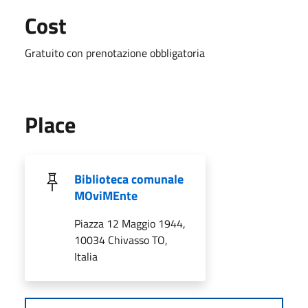
Cost
Gratuito con prenotazione obbligatoria
Place
Biblioteca comunale
MOviMEnte
Piazza 12 Maggio 1944,
10034 Chivasso TO,
Italia