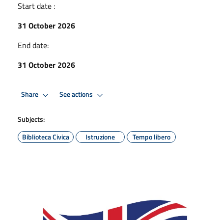
Start date :
31 October 2026
End date:
31 October 2026
Share
See actions
Subjects:
Biblioteca Civica
Istruzione
Tempo libero