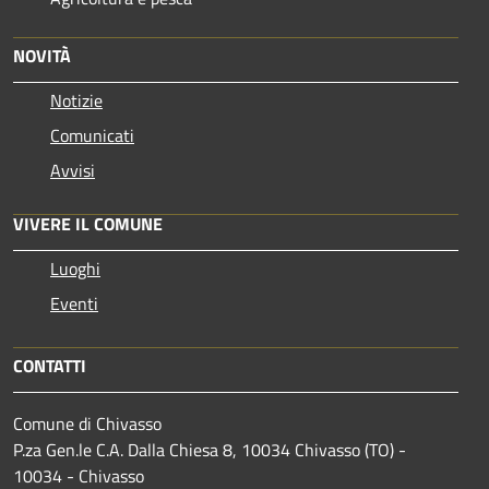
NOVITÀ
Notizie
Comunicati
Avvisi
VIVERE IL COMUNE
Luoghi
Eventi
CONTATTI
Comune di Chivasso
P.za Gen.le C.A. Dalla Chiesa 8, 10034 Chivasso (TO) -
10034 - Chivasso