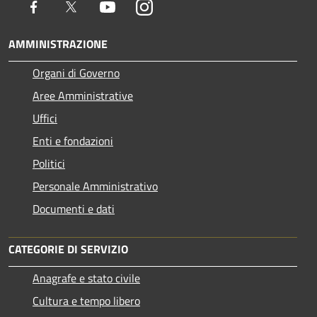
Facebook
Twitter
Youtube
Instagram
AMMINISTRAZIONE
Organi di Governo
Aree Amministrative
Uffici
Enti e fondazioni
Politici
Personale Amministrativo
Documenti e dati
CATEGORIE DI SERVIZIO
Anagrafe e stato civile
Cultura e tempo libero