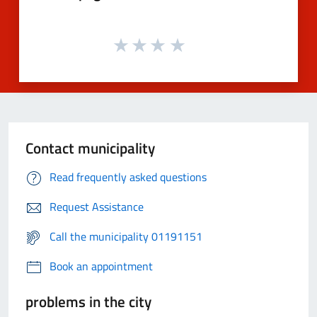
Contact municipality
Read frequently asked questions
Request Assistance
Call the municipality 01191151
Book an appointment
problems in the city