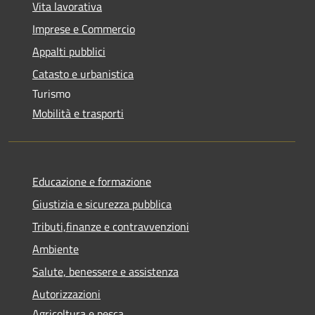
Vita lavorativa
Imprese e Commercio
Appalti pubblici
Catasto e urbanistica
Turismo
Mobilità e trasporti
Educazione e formazione
Giustizia e sicurezza pubblica
Tributi,finanze e contravvenzioni
Ambiente
Salute, benessere e assistenza
Autorizzazioni
Agricoltura e pesca