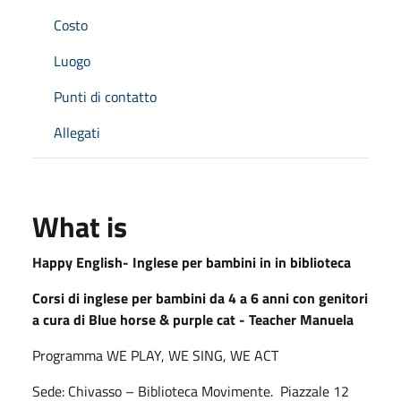
Costo
Luogo
Punti di contatto
Allegati
What is
Happy English- Inglese per bambini in in biblioteca
Corsi di inglese per bambini da 4 a 6 anni con genitori
a cura di Blue horse & purple cat - Teacher Manuela
Programma WE PLAY, WE SING, WE ACT
Sede:
Chivasso – Biblioteca Movimente.
Piazzale 12