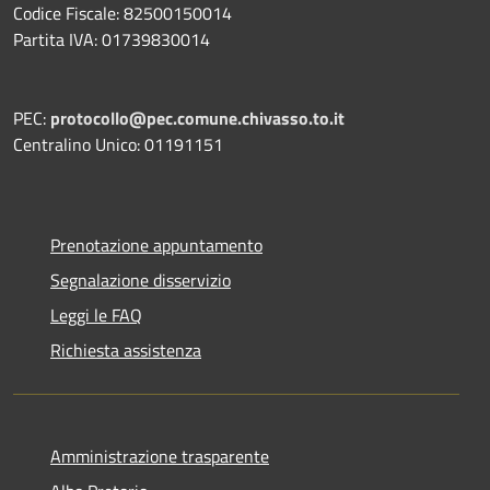
Codice Fiscale: 82500150014
Partita IVA: 01739830014
PEC:
protocollo@pec.comune.chivasso.to.it
Centralino Unico: 01191151
Prenotazione appuntamento
Segnalazione disservizio
Leggi le FAQ
Richiesta assistenza
Amministrazione trasparente