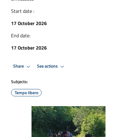
Start date :
17 October 2026
End date:
17 October 2026
Share
See actions
Subjects:
Tempo libero