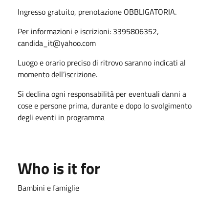
Ingresso gratuito,
prenotazione OBBLIGATORIA.
Per informazioni e iscrizioni: 3395806352,
candida_it@yahoo.com
Luogo e orario preciso di ritrovo saranno indicati al
momento dell’iscrizione.
Si declina ogni responsabilità per eventuali danni a
cose e persone prima, durante e dopo lo svolgimento
degli eventi in programma
Who is it for
Bambini e famiglie