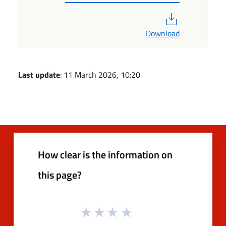
PDF
Download
Last update
: 11 March 2026, 10:20
How clear is the information on
this page?