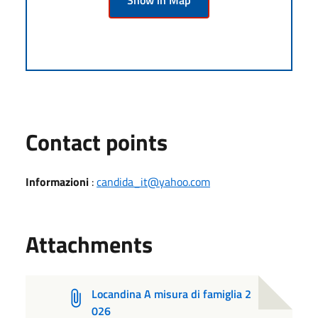
Contact points
Informazioni
:
candida_it@yahoo.com
Attachments
Locandina A misura di famiglia 2
026