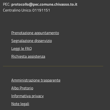
PEC:
protocollo@pec.comune.chivasso.to.it
Centralino Unico: 01191151
Prenotazione appuntamento
Segnalazione disservizio
Leggi le FAQ
Richiesta assistenza
Amministrazione trasparente
Albo Pretorio
Informativa privacy
Note legali