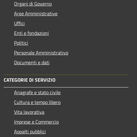
Organi di Governo
Aree Amministrative
Uffici
Enti e fondazioni
Politici
Personale Amministrativo
Documenti e dati
CATEGORIE DI SERVIZIO
Anagrafe e stato civile
Cultura e tempo libero
Vita lavorativa
Imprese e Commercio
Appalti pubblici