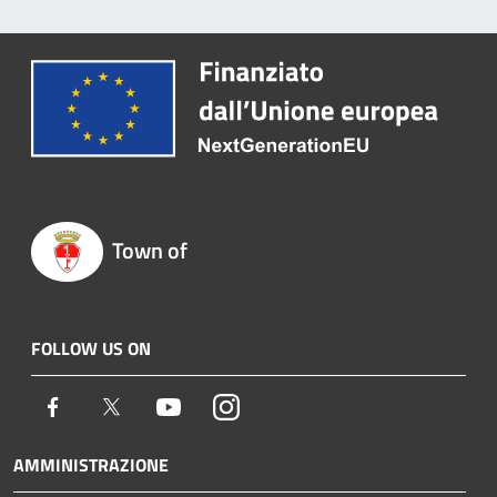
Town of
FOLLOW US ON
Facebook
Twitter
Youtube
Instagram
AMMINISTRAZIONE