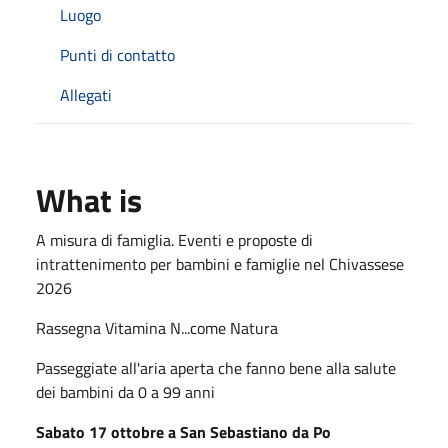
Luogo
Punti di contatto
Allegati
What is
A misura di famiglia. Eventi e proposte di
intrattenimento per bambini e famiglie nel Chivassese
2026
Rassegna Vitamina N...come Natura
Passeggiate all'aria aperta che fanno bene alla salute
dei bambini da 0 a 99 anni
Sabato 17 ottobre a San Sebastiano da Po