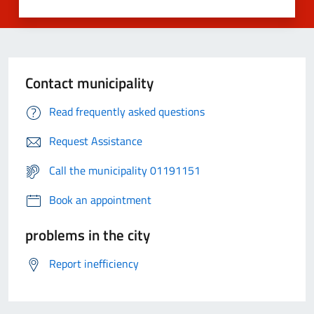
Contact municipality
Read frequently asked questions
Request Assistance
Call the municipality 01191151
Book an appointment
problems in the city
Report inefficiency