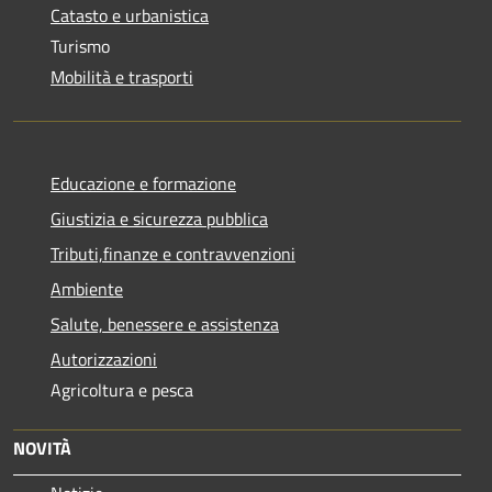
Catasto e urbanistica
Turismo
Mobilità e trasporti
Educazione e formazione
Giustizia e sicurezza pubblica
Tributi,finanze e contravvenzioni
Ambiente
Salute, benessere e assistenza
Autorizzazioni
Agricoltura e pesca
NOVITÀ