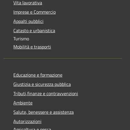
Vita lavorativa
Imprese e Commercio
Appalti pubblici
Catasto e urbanistica
Turismo
Mobilità e trasporti
Educazione e formazione
Giustizia e sicurezza pubblica
Tributi,finanze e contravvenzioni
Ambiente
Salute, benessere e assistenza
Autorizzazioni
Agricoltura e pesca