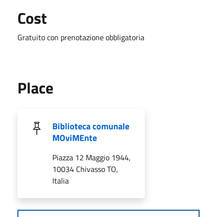
Cost
Gratuito con prenotazione obbligatoria
Place
Biblioteca comunale
MOviMEnte
Piazza 12 Maggio 1944,
10034 Chivasso TO,
Italia