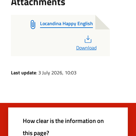
Attachments
Locandina Happy English
PDF
Download
Last update
: 3 July 2026, 10:03
How clear is the information on
this page?