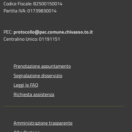
Codice Fiscale: 82500150014
Partita IVA: 01739830014
PEC:
protocollo@pec.comune.chivasso.to.it
Centralino Unico: 01191151
Prenotazione appuntamento
Segnalazione disservizio
Leggi le FAQ
Richiesta assistenza
Amministrazione trasparente