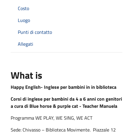
Costo
Luogo
Punti di contatto
Allegati
What is
Happy English- Inglese per bambini in in biblioteca
Corsi di inglese per bambini da 4 a 6 anni con genitori
a cura di Blue horse & purple cat - Teacher Manuela
Programma WE PLAY, WE SING, WE ACT
Sede:
Chivasso – Biblioteca Movimente.
Piazzale 12