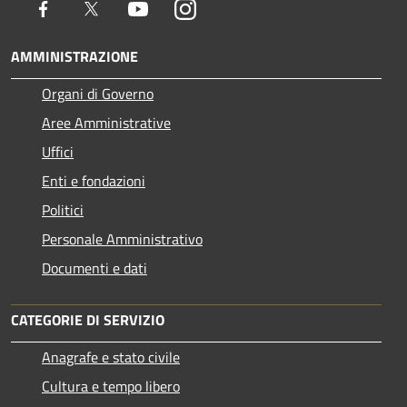
Facebook
Twitter
Youtube
Instagram
AMMINISTRAZIONE
Organi di Governo
Aree Amministrative
Uffici
Enti e fondazioni
Politici
Personale Amministrativo
Documenti e dati
CATEGORIE DI SERVIZIO
Anagrafe e stato civile
Cultura e tempo libero