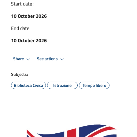
Start date :
10 October 2026
End date:
10 October 2026
Share
See actions
Subjects:
Biblioteca Civica
Istruzione
Tempo libero