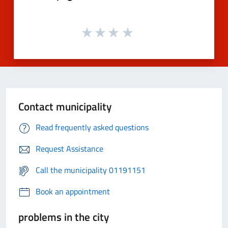
Contact municipality
Read frequently asked questions
Request Assistance
Call the municipality 01191151
Book an appointment
problems in the city