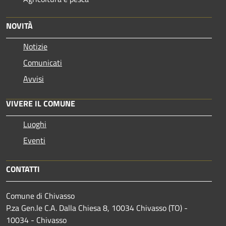
NOVITÀ
Notizie
Comunicati
Avvisi
VIVERE IL COMUNE
Luoghi
Eventi
CONTATTI
Comune di Chivasso
P.za Gen.le C.A. Dalla Chiesa 8, 10034 Chivasso (TO) -
10034 - Chivasso