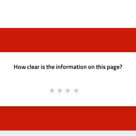
How clear is the information on this page?