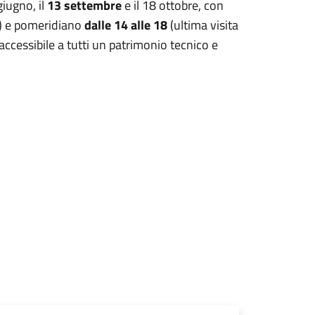
giugno, il
13 settembre
e il 18 ottobre, con
0) e pomeridiano
dalle 14 alle 18
(ultima visita
accessibile a tutti un patrimonio tecnico e