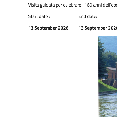
Visita guidata per celebrare i 160 anni dell’op
Start date :
End date:
13 September 2026
13 September 202