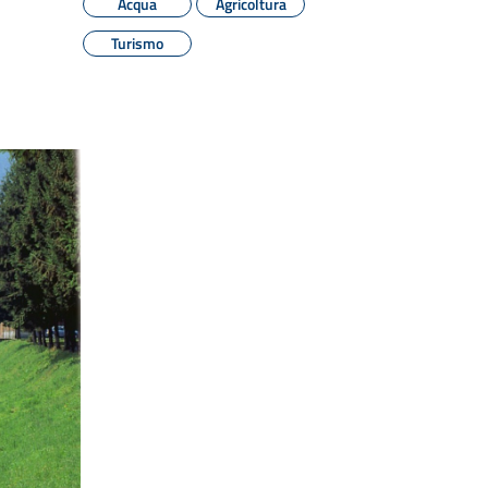
Acqua
Agricoltura
Turismo