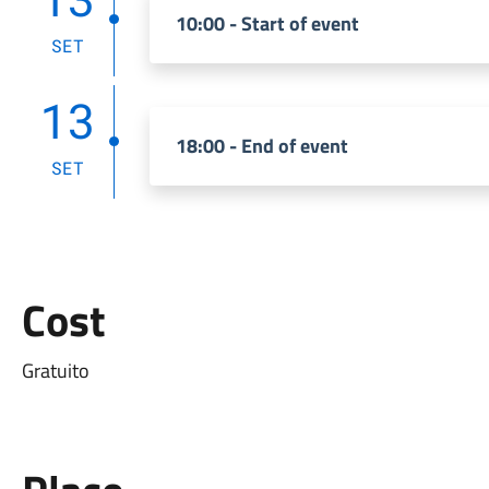
10:00 - Start of event
SET
13
18:00 - End of event
SET
Cost
Gratuito