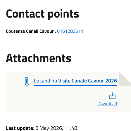
Contact points
Coutenza Canali Cavour
:
0161283511
Attachments
Locandina Visite Canale Cavour 2026
PDF
Download
Last update
: 8 May 2026, 11:48