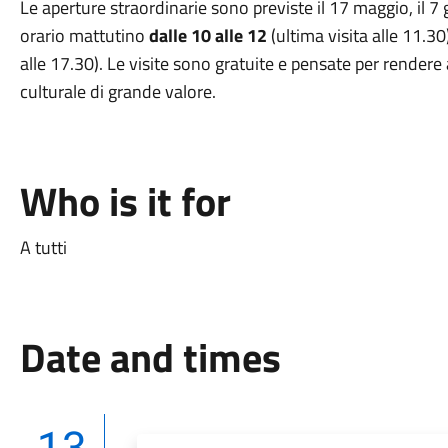
Le aperture straordinarie sono previste il 17 maggio, il 7 
orario mattutino
dalle 10 alle 12
(ultima visita alle 11.3
alle 17.30). Le visite sono gratuite e pensate per rendere 
culturale di grande valore.
Who is it for
A tutti
Date and times
13