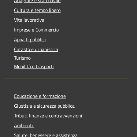
Anagrafe e stato civile
Cultura e tempo libero
Vita lavorativa
Imprese e Commercio
Appalti pubblici
Catasto e urbanistica
Turismo
Mobilità e trasporti
Educazione e formazione
Giustizia e sicurezza pubblica
Tributi,finanze e contravvenzioni
Ambiente
Salute, benessere e assistenza