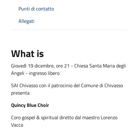
Punti di contatto
Allegati
What is
Giovedì 19 dicembre, ore 21 - Chiesa Santa Maria degli
Angeli - ingresso libero
SAI Chivasso con il patrocinio del Comune di Chivasso
presenta
Quincy Blue Choir
Coro gospel & spiritual diretto dal maestro Lorenzo
Vacca