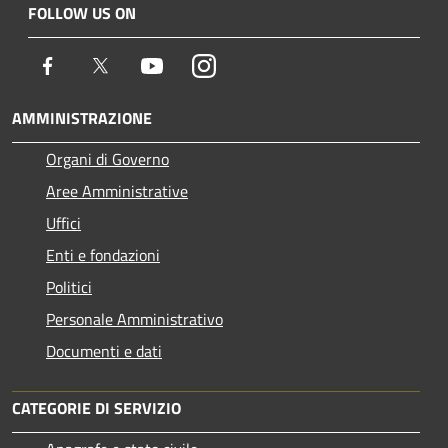
FOLLOW US ON
Facebook
Twitter
Youtube
Instagram
AMMINISTRAZIONE
Organi di Governo
Aree Amministrative
Uffici
Enti e fondazioni
Politici
Personale Amministrativo
Documenti e dati
CATEGORIE DI SERVIZIO