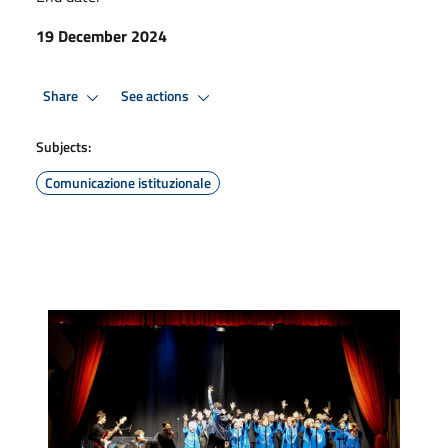
19 December 2024
Share
See actions
Subjects:
Comunicazione istituzionale