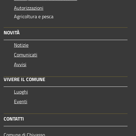
Autorizzazioni
Agricoltura e pesca
NOVITÀ
Notizie
Comunicati
Avvisi
VIVERE IL COMUNE
Luoghi
Eventi
CONTATTI
Comune di Chivasso