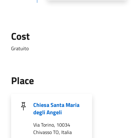
Cost
Gratuito
Place
Chiesa Santa Maria
degli Angeli
Via Torino, 10034
Chivasso TO, Italia