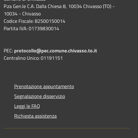
P.za Gen.le C.A. Dalla Chiesa 8, 10034 Chivasso (TO) -
10034 - Chivasso
Codice Fiscale: 82500150014
Partita IVA: 01739830014
PEC:
protocollo@pec.comune.chivasso.to.it
Centralino Unico: 01191151
Prenotazione appuntamento
Segnalazione disservizio
Leggi le FAQ
Richiesta assistenza