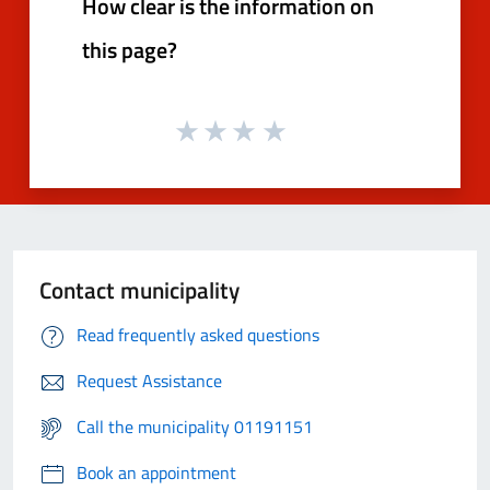
How clear is the information on
this page?
Contact municipality
Read frequently asked questions
Request Assistance
Call the municipality 01191151
Book an appointment