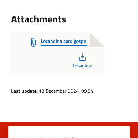
Attachments
Locandina coro gospel
PDF
Download
Last update
: 13 December 2024, 09:54