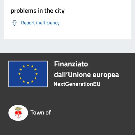
problems in the city
Report inefficiency
Town of