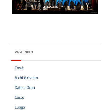
PAGE INDEX
Cos'è
A chi è rivolto
Date e Orari
Costo
Luogo