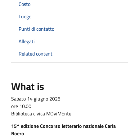
Costo
Luogo
Punti di contatto
Allegati
Related content
What is
Sabato 14 giugno 2025
ore 10.00
Biblioteca civica MOviMEnte
15^ edizione Concorso letterario nazionale Carla
Boero