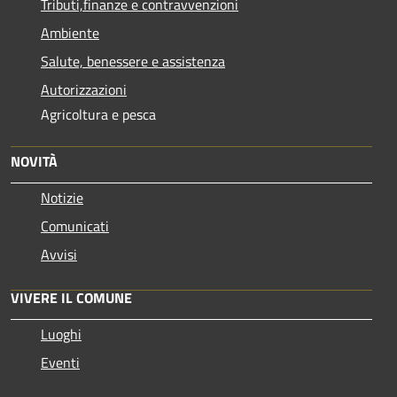
Tributi,finanze e contravvenzioni
Ambiente
Salute, benessere e assistenza
Autorizzazioni
Agricoltura e pesca
NOVITÀ
Notizie
Comunicati
Avvisi
VIVERE IL COMUNE
Luoghi
Eventi