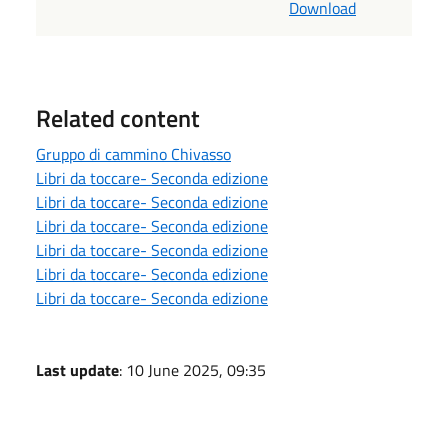
Download
Related content
Gruppo di cammino Chivasso
Libri da toccare- Seconda edizione
Libri da toccare- Seconda edizione
Libri da toccare- Seconda edizione
Libri da toccare- Seconda edizione
Libri da toccare- Seconda edizione
Libri da toccare- Seconda edizione
Last update
: 10 June 2025, 09:35