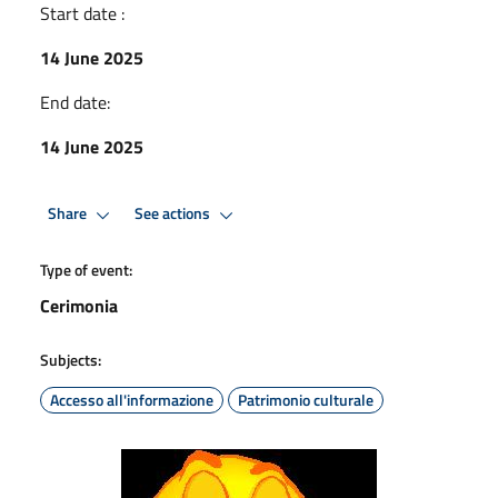
Start date :
14 June 2025
End date:
14 June 2025
Share
See actions
Type of event:
Cerimonia
Subjects:
Accesso all'informazione
Patrimonio culturale