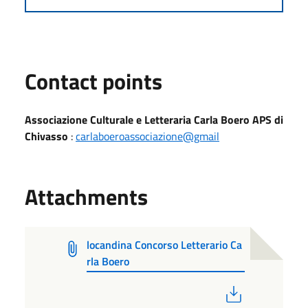
Contact points
Associazione Culturale e Letteraria Carla Boero APS di
Chivasso
:
carlaboeroassociazione@gmail
Attachments
locandina Concorso Letterario Ca
rla Boero
PDF