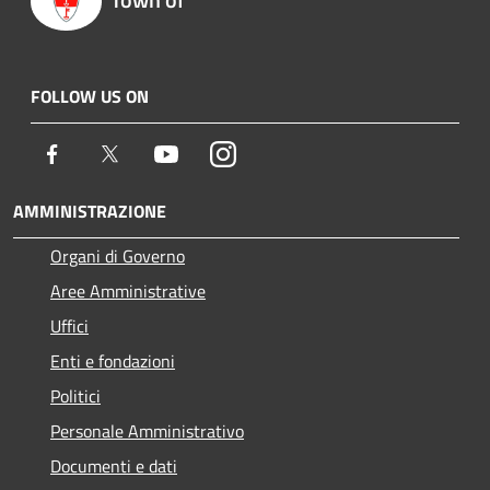
FOLLOW US ON
Facebook
Twitter
Youtube
Instagram
AMMINISTRAZIONE
Organi di Governo
Aree Amministrative
Uffici
Enti e fondazioni
Politici
Personale Amministrativo
Documenti e dati