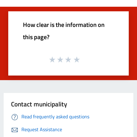
How clear is the information on
this page?
Contact municipality
Read frequently asked questions
Request Assistance