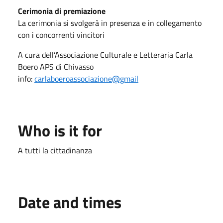
Cerimonia di premiazione
La cerimonia si svolgerà in presenza e in collegamento
con i concorrenti vincitori
A cura dell’Associazione Culturale e Letteraria Carla
Boero APS di Chivasso
info:
carlaboeroassociazione@gmail
Who is it for
A tutti la cittadinanza
Date and times