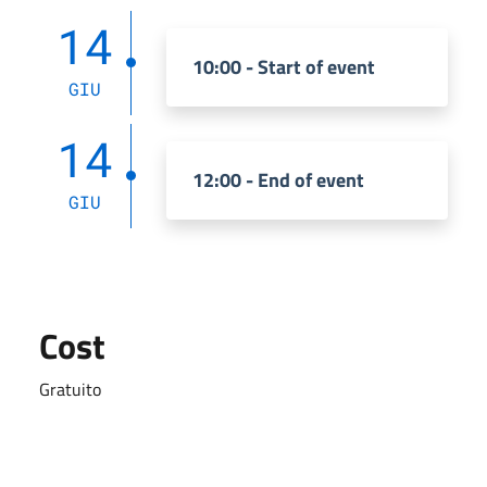
14
10:00 - Start of event
GIU
14
12:00 - End of event
GIU
Cost
Gratuito