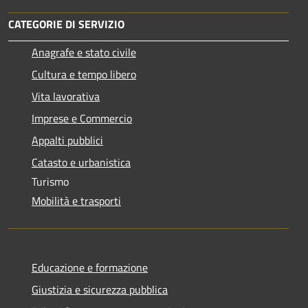
CATEGORIE DI SERVIZIO
Anagrafe e stato civile
Cultura e tempo libero
Vita lavorativa
Imprese e Commercio
Appalti pubblici
Catasto e urbanistica
Turismo
Mobilità e trasporti
Educazione e formazione
Giustizia e sicurezza pubblica