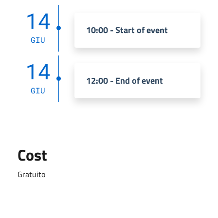
14
10:00 - Start of event
GIU
14
12:00 - End of event
GIU
Cost
Gratuito