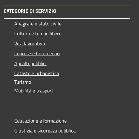
CATEGORIE DI SERVIZIO
Anagrafe e stato civile
Cultura e tempo libero
Vita lavorativa
Imprese e Commercio
Appalti pubblici
Catasto e urbanistica
Turismo
Mobilità e trasporti
Educazione e formazione
Giustizia e sicurezza pubblica