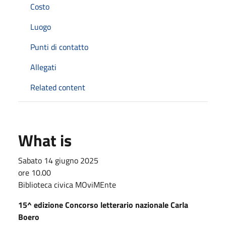
Costo
Luogo
Punti di contatto
Allegati
Related content
What is
Sabato 14 giugno 2025
ore 10.00
Biblioteca civica MOviMEnte
15^ edizione Concorso letterario nazionale Carla
Boero