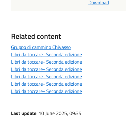
Download
Related content
Gruppo di cammino Chivasso
Libri da toccare- Seconda edizione
Libri da toccare- Seconda edizione
Libri da toccare- Seconda edizione
Libri da toccare- Seconda edizione
Libri da toccare- Seconda edizione
Libri da toccare- Seconda edizione
Last update
: 10 June 2025, 09:35