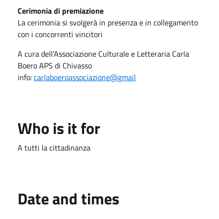
Cerimonia di premiazione
La cerimonia si svolgerà in presenza e in collegamento
con i concorrenti vincitori
A cura dell’Associazione Culturale e Letteraria Carla
Boero APS di Chivasso
info:
carlaboeroassociazione@gmail
Who is it for
A tutti la cittadinanza
Date and times