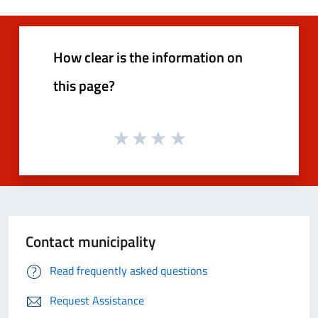
How clear is the information on
this page?
Contact municipality
Read frequently asked questions
Request Assistance