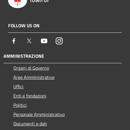
FOLLOW US ON
Facebook
Twitter
Youtube
Instagram
AMMINISTRAZIONE
Organi di Governo
Aree Amministrative
Uffici
Enti e fondazioni
Politici
Personale Amministrativo
Documenti e dati