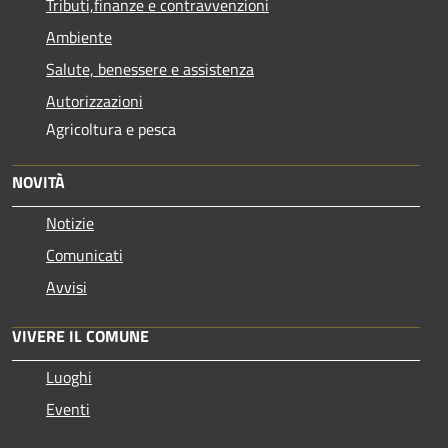
Tributi,finanze e contravvenzioni
Ambiente
Salute, benessere e assistenza
Autorizzazioni
Agricoltura e pesca
NOVITÀ
Notizie
Comunicati
Avvisi
VIVERE IL COMUNE
Luoghi
Eventi