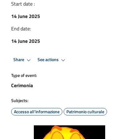
Start date :
14 June 2025
End date:
14 June 2025
Share
See actions
Type of event:
Cerimonia
Subjects:
Accesso all'informazione
Patrimonio culturale