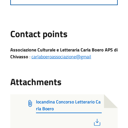
Contact points
Associazione Culturale e Letteraria Carla Boero APS di
Chivasso
:
carlaboeroassociazione@gmail
Attachments
locandina Concorso Letterario Ca
rla Boero
PDF